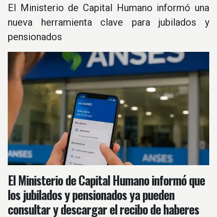
El Ministerio de Capital Humano informó una
nueva herramienta clave para jubilados y
pensionados
El Ministerio de Capital Humano informó que
los jubilados y pensionados
ya pueden
consultar y descargar el recibo de haberes