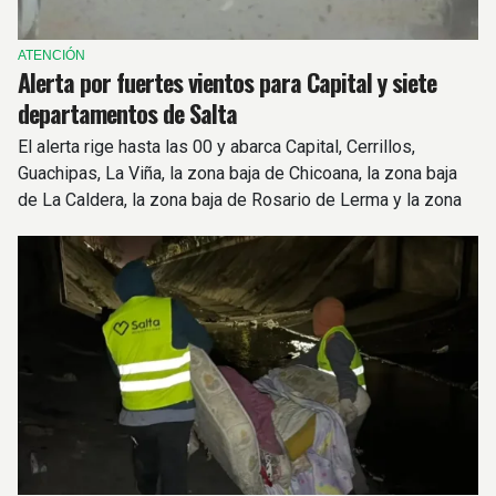
ATENCIÓN
Alerta por fuertes vientos para Capital y siete
departamentos de Salta
El alerta rige hasta las 00 y abarca Capital, Cerrillos,
Guachipas, La Viña, la zona baja de Chicoana, la zona baja
de La Caldera, la zona baja de Rosario de Lerma y la zona
montañosa de Cafayate.