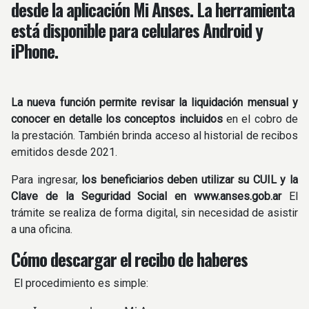
desde la aplicación Mi Anses.
La herramienta
está disponible para celulares Android y
iPhone.
La nueva función permite revisar la liquidación mensual y
conocer en detalle los conceptos incluidos
en el cobro de
la prestación. También brinda acceso al historial de recibos
emitidos desde 2021.
Para ingresar,
los beneficiarios deben utilizar su CUIL y la
Clave de la Seguridad Social en www.anses.gob.ar
El
trámite se realiza de forma digital, sin necesidad de asistir
a una oficina.
Cómo descargar el recibo de haberes
El procedimiento es simple: