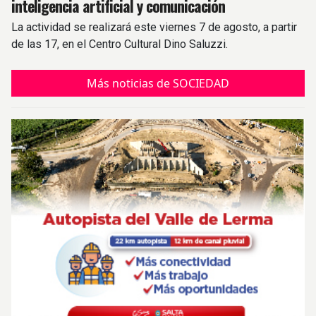
inteligencia artificial y comunicación
La actividad se realizará este viernes 7 de agosto, a partir
de las 17, en el Centro Cultural Dino Saluzzi.
Más noticias de SOCIEDAD