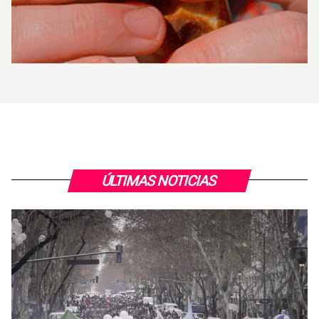
ÚLTIMAS NOTICIAS