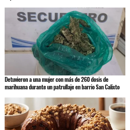
Detuvieron a una mujer con más de 260 dosis de
marihuana durante un patrullaje en barrio San Calixto