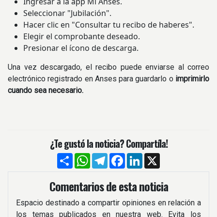
Ingresar a la app Mi Anses.
Seleccionar "Jubilación".
Hacer clic en "Consultar tu recibo de haberes".
Elegir el comprobante deseado.
Presionar el ícono de descarga.
Una vez descargado, el recibo puede enviarse al correo
electrónico registrado en Anses para guardarlo o
imprimirlo
cuando sea necesario.
¿Te gustó la noticia? Compartíla!
Compartir
WhatsApp
Telegram
Facebook
LinkedIn
X
Comentarios de esta noticia
Espacio destinado a compartir opiniones en relación a
los temas publicados en nuestra web. Evita los