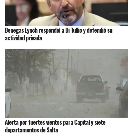
Benegas Lynch respondió a Di Tullio y defendió su
actividad privada
Alerta por fuertes vientos para Capital y siete
departamentos de Salta