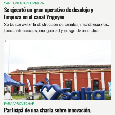
SANEAMIENTO Y LIMPIEZA
Se ejecutó un gran operativo de desalojo y
limpieza en el canal Yrigoyen
Se busca evitar la obstrucción de canales, microbasurales,
focos infecciosos, inseguridad y riesgo de incendios.
PARA APROVECHAR
Participá de una charla sobre innovación,