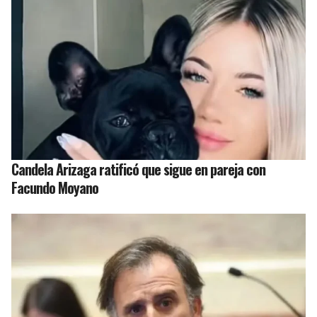
Candela Arizaga ratificó que sigue en pareja con
Facundo Moyano