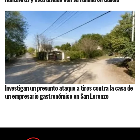
Investigan un presunto ataque a tiros contra la casa de
un empresario gastronómico en San Lorenzo