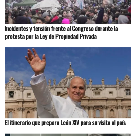
Incidentes y tensión frente al Congreso durante la
protesta por la Ley de Propiedad Privada
El itinerario que prepara León XIV para su visita al país