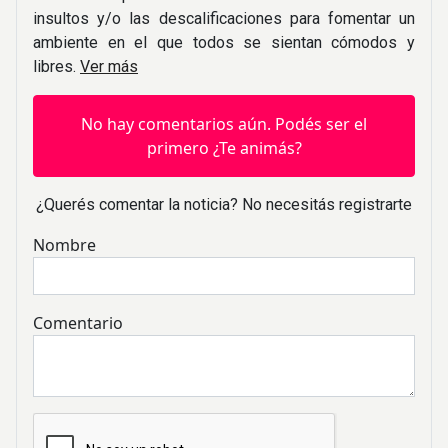
insultos y/o las descalificaciones para fomentar un
ambiente en el que todos se sientan cómodos y
libres.
Ver más
No hay comentarios aún. Podés ser el
primero ¿Te animás?
¿Querés comentar la noticia? No necesitás registrarte
Nombre
Comentario