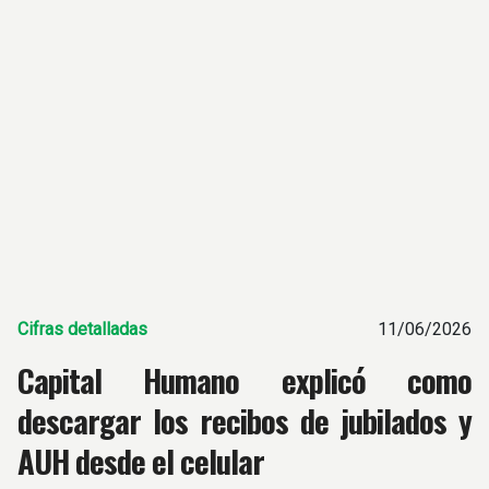
Cifras detalladas
11/06/2026
Capital Humano explicó como
descargar los recibos de jubilados y
AUH desde el celular