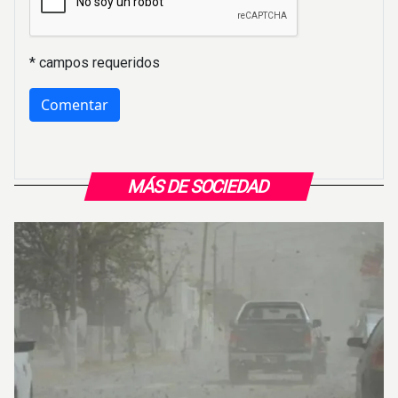
* campos requeridos
MÁS DE SOCIEDAD