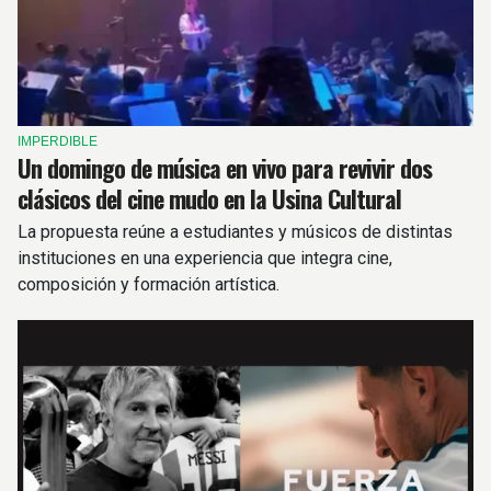
IMPERDIBLE
Un domingo de música en vivo para revivir dos
clásicos del cine mudo en la Usina Cultural
La propuesta reúne a estudiantes y músicos de distintas
instituciones en una experiencia que integra cine,
composición y formación artística.