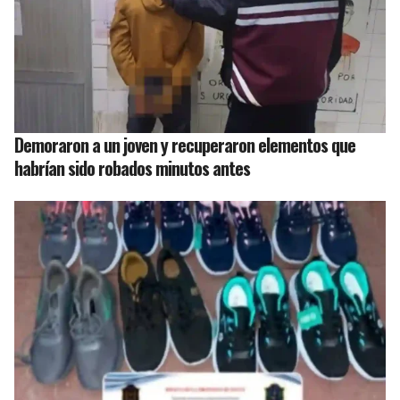
Demoraron a un joven y recuperaron elementos que
habrían sido robados minutos antes