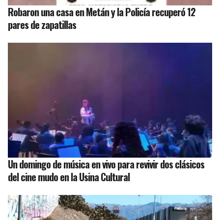
Robaron una casa en Metán y la Policía recuperó 12
pares de zapatillas
Un domingo de música en vivo para revivir dos clásicos
del cine mudo en la Usina Cultural