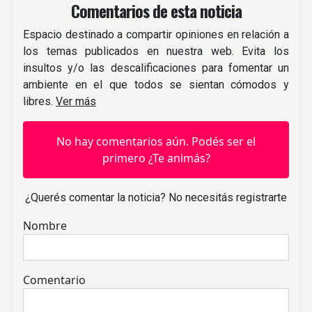
Comentarios de esta noticia
Espacio destinado a compartir opiniones en relación a
los temas publicados en nuestra web. Evita los
insultos y/o las descalificaciones para fomentar un
ambiente en el que todos se sientan cómodos y
libres.
Ver más
No hay comentarios aún. Podés ser el
primero ¿Te animás?
¿Querés comentar la noticia? No necesitás registrarte
Nombre
Comentario