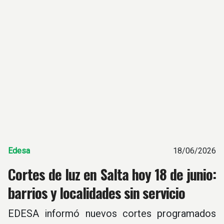
Edesa
18/06/2026
Cortes de luz en Salta hoy 18 de junio:
barrios y localidades sin servicio
EDESA informó nuevos cortes programados