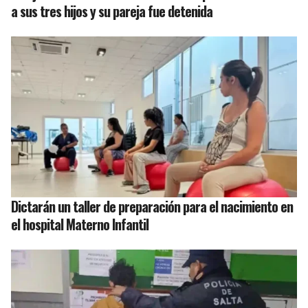
a sus tres hijos y su pareja fue detenida
Dictarán un taller de preparación para el nacimiento en
el hospital Materno Infantil