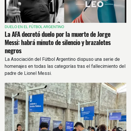
DUELO EN EL FÚTBOL ARGENTINO
La AFA decretó duelo por la muerte de Jorge
Messi: habrá minuto de silencio y brazaletes
negros
La Asociación del Fútbol Argentino dispuso una serie de
homenajes en todas las categorías tras el fallecimiento del
padre de Lionel Messi.