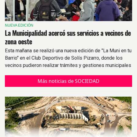
NUEVA EDICIÓN
La Municipalidad acercó sus servicios a vecinos de
zona oeste
Esta mañana se realizó una nueva edición de "La Muni en tu
Barrio" en el Club Deportivo de Solís Pizarro, donde los
vecinos pudieron realizar trámites y gestiones municipales
y provinciales.
Más noticias de SOCIEDAD