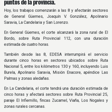
puntos de la provincia.
Hoy, los trabajos comenzarán a las 8 y afectarán sectores
de General Güemes, Joaquín V. González, Apolinario
Saravia, La Candelaria y San Lorenzo.
En General Güemes, el corte alcanzará la zona rural de El
Bordo, sobre Ruta Provincial 112, con una duración
estimada de cuatro horas.
También desde las 8, EDESA interrumpirá el servicio
durante cinco horas en sectores ubicados sobre Ruta
Nacional 5, entre los kilómetros 130 y 160, incluyendo Luis
Burela, Apolinario Saravia, Misión Enacore, apéndice Las
Palmas y zonas aledañas.
En La Candelaria, el corte tendrá una duración estimada de
cinco horas y afectará sectores sobre Ruta Provincial 25,
paraje El Infiernillo, fincas Zucamel, Viaña, Los Nogales y
zonas rurales cercanas.