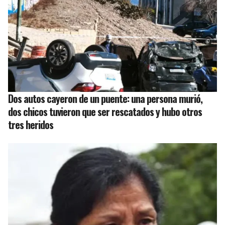
Dos autos cayeron de un puente: una persona murió,
dos chicos tuvieron que ser rescatados y hubo otros
tres heridos