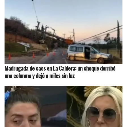
Madrugada de caos en La Caldera: un choque derribó
una columna y dejó a miles sin luz