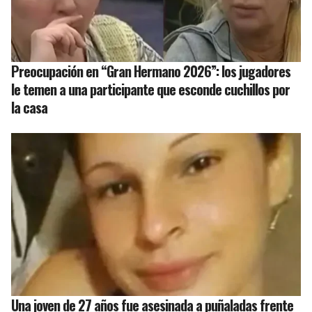
Preocupación en “Gran Hermano 2026”: los jugadores
le temen a una participante que esconde cuchillos por
la casa
Una joven de 27 años fue asesinada a puñaladas frente