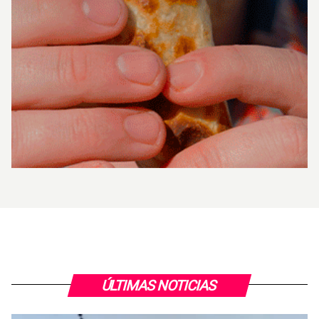
ÚLTIMAS NOTICIAS