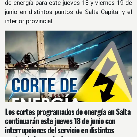
de energía para este jueves 18 y viernes 19 de
junio en distintos puntos de Salta Capital y el
interior provincial.
Los cortes programados de energía en Salta
continuarán este jueves 18 de junio con
interrupciones del servicio en distintos