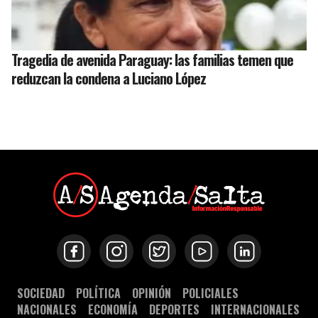
Tragedia de avenida Paraguay: las familias temen que
reduzcan la condena a Luciano López
SOCIEDAD
POLÍTICA
OPINIÓN
POLICIALES
NACIONALES
ECONOMÍA
DEPORTES
INTERNACIONALES