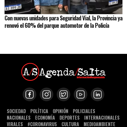
Con nuevas unidades para Seguridad Vial, la Provincia ya
renovó el 60% del parque automotor de la Policía
SOCIEDAD
POLÍTICA
OPINIÓN
POLICIALES
NACIONALES
ECONOMÍA
DEPORTES
INTERNACIONALES
VIRALES
#CORONAVIRUS
CULTURA
MEDIOAMBIENTE