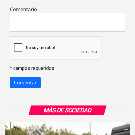
Comentario
* campos requeridos
MÁS DE SOCIEDAD