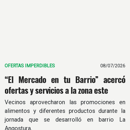
OFERTAS IMPERDIBLES
08/07/2026
“El Mercado en tu Barrio” acercó
ofertas y servicios a la zona este
Vecinos aprovecharon las promociones en
alimentos y diferentes productos durante la
jornada que se desarrolló en barrio La
Angostura.