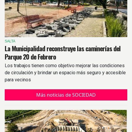
SALTA
La Municipalidad reconstruye las caminerías del
Parque 20 de Febrero
Los trabajos tienen como objetivo mejorar las condiciones
de circulación y brindar un espacio más seguro y accesible
para vecinos
Más noticias de SOCIEDAD