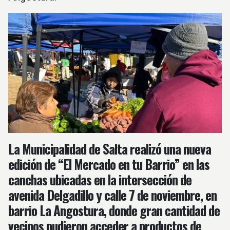
La Municipalidad de Salta realizó una nueva
edición de “El Mercado en tu Barrio” en las
canchas ubicadas en la intersección de
avenida Delgadillo y calle 7 de noviembre, en
barrio La Angostura, donde gran cantidad de
vecinos pudieron acceder a productos de