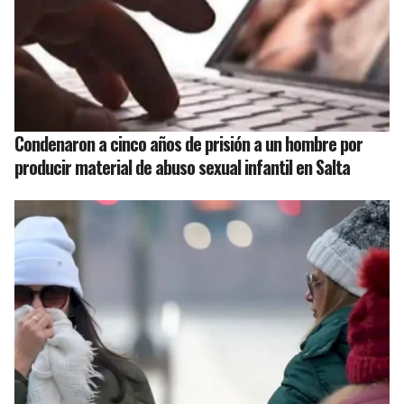
Condenaron a cinco años de prisión a un hombre por
producir material de abuso sexual infantil en Salta