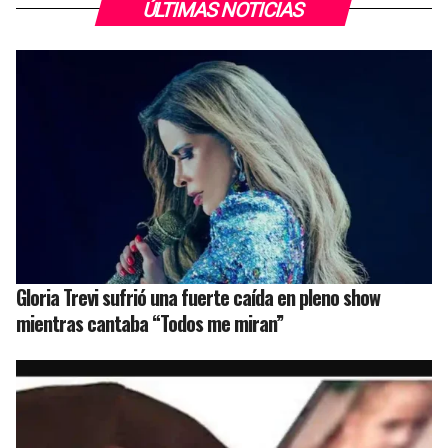
ÚLTIMAS NOTICIAS
Gloria Trevi sufrió una fuerte caída en pleno show
mientras cantaba “Todos me miran”