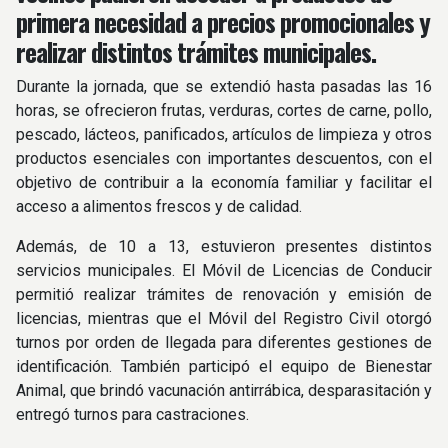
primera necesidad a precios promocionales y
realizar distintos trámites municipales.
Durante la jornada, que se extendió hasta pasadas las 16
horas, se ofrecieron frutas, verduras, cortes de carne, pollo,
pescado, lácteos, panificados, artículos de limpieza y otros
productos esenciales con importantes descuentos, con el
objetivo de contribuir a la economía familiar y facilitar el
acceso a alimentos frescos y de calidad.
Además, de 10 a 13, estuvieron presentes distintos
servicios municipales. El Móvil de Licencias de Conducir
permitió realizar trámites de renovación y emisión de
licencias, mientras que el Móvil del Registro Civil otorgó
turnos por orden de llegada para diferentes gestiones de
identificación. También participó el equipo de Bienestar
Animal, que brindó vacunación antirrábica, desparasitación y
entregó turnos para castraciones.