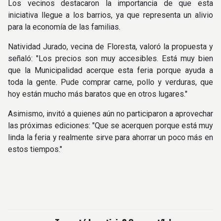
Los vecinos destacaron la importancia de que esta
iniciativa llegue a los barrios, ya que representa un alivio
para la economía de las familias.
Natividad Jurado, vecina de Floresta, valoró la propuesta y
señaló: "Los precios son muy accesibles. Está muy bien
que la Municipalidad acerque esta feria porque ayuda a
toda la gente. Pude comprar carne, pollo y verduras, que
hoy están mucho más baratos que en otros lugares."
Asimismo, invitó a quienes aún no participaron a aprovechar
las próximas ediciones: "Que se acerquen porque está muy
linda la feria y realmente sirve para ahorrar un poco más en
estos tiempos."