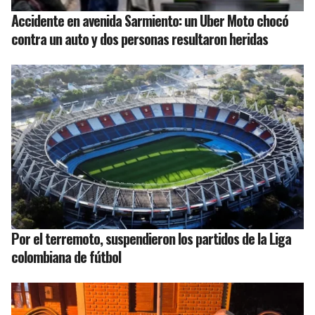
Accidente en avenida Sarmiento: un Uber Moto chocó
contra un auto y dos personas resultaron heridas
Por el terremoto, suspendieron los partidos de la Liga
colombiana de fútbol