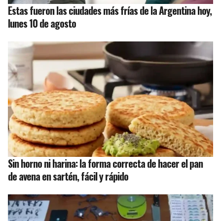
Estas fueron las ciudades más frías de la Argentina hoy,
lunes 10 de agosto
Sin horno ni harina: la forma correcta de hacer el pan
de avena en sartén, fácil y rápido