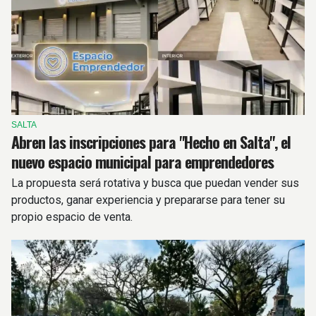
SALTA
Abren las inscripciones para "Hecho en Salta", el
nuevo espacio municipal para emprendedores
La propuesta será rotativa y busca que puedan vender sus
productos, ganar experiencia y prepararse para tener su
propio espacio de venta.