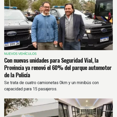
NUEVOS VEHÍCULOS
Con nuevas unidades para Seguridad Vial, la
Provincia ya renovó el 60% del parque automotor
de la Policía
Se trata de cuatro camionetas 0km y un minibús con
capacidad para 15 pasajeros.