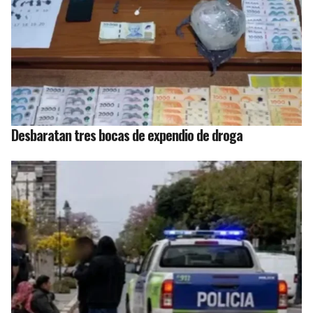
Desbaratan tres bocas de expendio de droga