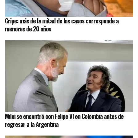
Gripe: más de la mitad de los casos corresponde a
menores de 20 años
Milei se encontró con Felipe VI en Colombia antes de
regresar a la Argentina