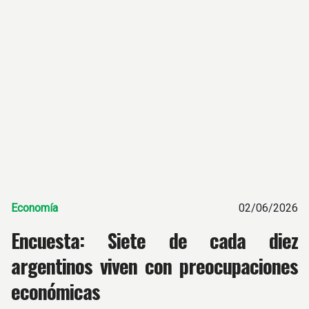
Economía
02/06/2026
Encuesta: Siete de cada diez
argentinos viven con preocupaciones
económicas