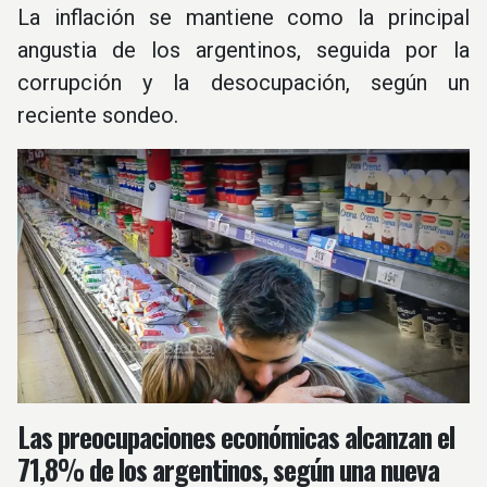
La inflación se mantiene como la principal
angustia de los argentinos, seguida por la
corrupción y la desocupación, según un
reciente sondeo.
Las preocupaciones económicas alcanzan el
71,8% de los argentinos, según una nueva