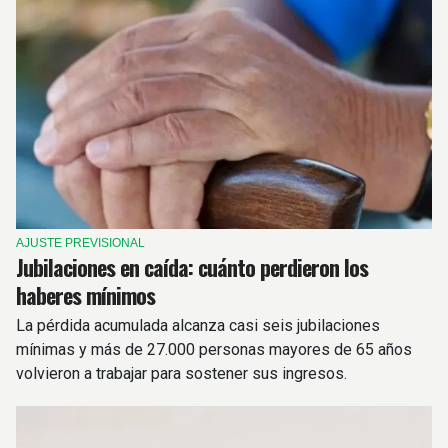
AJUSTE PREVISIONAL
Jubilaciones en caída: cuánto perdieron los
haberes mínimos
La pérdida acumulada alcanza casi seis jubilaciones
mínimas y más de 27.000 personas mayores de 65 años
volvieron a trabajar para sostener sus ingresos.