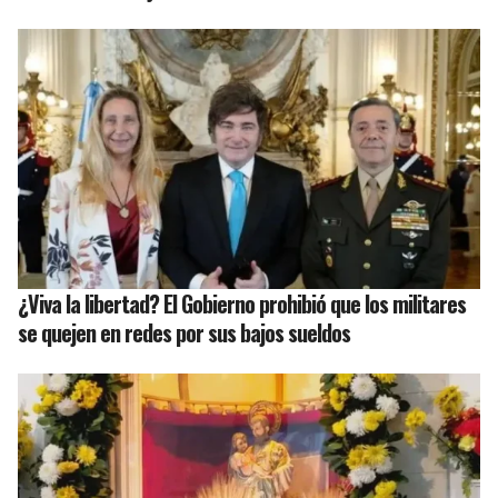
¿Viva la libertad? El Gobierno prohibió que los militares
se quejen en redes por sus bajos sueldos