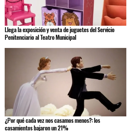
Llega la exposición y venta de juguetes del Servicio
Penitenciario al Teatro Municipal
¿Por qué cada vez nos casamos menos?: los
casamientos bajaron un 21%