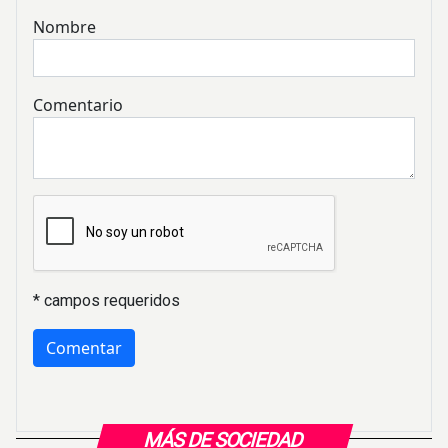
Nombre
Comentario
* campos requeridos
MÁS DE SOCIEDAD