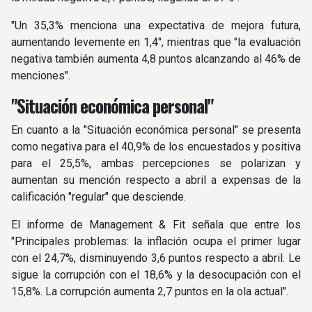
"Un 35,3% menciona una expectativa de mejora futura,
aumentando levemente en 1,4", mientras que "la evaluación
negativa también aumenta 4,8 puntos alcanzando al 46% de
menciones".
"Situación económica personal"
En cuanto a la "Situación económica personal" se presenta
como negativa para el 40,9% de los encuestados y positiva
para el 25,5%, ambas percepciones se polarizan y
aumentan su mención respecto a abril a expensas de la
calificación "regular" que desciende.
El informe de Management & Fit señala que entre los
"Principales problemas: la inflación ocupa el primer lugar
con el 24,7%, disminuyendo 3,6 puntos respecto a abril. Le
sigue la corrupción con el 18,6% y la desocupación con el
15,8%. La corrupción aumenta 2,7 puntos en la ola actual".