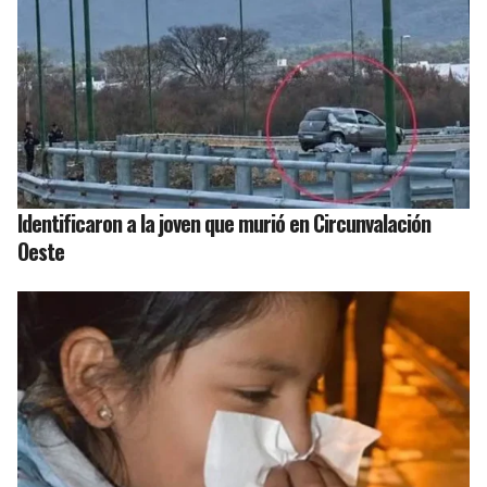
Identificaron a la joven que murió en Circunvalación
Oeste