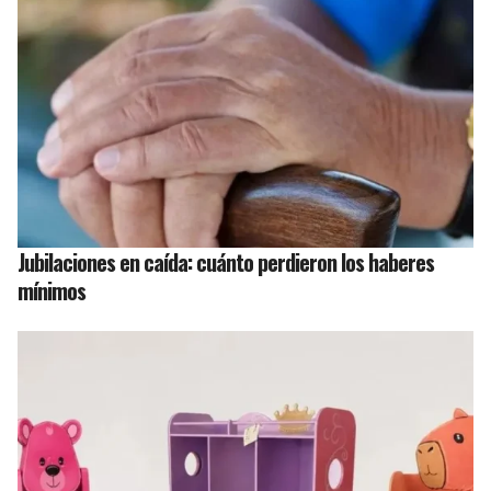
Jubilaciones en caída: cuánto perdieron los haberes
mínimos