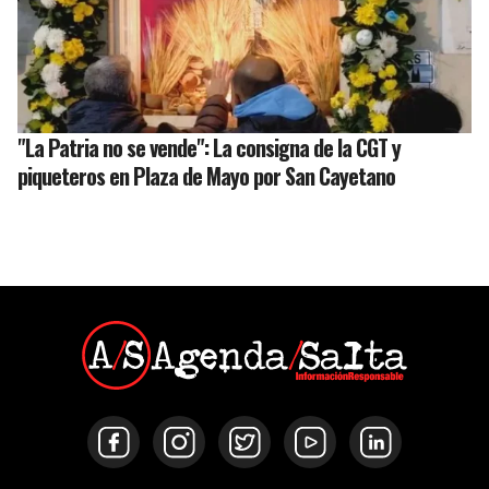
"La Patria no se vende": La consigna de la CGT y
piqueteros en Plaza de Mayo por San Cayetano