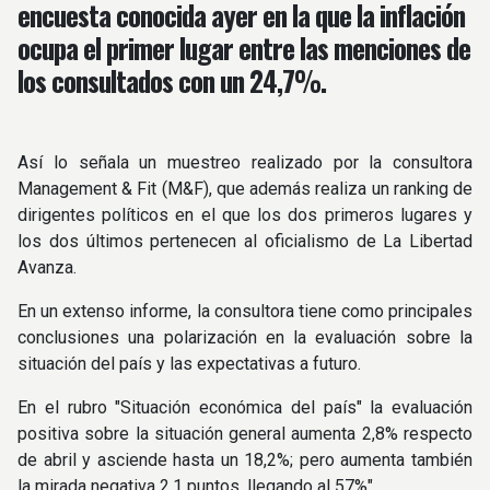
encuesta conocida ayer en la que la inflación
ocupa el primer lugar entre las menciones de
los consultados con un 24,7%.
Así lo señala un muestreo realizado por la consultora
Management & Fit (M&F), que además realiza un ranking de
dirigentes políticos en el que los dos primeros lugares y
los dos últimos pertenecen al oficialismo de La Libertad
Avanza.
En un extenso informe, la consultora tiene como principales
conclusiones una polarización en la evaluación sobre la
situación del país y las expectativas a futuro.
En el rubro "Situación económica del país" la evaluación
positiva sobre la situación general aumenta 2,8% respecto
de abril y asciende hasta un 18,2%; pero aumenta también
la mirada negativa 2,1 puntos, llegando al 57%".