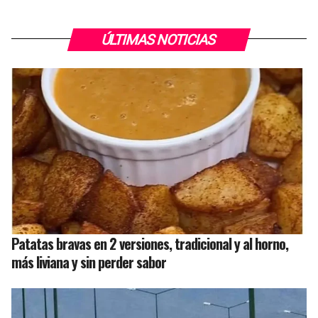
ÚLTIMAS NOTICIAS
Patatas bravas en 2 versiones, tradicional y al horno,
más liviana y sin perder sabor