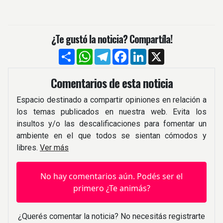
¿Te gustó la noticia? Compartíla!
Compartir
WhatsApp
Telegram
Facebook
LinkedIn
X
Comentarios de esta noticia
Espacio destinado a compartir opiniones en relación a
los temas publicados en nuestra web. Evita los
insultos y/o las descalificaciones para fomentar un
ambiente en el que todos se sientan cómodos y
libres.
Ver más
No hay comentarios aún. Podés ser el
primero ¿Te animás?
¿Querés comentar la noticia? No necesitás registrarte