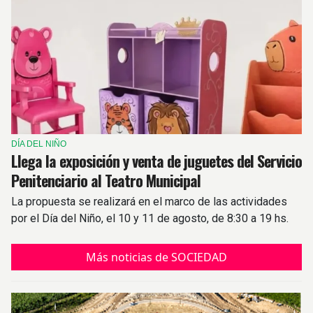
DÍA DEL NIÑO
Llega la exposición y venta de juguetes del Servicio
Penitenciario al Teatro Municipal
La propuesta se realizará en el marco de las actividades
por el Día del Niño, el 10 y 11 de agosto, de 8:30 a 19 hs.
Más noticias de SOCIEDAD