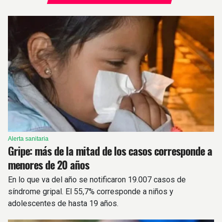
Alerta sanitaria
Gripe: más de la mitad de los casos corresponde a
menores de 20 años
En lo que va del año se notificaron 19.007 casos de
síndrome gripal. El 55,7% corresponde a niños y
adolescentes de hasta 19 años.