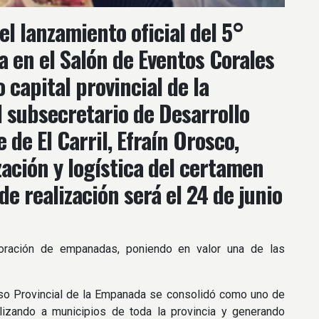
el lanzamiento oficial del 5°
 en el Salón de Eventos Corales
 capital provincial de la
 subsecretario de Desarrollo
 de El Carril, Efraín Orosco,
zación y logística del certamen
e realización será el 24 de junio
oración de empanadas, poniendo en valor una de las
rso Provincial de la Empanada se consolidó como uno de
lizando a municipios de toda la provincia y generando