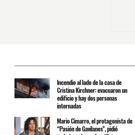
Incendio al lado de la casa de
Cristina Kirchner: evacuaron un
edificio y hay dos personas
internadas
Mario Cimarro, el protagonista de
“Pasión de Gavilanes”, pidió