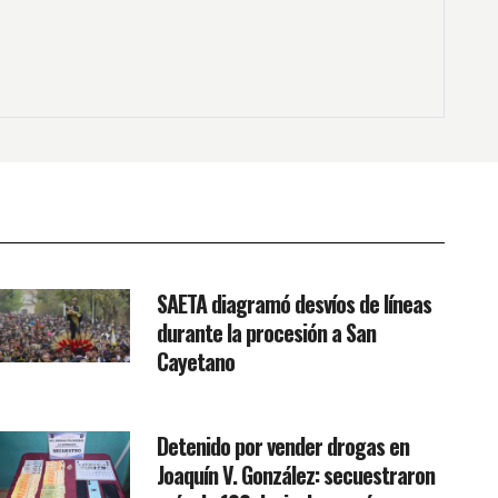
SAETA diagramó desvíos de líneas
durante la procesión a San
Cayetano
Detenido por vender drogas en
Joaquín V. González: secuestraron