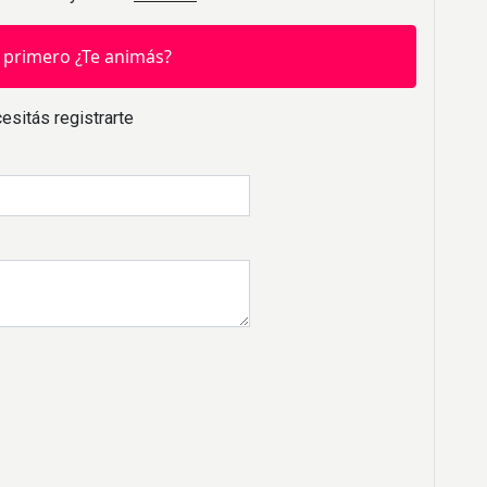
 primero ¿Te animás?
esitás registrarte