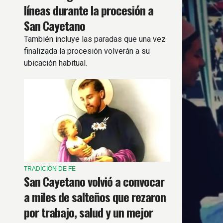
líneas durante la procesión a
San Cayetano
También incluye las paradas que una vez
finalizada la procesión volverán a su
ubicación habitual.
TRADICIÓN DE FE
San Cayetano volvió a convocar
a miles de salteños que rezaron
por trabajo, salud y un mejor