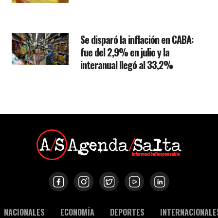
Se disparó la inflación en CABA:
fue del 2,9% en julio y la
interanual llegó al 33,2%
NACIONALES
ECONOMÍA
DEPORTES
INTERNACIONALE