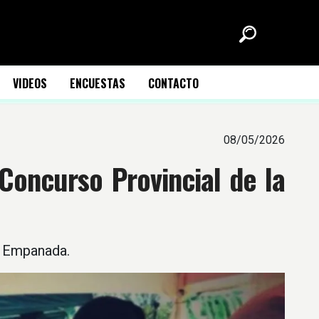
VIDEOS
ENCUESTAS
CONTACTO
08/05/2026
Concurso Provincial de la
la Empanada.