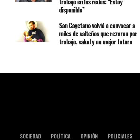
trabajo en las redes: “Estoy
disponible”
San Cayetano volvió a convocar a
miles de salteños que rezaron por
trabajo, salud y un mejor futuro
SOCIEDAD
POLÍTICA
OPINIÓN
POLICIALES