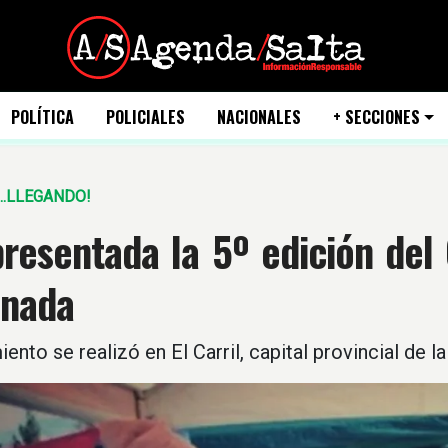
POLÍTICA
POLICIALES
NACIONALES
+ SECCIONES
...LLEGANDO!
resentada la 5º edición del 
nada
iento se realizó en El Carril, capital provincial de 