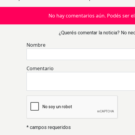
No hay comentarios aún. Podés ser el
¿Querés comentar la noticia? No nec
Nombre
Comentario
* campos requeridos