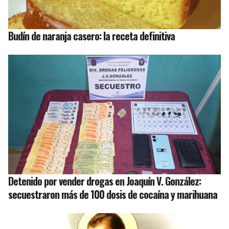
Budín de naranja casero: la receta definitiva
Detenido por vender drogas en Joaquín V. González:
secuestraron más de 100 dosis de cocaína y marihuana