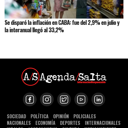
Se disparó la inflación en CABA: fue del 2,9% en julio y
la interanual llegó al 33,2%
SOCIEDAD
POLÍTICA
OPINIÓN
POLICIALES
NACIONALES
ECONOMÍA
DEPORTES
INTERNACIONALES