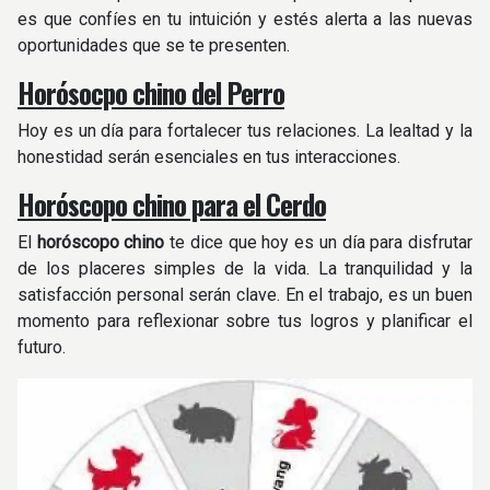
es que confíes en tu intuición y estés alerta a las nuevas
oportunidades que se te presenten.
Horósocpo chino del Perro
Hoy es un día para fortalecer tus relaciones. La lealtad y la
honestidad serán esenciales en tus interacciones.
Horóscopo chino para el Cerdo
El
horóscopo chino
te dice que hoy es un día para disfrutar
de los placeres simples de la vida. La tranquilidad y la
satisfacción personal serán clave. En el trabajo, es un buen
momento para reflexionar sobre tus logros y planificar el
futuro.