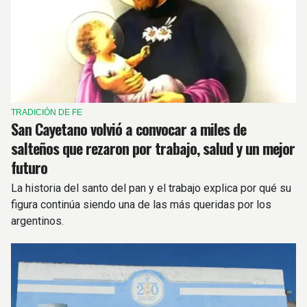
TRADICIÓN DE FE
San Cayetano volvió a convocar a miles de
salteños que rezaron por trabajo, salud y un mejor
futuro
La historia del santo del pan y el trabajo explica por qué su
figura continúa siendo una de las más queridas por los
argentinos.