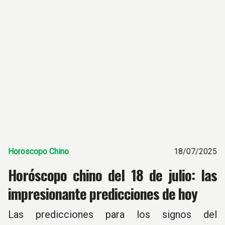
Horoscopo Chino
18/07/2025
Horóscopo chino del 18 de julio: las
impresionante predicciones de hoy
Las predicciones para los signos del