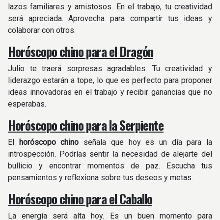
lazos familiares y amistosos. En el trabajo, tu creatividad
será apreciada. Aprovecha para compartir tus ideas y
colaborar con otros.
Horóscopo chino para el Dragón
Julio te traerá sorpresas agradables. Tu creatividad y
liderazgo estarán a tope, lo que es perfecto para proponer
ideas innovadoras en el trabajo y recibir ganancias que no
esperabas.
Horóscopo chino para la Serpiente
El
horóscopo chino
señala que hoy es un día para la
introspección. Podrías sentir la necesidad de alejarte del
bullicio y encontrar momentos de paz. Escucha tus
pensamientos y reflexiona sobre tus deseos y metas.
Horóscopo chino para el Caballo
La energía será alta hoy. Es un buen momento para