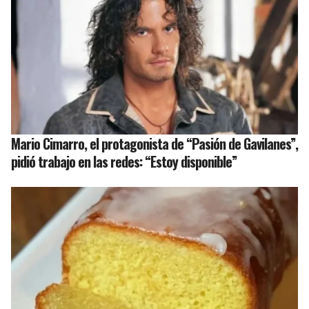
Mario Cimarro, el protagonista de “Pasión de Gavilanes”,
pidió trabajo en las redes: “Estoy disponible”