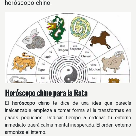
horóscopo chino.
Horóscopo chino para la Rata
El
horóscopo chino
te dice de una idea que parecía
inalcanzable empieza a tomar forma si la transformas en
pasos pequeños. Dedicar tiempo a ordenar tu entorno
inmediato traerá calma mental inesperada. El orden externo
armoniza el interno.