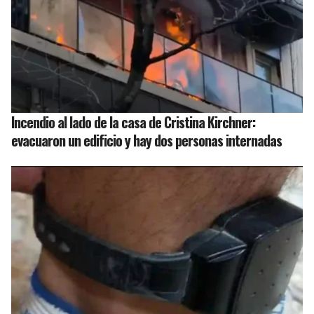
Incendio al lado de la casa de Cristina Kirchner:
evacuaron un edificio y hay dos personas internadas