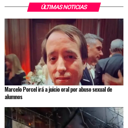
ÚLTIMAS NOTICIAS
Marcelo Porcel irá a juicio oral por abuso sexual de
alumnos