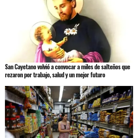
San Cayetano volvió a convocar a miles de salteños que
rezaron por trabajo, salud y un mejor futuro