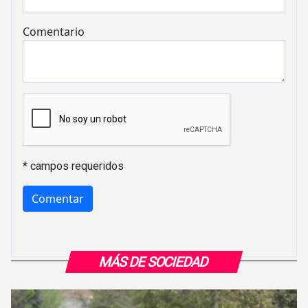
Comentario
* campos requeridos
MÁS DE SOCIEDAD