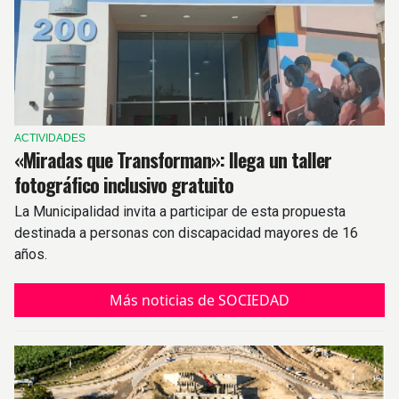
ACTIVIDADES
«Miradas que Transforman»: llega un taller
fotográfico inclusivo gratuito
La Municipalidad invita a participar de esta propuesta
destinada a personas con discapacidad mayores de 16
años.
Más noticias de SOCIEDAD