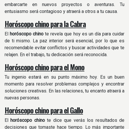
embarcarte en nuevos proyectos o aventuras. Tu
entusiasmo será contagioso y atraerá a otros a tu causa.
Horóscopo chino para la Cabra
El
horóscopo chino
te revela que hoy es un día para cuidar
de ti mismo. La paz interior será esencial, por lo que es
recomendable evitar conflictos y buscar actividades que te
relajen. En el trabajo, tu dedicación será reconocida.
Horóscopo chino para el Mono
Tu ingenio estará en su punto máximo hoy. Es un buen
momento para resolver problemas complejos y encontrar
soluciones creativas. En las relaciones, tu encanto atraerá a
nuevas personas.
Horóscopo chino para el Gallo
El
horóscopo chino
te dice que verás los resultados de
decisiones que tomaste hace tiempo. Lo más importante