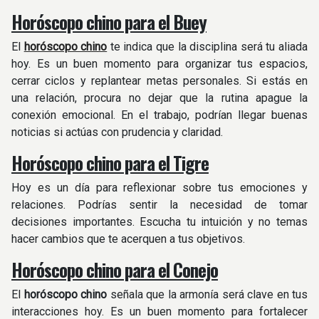
Horóscopo chino para el Buey
El
horóscopo chino
te indica que la disciplina será tu aliada
hoy. Es un buen momento para organizar tus espacios,
cerrar ciclos y replantear metas personales. Si estás en
una relación, procura no dejar que la rutina apague la
conexión emocional. En el trabajo, podrían llegar buenas
noticias si actúas con prudencia y claridad.
Horóscopo chino para el Tigre
Hoy es un día para reflexionar sobre tus emociones y
relaciones. Podrías sentir la necesidad de tomar
decisiones importantes. Escucha tu intuición y no temas
hacer cambios que te acerquen a tus objetivos.
Horóscopo chino para el Conejo
El
horóscopo chino
señala que la armonía será clave en tus
interacciones hoy. Es un buen momento para fortalecer