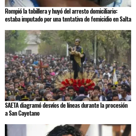
Rompió la tobillera y huyó del arresto domiciliario:
estaba imputado por una tentativa de femicidio en Salta
SAETA diagramó desvíos de líneas durante la procesión
a San Cayetano