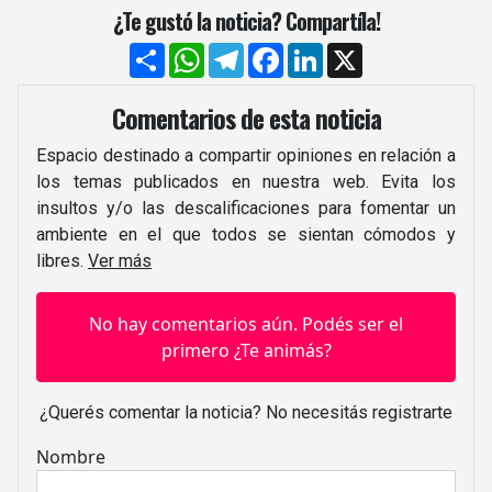
¿Te gustó la noticia? Compartíla!
Compartir
WhatsApp
Telegram
Facebook
LinkedIn
X
Comentarios de esta noticia
Espacio destinado a compartir opiniones en relación a
los temas publicados en nuestra web. Evita los
insultos y/o las descalificaciones para fomentar un
ambiente en el que todos se sientan cómodos y
libres.
Ver más
No hay comentarios aún. Podés ser el
primero ¿Te animás?
¿Querés comentar la noticia? No necesitás registrarte
Nombre