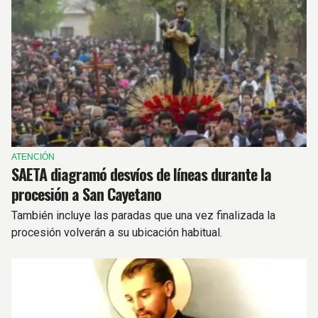
ATENCIÓN
SAETA diagramó desvíos de líneas durante la
procesión a San Cayetano
También incluye las paradas que una vez finalizada la
procesión volverán a su ubicación habitual.