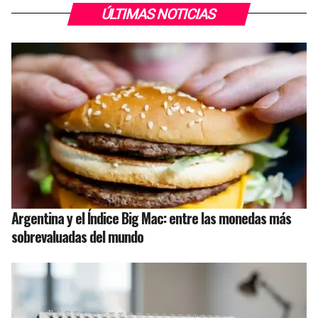
ÚLTIMAS NOTICIAS
Argentina y el Índice Big Mac: entre las monedas más
sobrevaluadas del mundo