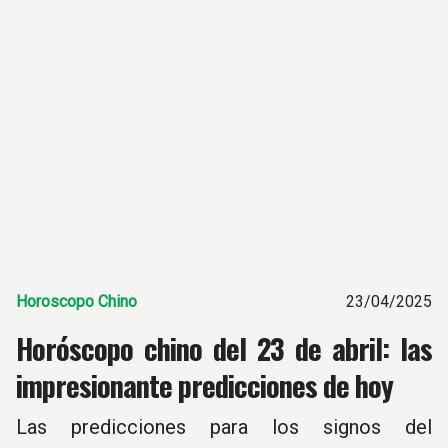
Horoscopo Chino
23/04/2025
Horóscopo chino del 23 de abril: las
impresionante predicciones de hoy
Las predicciones para los signos del