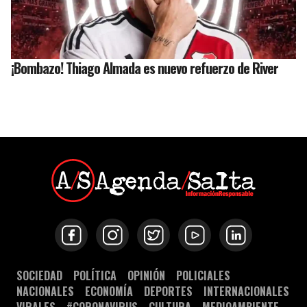
¡Bombazo! Thiago Almada es nuevo refuerzo de River
SOCIEDAD
POLÍTICA
OPINIÓN
POLICIALES
NACIONALES
ECONOMÍA
DEPORTES
INTERNACIONALES