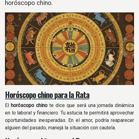
horóscopo chino.
Horóscopo chino para la Rata
El
horóscopo chino
te dice que será una jornada dinámica
en lo laboral y financiero. Tu astucia te permitirá aprovechar
oportunidades inesperadas. En el amor, podría reaparecer
alguien del pasado; manejá la situación con cautela.