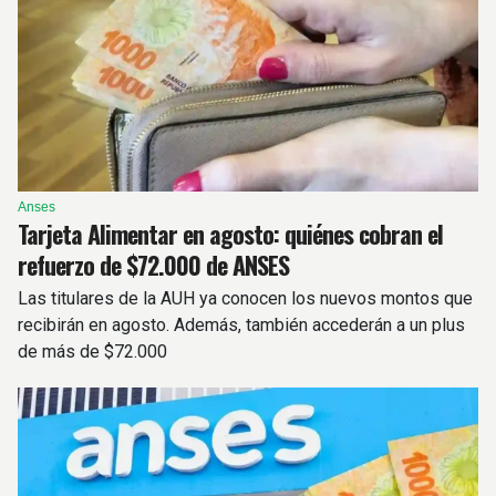
Anses
Tarjeta Alimentar en agosto: quiénes cobran el
refuerzo de $72.000 de ANSES
Las titulares de la AUH ya conocen los nuevos montos que
recibirán en agosto. Además, también accederán a un plus
de más de $72.000