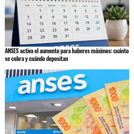
ANSES activa el aumento para haberes máximos: cuánto
se cobra y cuándo depositan