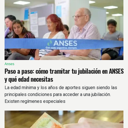
Anses
Paso a paso: cómo tramitar tu jubilación en ANSES
y qué edad necesitas
La edad mínima y los años de aportes siguen siendo las
principales condiciones para acceder a una jubilación.
Existen regímenes especiales