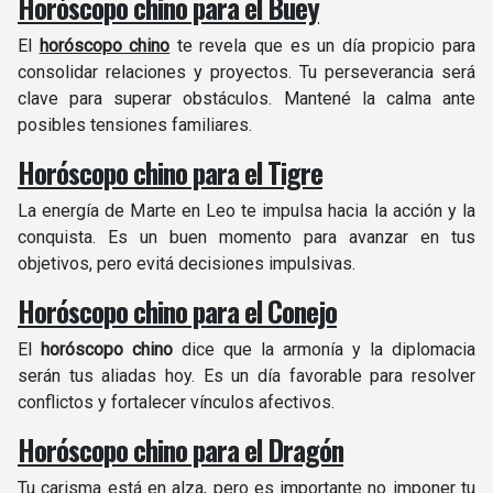
Horóscopo chino para el Buey
El
horóscopo chino
te revela que es un día propicio para
consolidar relaciones y proyectos. Tu perseverancia será
clave para superar obstáculos. Mantené la calma ante
posibles tensiones familiares.
Horóscopo chino para el Tigre
La energía de Marte en Leo te impulsa hacia la acción y la
conquista. Es un buen momento para avanzar en tus
objetivos, pero evitá decisiones impulsivas.
Horóscopo chino para el Conejo
El
horóscopo chino
dice que la armonía y la diplomacia
serán tus aliadas hoy. Es un día favorable para resolver
conflictos y fortalecer vínculos afectivos.
Horóscopo chino para el Dragón
Tu carisma está en alza, pero es importante no imponer tu