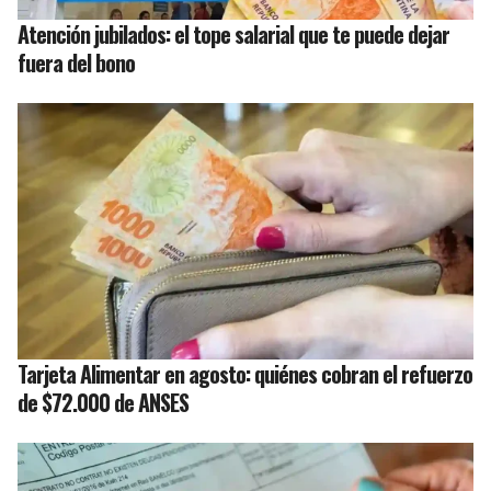
Atención jubilados: el tope salarial que te puede dejar
fuera del bono
Tarjeta Alimentar en agosto: quiénes cobran el refuerzo
de $72.000 de ANSES