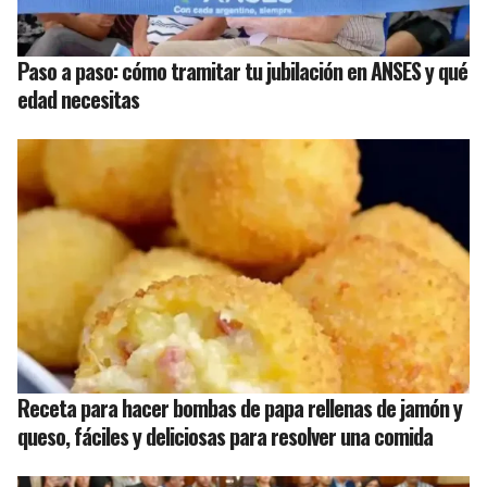
Paso a paso: cómo tramitar tu jubilación en ANSES y qué
edad necesitas
Receta para hacer bombas de papa rellenas de jamón y
queso, fáciles y deliciosas para resolver una comida