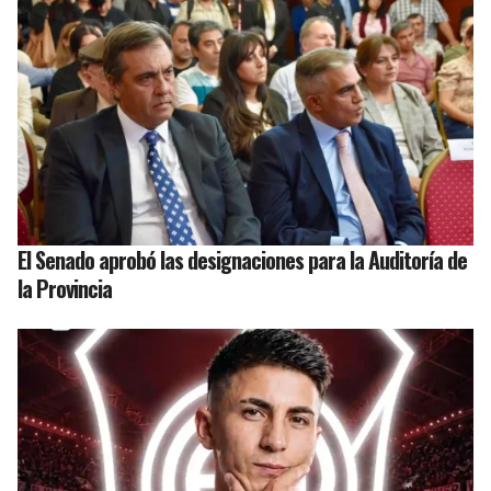
El Senado aprobó las designaciones para la Auditoría de
la Provincia