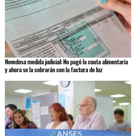
Novedosa medida judicial: No pagó la cuota alimentaria
y ahora se la cobrarán con la factura de luz