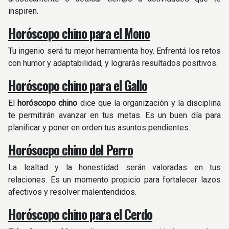
inspiren.
Horóscopo chino para el Mono
Tu ingenio será tu mejor herramienta hoy. Enfrentá los retos
con humor y adaptabilidad, y lograrás resultados positivos.
Horóscopo chino para el Gallo
El
horóscopo chino
dice que la organización y la disciplina
te permitirán avanzar en tus metas. Es un buen día para
planificar y poner en orden tus asuntos pendientes.
Horósocpo chino del Perro
La lealtad y la honestidad serán valoradas en tus
relaciones. Es un momento propicio para fortalecer lazos
afectivos y resolver malentendidos.
Horóscopo chino para el Cerdo