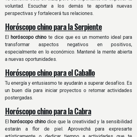
voluntad. Escuchar a los demás te aportará nuevas
perspectivas y fortalecerá tus relaciones.
Horóscopo chino para la Serpiente
El
horóscopo
chino
te dice que es un momento ideal para
transformar aspectos negativos en positivos,
especialmente en lo económico. Mantené la mente abierta
a nuevas oportunidades.
Horóscopo chino para el Caballo
Tu energía y entusiasmo te ayudarán a superar desafíos. Es
un buen día para iniciar proyectos o retomar actividades
postergadas.
Horóscopo chino para la Cabra
El
horóscopo chino
dice que la creatividad y la sensibilidad
estarán a flor de piel. Aprovechá para expresarte
artísticamente o dedicar tiempo a actividades que te