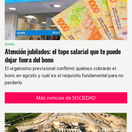
Anses
Atención jubilados: el tope salarial que te puede
dejar fuera del bono
El organismo previsional confirmó quiénes cobrarán el
bono en agosto y cuál es el requisito fundamental para no
perderlo
Más noticias de SOCIEDAD