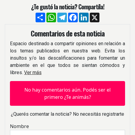
¿Te gustó la noticia? Compartíla!
Compartir
WhatsApp
Telegram
Facebook
LinkedIn
X
Comentarios de esta noticia
Espacio destinado a compartir opiniones en relación a
los temas publicados en nuestra web. Evita los
insultos y/o las descalificaciones para fomentar un
ambiente en el que todos se sientan cómodos y
libres.
Ver más
No hay comentarios aún. Podés ser el
primero ¿Te animás?
¿Querés comentar la noticia? No necesitás registrarte
Nombre