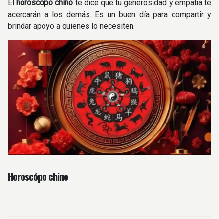
El
horóscopo chino
te dice que tu generosidad y empatía te
acercarán a los demás. Es un buen día para compartir y
brindar apoyo a quienes lo necesiten.
Horoscópo chino