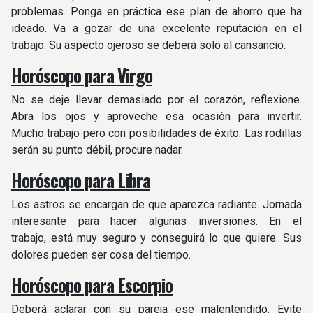
problemas. Ponga en práctica ese plan de ahorro que ha
ideado. Va a gozar de una excelente reputación en el
trabajo. Su aspecto ojeroso se deberá solo al cansancio.
Horós
copo para Virgo
No se deje llevar demasiado por el corazón, reflexione.
Abra los ojos y aproveche esa ocasión para invertir.
Mucho trabajo pero con posibilidades de éxito. Las rodillas
serán su punto débil, procure nadar.
Horóscopo para Libra
Los astros se encargan de que aparezca radiante. Jornada
interesante para hacer algunas inversiones. En el
trabajo, está muy seguro y conseguirá lo que quiere. Sus
dolores pueden ser cosa del tiempo.
Horóscopo para Escorpio
Deberá aclarar con su pareja ese malentendido. Evite