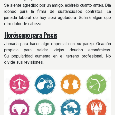
Se siente agredido por un amigo, aclárelo cuanto antes. Día
idóneo para la firma de sustanciosos contratos. La
jornada laboral de hoy será agotadora. Sufrirá algún que
otro dolor de cabeza.
Horóscopo para Piscis
Jornada para hacer algo especial con su pareja. Ocasión
propicia para saldar viejas deudas económicas.
Su popularidad aumenta en el terreno profesional. No
olvide sus revisiones.