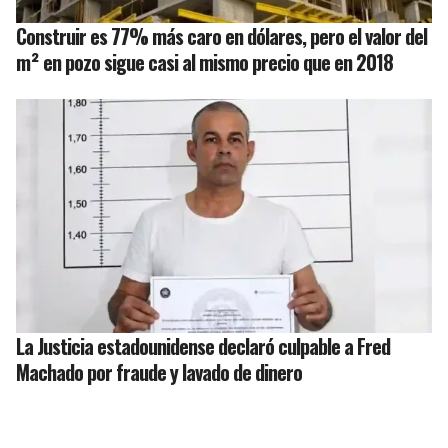
Construir es 77% más caro en dólares, pero el valor del
m² en pozo sigue casi al mismo precio que en 2018
La Justicia estadounidense declaró culpable a Fred
Machado por fraude y lavado de dinero