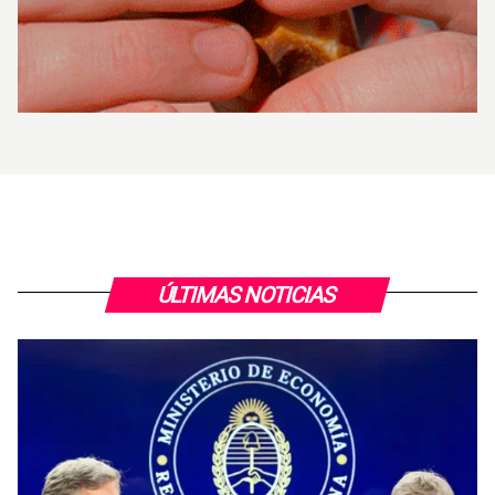
ÚLTIMAS NOTICIAS