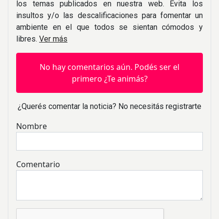
los temas publicados en nuestra web. Evita los
insultos y/o las descalificaciones para fomentar un
ambiente en el que todos se sientan cómodos y
libres.
Ver más
No hay comentarios aún. Podés ser el
primero ¿Te animás?
¿Querés comentar la noticia? No necesitás registrarte
Nombre
Comentario