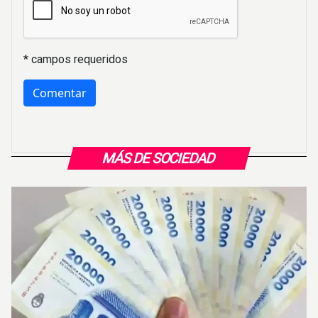
* campos requeridos
MÁS DE SOCIEDAD