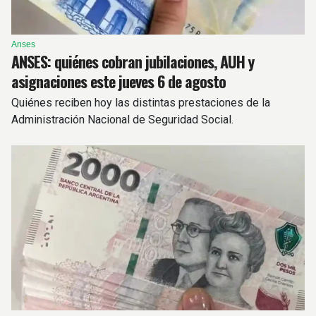
Anses
ANSES: quiénes cobran jubilaciones, AUH y
asignaciones este jueves 6 de agosto
Quiénes reciben hoy las distintas prestaciones de la
Administración Nacional de Seguridad Social.