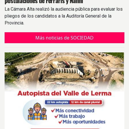
postulaciones de Ferraris y Nanni
La Cámara Alta realizó la audiencia pública para evaluar los
pliegos de los candidatos a la Auditoría General de la
Provincia.
Más noticias de SOCIEDAD