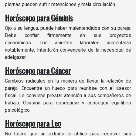
piernas pueden sufrir retenciones y mala circulación.
Horóscopo para Géminis
Ojo a su lengua, puede haber malentendidos con su pareja.
Debe confiar firmemente en sus proyectos
económicos. Los aciertos laborales aumentarán
notablemente. Intentarán convencerle de la necesidad de
adelgazar.
Horóscopo para Cáncer
Cambios radicales en la manera de llevar la relación de
pareja. Encuentre un hueco para reunirse con el asesor
fiscal. Le conviene prestar atención a sus compañeros de
trabajo. Ocasión para sosegarse y conseguir equilibrio
psicológico.
Horóscopo para Leo
No tolere que un extraño le utilice para resolver sus