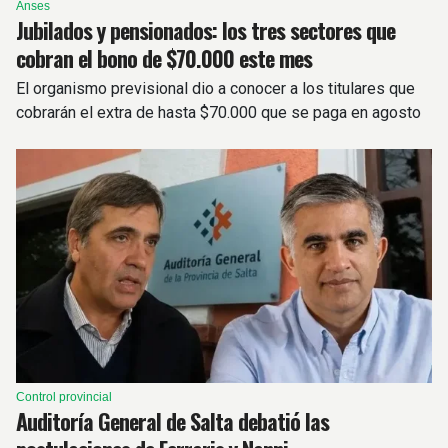
Anses
Jubilados y pensionados: los tres sectores que
cobran el bono de $70.000 este mes
El organismo previsional dio a conocer a los titulares que
cobrarán el extra de hasta $70.000 que se paga en agosto
Control provincial
Auditoría General de Salta debatió las