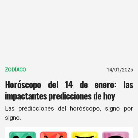
ZODÍACO
14/01/2025
Horóscopo del 14 de enero: las
impactantes predicciones de hoy
Las predicciones del horóscopo, signo por
signo.