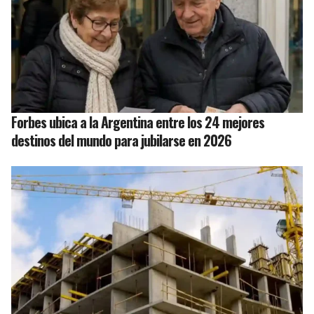
Forbes ubica a la Argentina entre los 24 mejores
destinos del mundo para jubilarse en 2026