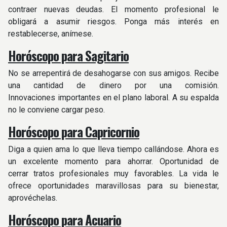
contraer nuevas deudas. El momento profesional le
obligará a asumir riesgos. Ponga más interés en
restablecerse, anímese.
Horóscopo para Sagitario
No se arrepentirá de desahogarse con sus amigos. Recibe
una cantidad de dinero por una comisión.
Innovaciones importantes en el plano laboral. A su espalda
no le conviene cargar peso.
Horóscopo para Capricornio
Diga a quien ama lo que lleva tiempo callándose. Ahora es
un excelente momento para ahorrar. Oportunidad de
cerrar tratos profesionales muy favorables. La vida le
ofrece oportunidades maravillosas para su bienestar,
aprovéchelas.
Horóscopo para Acuario