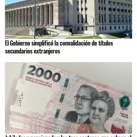
El Gobierno simplificó la convalidación de títulos
secundarios extranjeros