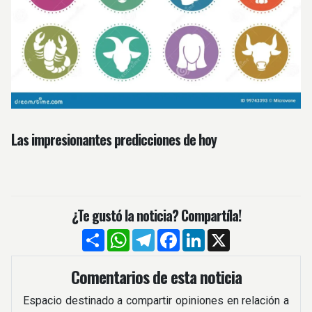
Las impresionantes predicciones de hoy
¿Te gustó la noticia? Compartíla!
Compartir
WhatsApp
Telegram
Facebook
LinkedIn
X
Comentarios de esta noticia
Espacio destinado a compartir opiniones en relación a