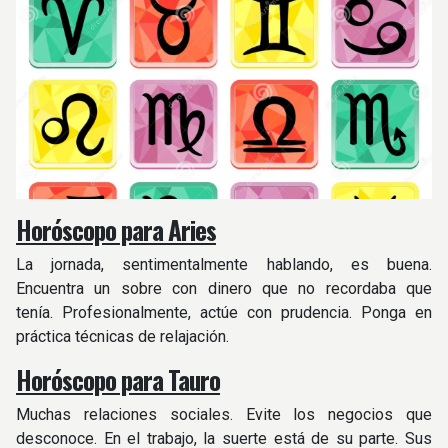
Horóscopo para Aries
La jornada, sentimentalmente hablando, es buena.
Encuentra un sobre con dinero que no recordaba que
tenía. Profesionalmente, actúe con prudencia. Ponga en
práctica técnicas de relajación.
Horóscopo para Tauro
Muchas relaciones sociales. Evite los negocios que
desconoce. En el trabajo, la suerte está de su parte. Sus