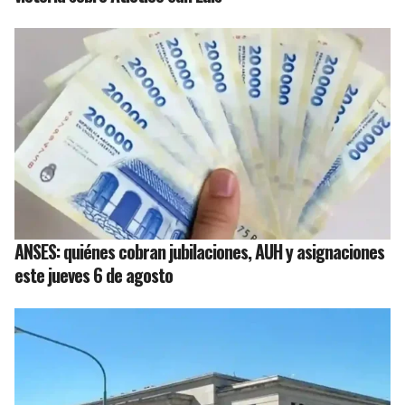
ANSES: quiénes cobran jubilaciones, AUH y asignaciones
este jueves 6 de agosto