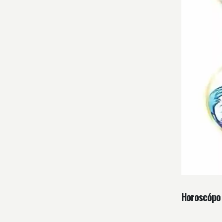
Horoscópo