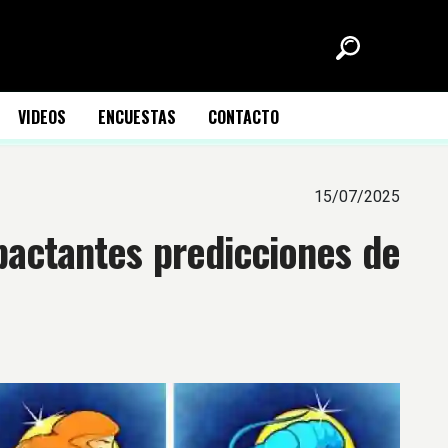
VIDEOS
ENCUESTAS
CONTACTO
15/07/2025
pactantes predicciones de