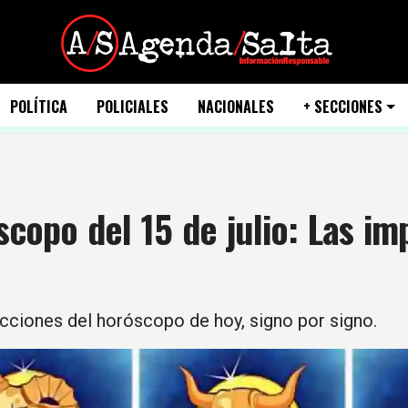
POLÍTICA
POLICIALES
NACIONALES
+ SECCIONES
copo del 15 de julio: Las im
cciones del horóscopo de hoy, signo por signo.