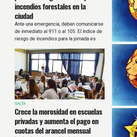
incendios forestales en la
ciudad
Ante una emergencia, deben comunicarse
de inmediato al 911 o al 105. El índice de
riesgo de incendios para la jornada es
Extremo.
SALTA
Crece la morosidad en escuelas
privadas y aumenta el pago en
cuotas del arancel mensual