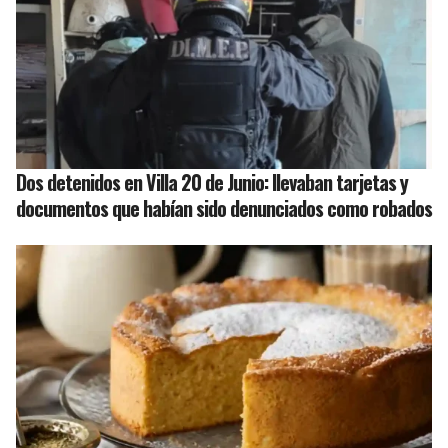
Dos detenidos en Villa 20 de Junio: llevaban tarjetas y
documentos que habían sido denunciados como robados