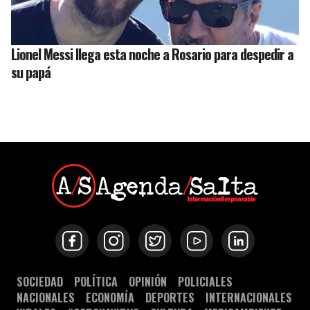
Lionel Messi llega esta noche a Rosario para despedir a
su papá
SOCIEDAD
POLÍTICA
OPINIÓN
POLICIALES
NACIONALES
ECONOMÍA
DEPORTES
INTERNACIONALES