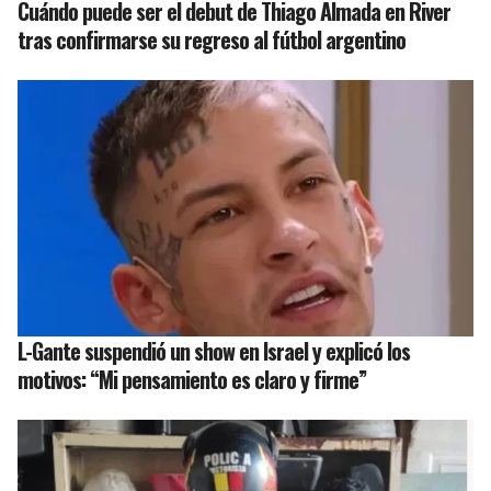
Cuándo puede ser el debut de Thiago Almada en River
tras confirmarse su regreso al fútbol argentino
L-Gante suspendió un show en Israel y explicó los
motivos: “Mi pensamiento es claro y firme”