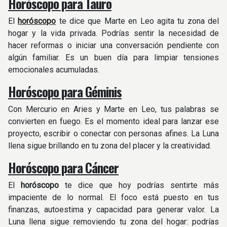
Horóscopo para Tauro
El
horóscopo
te dice que Marte en Leo agita tu zona del
hogar y la vida privada. Podrías sentir la necesidad de
hacer reformas o iniciar una conversación pendiente con
algún familiar. Es un buen día para limpiar tensiones
emocionales acumuladas.
Horóscopo para Géminis
Con Mercurio en Aries y Marte en Leo, tus palabras se
convierten en fuego. Es el momento ideal para lanzar ese
proyecto, escribir o conectar con personas afines. La Luna
llena sigue brillando en tu zona del placer y la creatividad.
Horóscopo para Cáncer
El
horóscopo
te dice que hoy podrías sentirte más
impaciente de lo normal. El foco está puesto en tus
finanzas, autoestima y capacidad para generar valor. La
Luna llena sigue removiendo tu zona del hogar: podrías