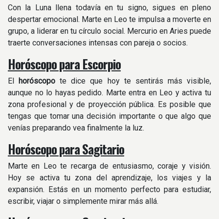
Con la Luna llena todavía en tu signo, sigues en pleno
despertar emocional. Marte en Leo te impulsa a moverte en
grupo, a liderar en tu círculo social. Mercurio en Aries puede
traerte conversaciones intensas con pareja o socios.
Horóscopo para Escorpio
El
horóscopo
te dice que hoy te sentirás más visible,
aunque no lo hayas pedido. Marte entra en Leo y activa tu
zona profesional y de proyección pública. Es posible que
tengas que tomar una decisión importante o que algo que
venías preparando vea finalmente la luz. ​
Horóscopo para Sagitario
Marte en Leo te recarga de entusiasmo, coraje y visión.
Hoy se activa tu zona del aprendizaje, los viajes y la
expansión. Estás en un momento perfecto para estudiar,
escribir, viajar o simplemente mirar más allá.