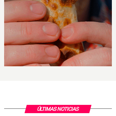
ÚLTIMAS NOTICIAS