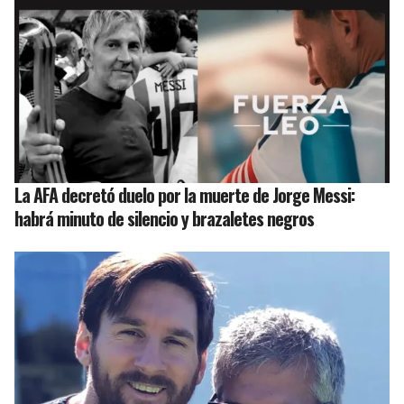
La AFA decretó duelo por la muerte de Jorge Messi:
habrá minuto de silencio y brazaletes negros