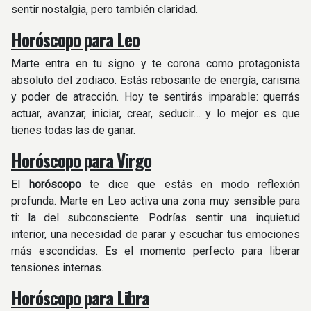
sentir nostalgia, pero también claridad.
Horóscopo para Leo
Marte entra en tu signo y te corona como protagonista
absoluto del zodiaco. Estás rebosante de energía, carisma
y poder de atracción. Hoy te sentirás imparable: querrás
actuar, avanzar, iniciar, crear, seducir… y lo mejor es que
tienes todas las de ganar.
Horóscopo para Virgo
El
horóscopo
te dice que estás en modo reflexión
profunda. Marte en Leo activa una zona muy sensible para
ti: la del subconsciente. Podrías sentir una inquietud
interior, una necesidad de parar y escuchar tus emociones
más escondidas. Es el momento perfecto para liberar
tensiones internas.
Horóscopo para Libra