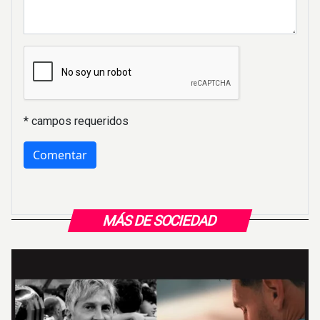
* campos requeridos
MÁS DE SOCIEDAD