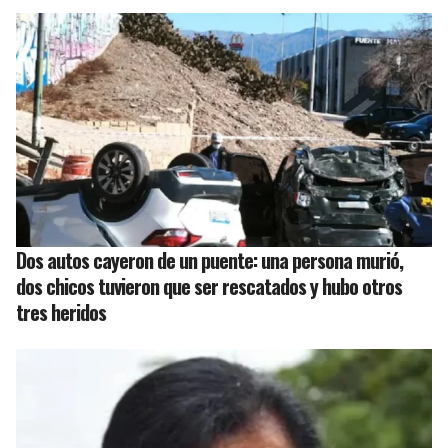
Dos autos cayeron de un puente: una persona murió,
dos chicos tuvieron que ser rescatados y hubo otros
tres heridos