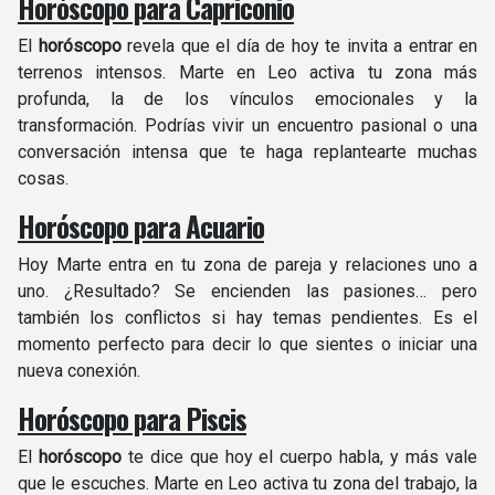
Horóscopo para Capriconio
El
horóscopo
revela que el día de hoy te invita a entrar en
terrenos intensos. Marte en Leo activa tu zona más
profunda, la de los vínculos emocionales y la
transformación. Podrías vivir un encuentro pasional o una
conversación intensa que te haga replantearte muchas
cosas.
Horóscopo para Acuario
Hoy Marte entra en tu zona de pareja y relaciones uno a
uno. ¿Resultado? Se encienden las pasiones… pero
también los conflictos si hay temas pendientes. Es el
momento perfecto para decir lo que sientes o iniciar una
nueva conexión.
Horóscopo para Piscis
El
horóscopo
te dice que hoy el cuerpo habla, y más vale
que le escuches. Marte en Leo activa tu zona del trabajo, la