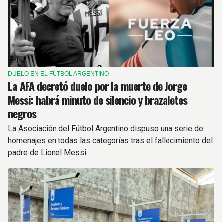
DUELO EN EL FÚTBOL ARGENTINO
La AFA decretó duelo por la muerte de Jorge
Messi: habrá minuto de silencio y brazaletes
negros
La Asociación del Fútbol Argentino dispuso una serie de
homenajes en todas las categorías tras el fallecimiento del
padre de Lionel Messi.