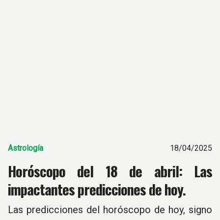
Astrología
18/04/2025
Horóscopo del 18 de abril: Las
impactantes predicciones de hoy.
Las predicciones del horóscopo de hoy, signo