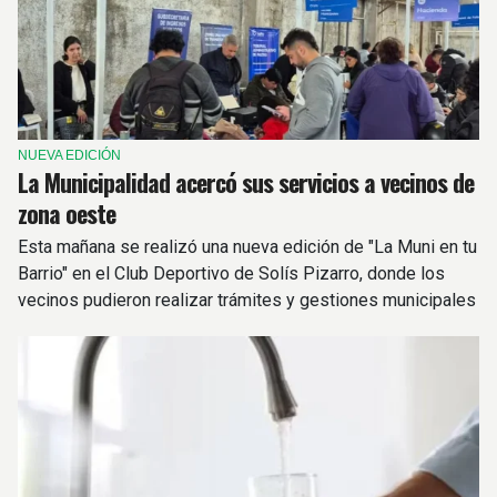
NUEVA EDICIÓN
La Municipalidad acercó sus servicios a vecinos de
zona oeste
Esta mañana se realizó una nueva edición de "La Muni en tu
Barrio" en el Club Deportivo de Solís Pizarro, donde los
vecinos pudieron realizar trámites y gestiones municipales
y provinciales.