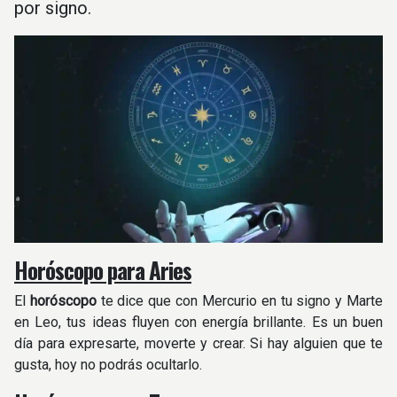
por signo.
Horóscopo para Aries
El
horóscopo
te dice que con Mercurio en tu signo y Marte
en Leo, tus ideas fluyen con energía brillante. Es un buen
día para expresarte, moverte y crear. Si hay alguien que te
gusta, hoy no podrás ocultarlo.