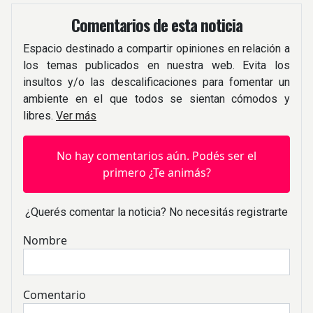
Comentarios de esta noticia
Espacio destinado a compartir opiniones en relación a
los temas publicados en nuestra web. Evita los
insultos y/o las descalificaciones para fomentar un
ambiente en el que todos se sientan cómodos y
libres.
Ver más
No hay comentarios aún. Podés ser el
primero ¿Te animás?
¿Querés comentar la noticia? No necesitás registrarte
Nombre
Comentario