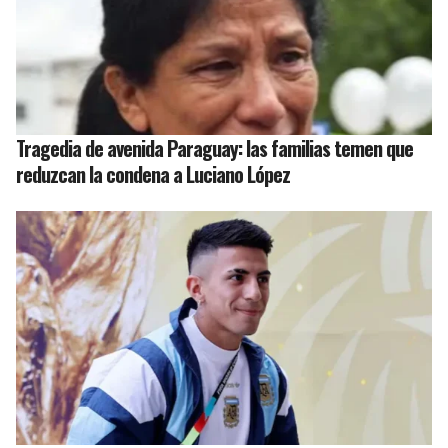
Tragedia de avenida Paraguay: las familias temen que
reduzcan la condena a Luciano López