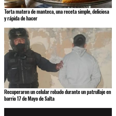
Torta matera de manteca, una receta simple, deliciosa
y rápida de hacer
Recuperaron un celular robado durante un patrullaje en
barrio 17 de Mayo de Salta