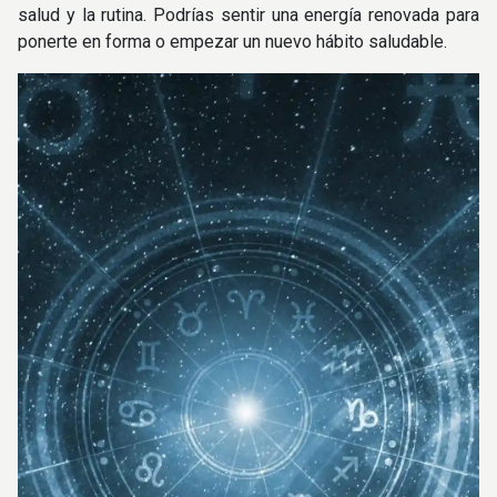
salud y la rutina. Podrías sentir una energía renovada para
ponerte en forma o empezar un nuevo hábito saludable.