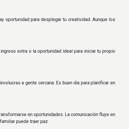
hay oportunidad para desplegar tu creatividad. Aunque los
.
greso extra o la oportunidad ideal para iniciar tu propio
involucras a gente cercana. Es buen día para planificar en
ransformarse en oportunidades. La comunicación fluye en
 familiar puede traer paz.