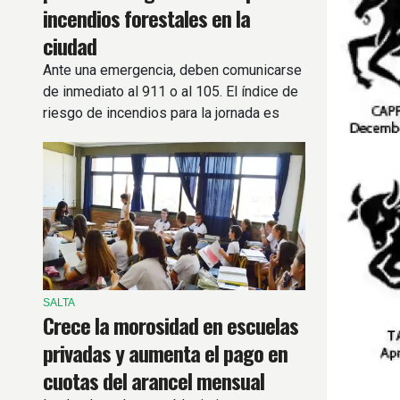
incendios forestales en la
ciudad
Ante una emergencia, deben comunicarse
de inmediato al 911 o al 105. El índice de
riesgo de incendios para la jornada es
Extremo.
SALTA
Crece la morosidad en escuelas
privadas y aumenta el pago en
cuotas del arancel mensual