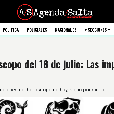
POLÍTICA
POLICIALES
NACIONALES
+ SECCIONES
copo del 18 de julio: Las im
cciones del horóscopo de hoy, signo por signo.