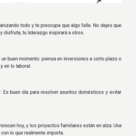
anizando todo y te preocupa que algo falle. No dejes que
disfruta, tu liderazgo inspirará a otros.
s un buen momento: piensa en inversiones a corto plazo o
 en lo laboral.
r. Es buen día para resolver asuntos domésticos y evitar
vorecen hoy, y los proyectos familiares están en alza. Una
con lo que realmente importa.