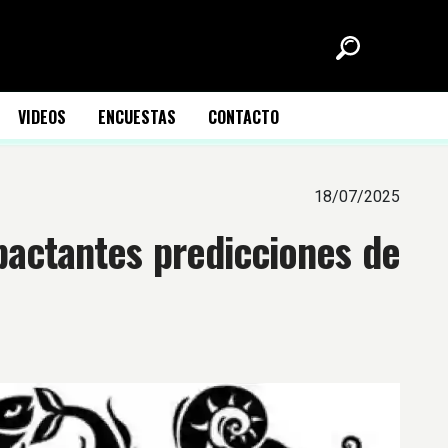
VIDEOS
ENCUESTAS
CONTACTO
18/07/2025
pactantes predicciones de