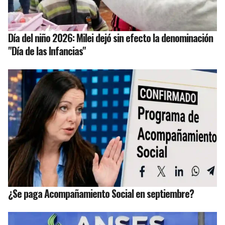
Día del niño 2026: Milei dejó sin efecto la denominación
"Día de las Infancias"
¿Se paga Acompañamiento Social en septiembre?