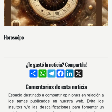
Horoscópo
¿Te gustó la noticia? Compartíla!
Compartir
WhatsApp
Telegram
Facebook
LinkedIn
X
Comentarios de esta noticia
Espacio destinado a compartir opiniones en relación a
los temas publicados en nuestra web. Evita los
insultos y/o las descalificaciones para fomentar un