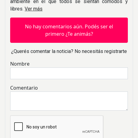
ambiente en el que todos se sientan cómodos y
libres.
Ver más
No hay comentarios aún. Podés ser el
primero ¿Te animás?
¿Querés comentar la noticia? No necesitás registrarte
Nombre
Comentario