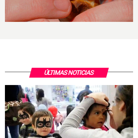
ÚLTIMAS NOTICIAS