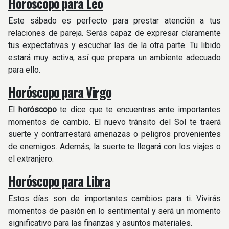
Horóscopo para Leo
Este sábado es perfecto para prestar atención a tus
relaciones de pareja. Serás capaz de expresar claramente
tus expectativas y escuchar las de la otra parte. Tu libido
estará muy activa, así que prepara un ambiente adecuado
para ello.
Horóscopo para Virgo
El
horóscopo
te dice que te encuentras ante importantes
momentos de cambio. El nuevo tránsito del Sol te traerá
suerte y contrarrestará amenazas o peligros provenientes
de enemigos. Además, la suerte te llegará con los viajes o
el extranjero.
Horóscopo para Libra
Estos días son de importantes cambios para ti. Vivirás
momentos de pasión en lo sentimental y será un momento
significativo para las finanzas y asuntos materiales.