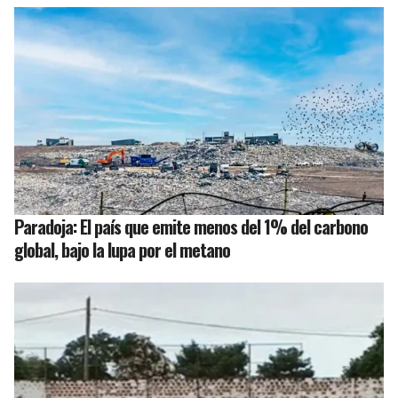
Paradoja: El país que emite menos del 1% del carbono
global, bajo la lupa por el metano