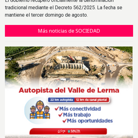
El Gobierno recuperó oficialmente la denominación
tradicional mediante el Decreto 562/2025. La fecha se
mantiene el tercer domingo de agosto.
Más noticias de SOCIEDAD