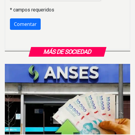
* campos requeridos
MÁS DE SOCIEDAD