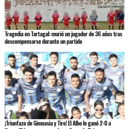
Tragedia en Tartagal: murió un jugador de 36 años tras
descompensarse durante un partido
¡Triunfazo de Gimnasia y Tiro! El Albo le ganó 2-0 a