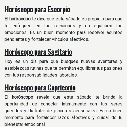
Horóscopo para Escorpio
El
horóscopo
te dice que este sábado es propicio para que
te enfoques en tus relaciones y en equilibrar tus
emociones. Es un buen momento para resolver asuntos
pendientes y fortalecer vínculos afectivos.
Horóscopo para Sagitario
Hoy es un día para que busques nuevas aventuras y
establezcas rutinas que te permitan equilibrar tus pasiones
con tus responsabilidades laborales.
Horóscopo para Capriconio
El
horóscopo
revela que este sábado te brinda la
oportunidad de conectar íntimamente con tus seres
queridos y disfrutar de placeres sensoriales. Es un buen
momento para fortalecer lazos afectivos y cuidar de tu
bienestar emocional.