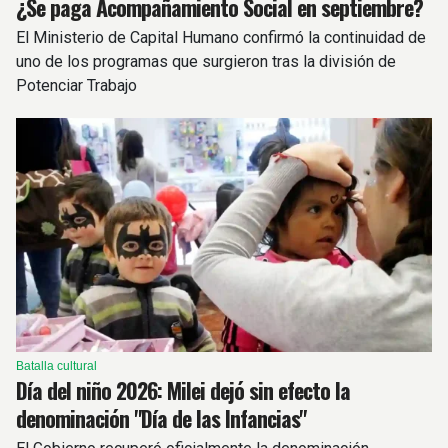
¿Se paga Acompañamiento Social en septiembre?
El Ministerio de Capital Humano confirmó la continuidad de
uno de los programas que surgieron tras la división de
Potenciar Trabajo
Batalla cultural
Día del niño 2026: Milei dejó sin efecto la
denominación "Día de las Infancias"