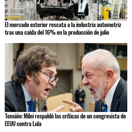
El mercado exterior rescata a la industria automotriz
tras una caída del 16% en la producción de julio
Tensión: Milei respaldó las críticas de un congresista de
EEUU contra Lula