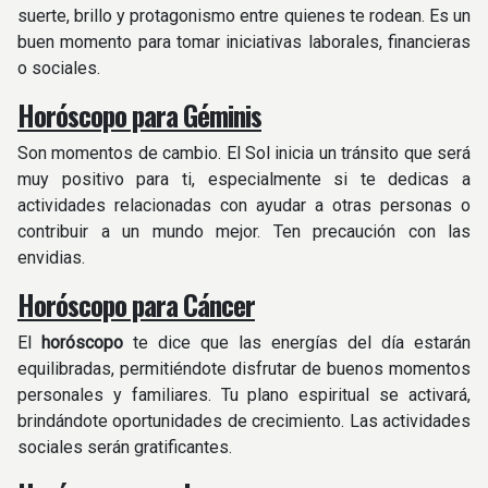
suerte, brillo y protagonismo entre quienes te rodean. Es un
buen momento para tomar iniciativas laborales, financieras
o sociales.
Horóscopo para Géminis
Son momentos de cambio. El Sol inicia un tránsito que será
muy positivo para ti, especialmente si te dedicas a
actividades relacionadas con ayudar a otras personas o
contribuir a un mundo mejor. Ten precaución con las
envidias.
Horóscopo para Cáncer
El
horóscopo
te dice que las energías del día estarán
equilibradas, permitiéndote disfrutar de buenos momentos
personales y familiares. Tu plano espiritual se activará,
brindándote oportunidades de crecimiento. Las actividades
sociales serán gratificantes.