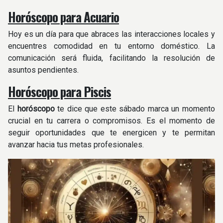
Horóscopo para Acuario
Hoy es un día para que abraces las interacciones locales y
encuentres comodidad en tu entorno doméstico. La
comunicación será fluida, facilitando la resolución de
asuntos pendientes.
Horóscopo para Piscis
El
horóscopo
te dice que este sábado marca un momento
crucial en tu carrera o compromisos. Es el momento de
seguir oportunidades que te energicen y te permitan
avanzar hacia tus metas profesionales.