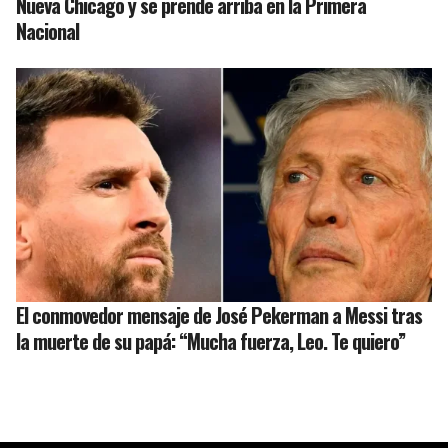
Nueva Chicago y se prende arriba en la Primera
Nacional
El conmovedor mensaje de José Pekerman a Messi tras
la muerte de su papá: “Mucha fuerza, Leo. Te quiero”