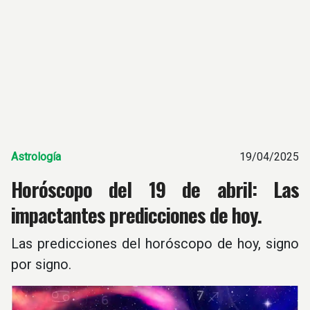
Astrología
19/04/2025
Horóscopo del 19 de abril: Las
impactantes predicciones de hoy.
Las predicciones del horóscopo de hoy, signo
por signo.