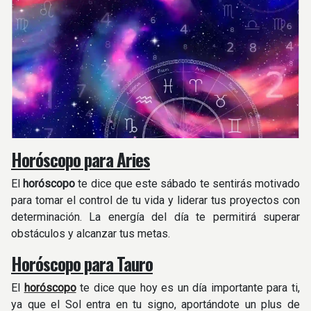
Horóscopo para Aries
El
horóscopo
te dice que este sábado te sentirás motivado
para tomar el control de tu vida y liderar tus proyectos con
determinación. La energía del día te permitirá superar
obstáculos y alcanzar tus metas.
Horóscopo para Tauro
El
horóscopo
te dice que hoy es un día importante para ti,
ya que el Sol entra en tu signo, aportándote un plus de