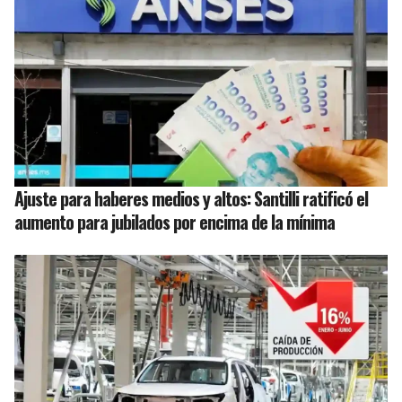
Ajuste para haberes medios y altos: Santilli ratificó el
aumento para jubilados por encima de la mínima