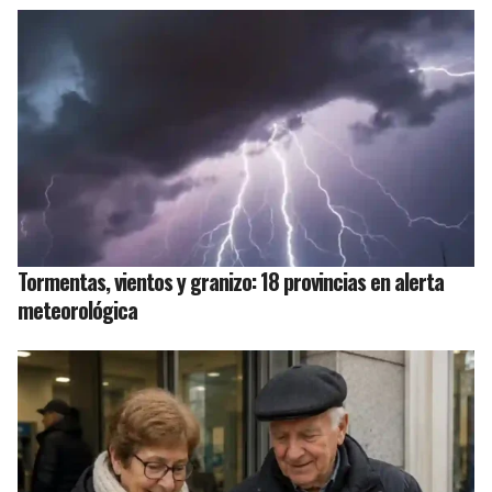
Tormentas, vientos y granizo: 18 provincias en alerta
meteorológica