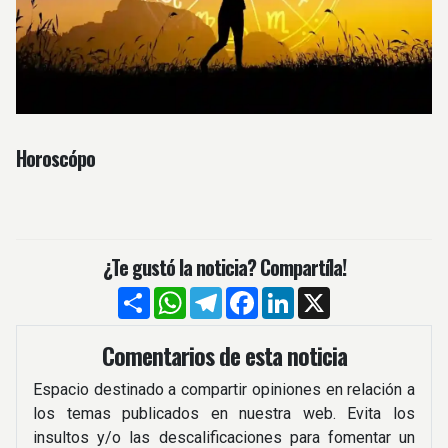
Horoscópo
¿Te gustó la noticia? Compartíla!
Compartir
WhatsApp
Telegram
Facebook
LinkedIn
X
Comentarios de esta noticia
Espacio destinado a compartir opiniones en relación a
los temas publicados en nuestra web. Evita los
insultos y/o las descalificaciones para fomentar un