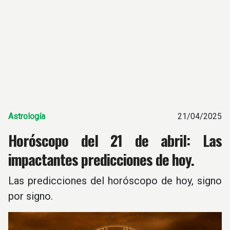
Astrología
21/04/2025
Horóscopo del 21 de abril: Las
impactantes predicciones de hoy.
Las predicciones del horóscopo de hoy, signo
por signo.