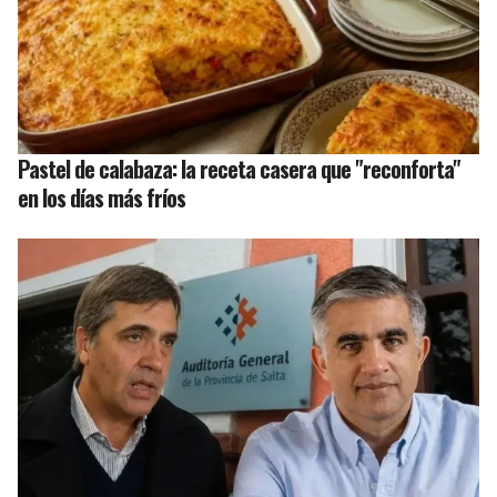
Pastel de calabaza: la receta casera que "reconforta"
en los días más fríos