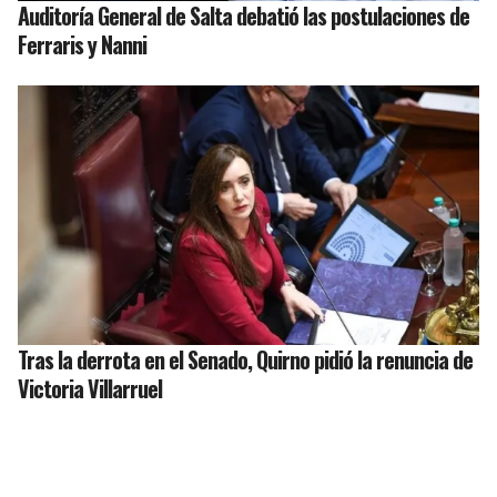
Auditoría General de Salta debatió las postulaciones de
Ferraris y Nanni
Tras la derrota en el Senado, Quirno pidió la renuncia de
Victoria Villarruel