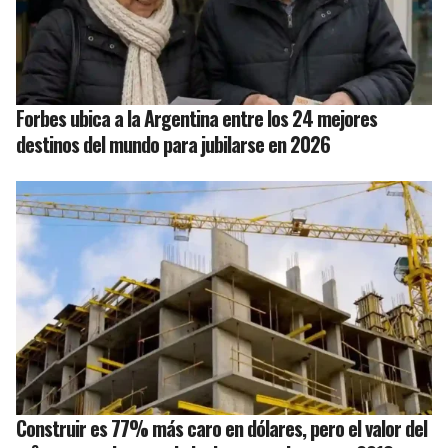
Forbes ubica a la Argentina entre los 24 mejores
destinos del mundo para jubilarse en 2026
Construir es 77% más caro en dólares, pero el valor del