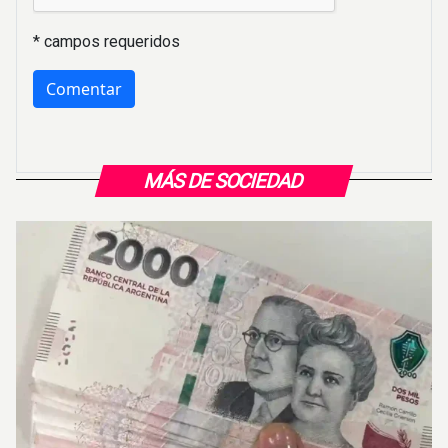
* campos requeridos
MÁS DE SOCIEDAD