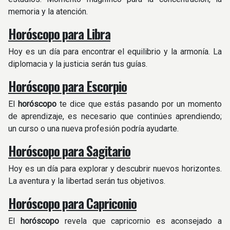
memoria y la atención.
Horóscopo para Libra
Hoy es un día para encontrar el equilibrio y la armonía. La
diplomacia y la justicia serán tus guías.
Horóscopo para Escorpio
El
horóscopo
te dice que estás pasando por un momento
de aprendizaje, es necesario que continúes aprendiendo;
un curso o una nueva profesión podría ayudarte.
Horóscopo para Sagitario
Hoy es un día para explorar y descubrir nuevos horizontes.
La aventura y la libertad serán tus objetivos.
Horóscopo para Capriconio
El
horóscopo
revela que capricornio es aconsejado a