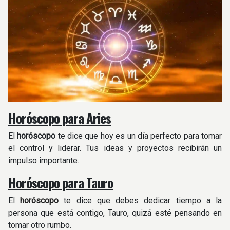
Horóscopo para Aries
El
horóscopo
te dice que hoy es un día perfecto para tomar
el control y liderar. Tus ideas y proyectos recibirán un
impulso importante.
Horóscopo para Tauro
El
horóscopo
te dice que debes dedicar tiempo a la
persona que está contigo, Tauro, quizá esté pensando en
tomar otro rumbo.