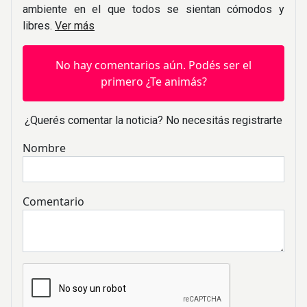
ambiente en el que todos se sientan cómodos y
libres.
Ver más
No hay comentarios aún. Podés ser el
primero ¿Te animás?
¿Querés comentar la noticia? No necesitás registrarte
Nombre
Comentario