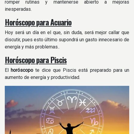
romper rutinas y mantenerse abierto a mejoras
inesperadas.
Horóscopo para Acuario
Hoy será un día en el que, sin duda, será mejor callar que
discutir, pues esto último supondrá un gasto innecesario de
energía y más problemas..
Horóscopo para Piscis
El
horóscopo
te dice que Piscis está preparado para un
aumento de energía y productividad.