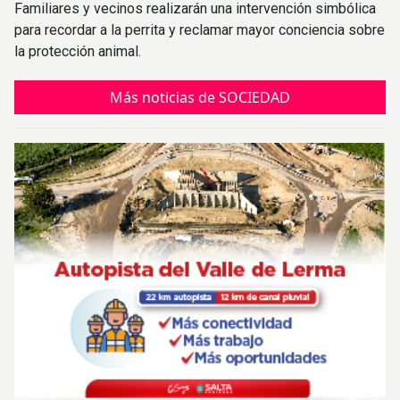
Familiares y vecinos realizarán una intervención simbólica
para recordar a la perrita y reclamar mayor conciencia sobre
la protección animal.
Más noticias de SOCIEDAD