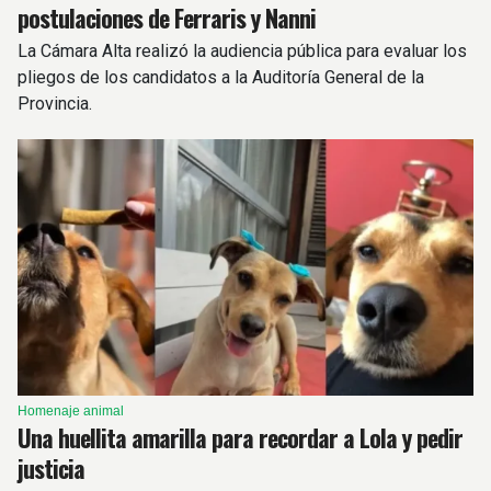
postulaciones de Ferraris y Nanni
La Cámara Alta realizó la audiencia pública para evaluar los
pliegos de los candidatos a la Auditoría General de la
Provincia.
Homenaje animal
Una huellita amarilla para recordar a Lola y pedir
justicia