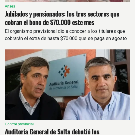
Anses
Jubilados y pensionados: los tres sectores que
cobran el bono de $70.000 este mes
El organismo previsional dio a conocer a los titulares que
cobrarán el extra de hasta $70.000 que se paga en agosto
Control provincial
Auditoría General de Salta debatió las