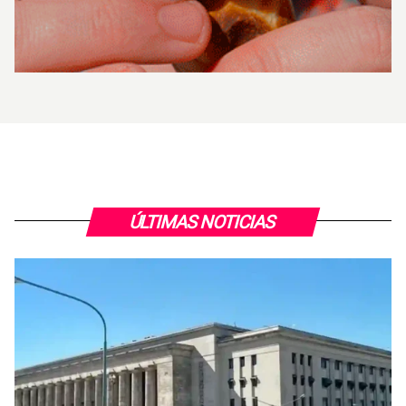
ÚLTIMAS NOTICIAS