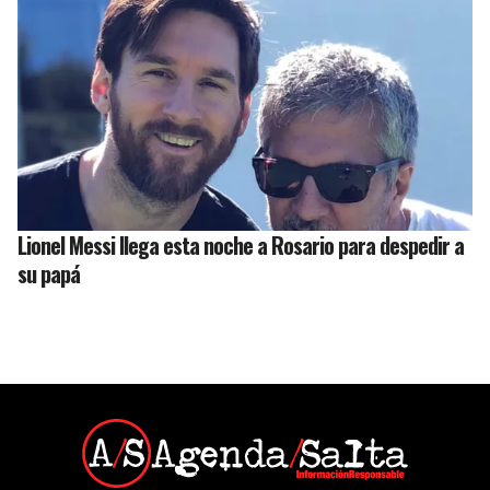
Lionel Messi llega esta noche a Rosario para despedir a
su papá