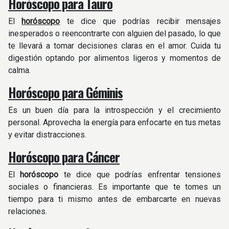
Horóscopo para Tauro
El
horóscopo
te dice que podrías recibir mensajes
inesperados o reencontrarte con alguien del pasado, lo que
te llevará a tomar decisiones claras en el amor. Cuida tu
digestión optando por alimentos ligeros y momentos de
calma.
Horóscopo para Géminis
Es un buen día para la introspección y el crecimiento
personal. Aprovecha la energía para enfocarte en tus metas
y evitar distracciones.
Horóscopo para Cáncer
El
horóscopo
te dice que podrías enfrentar tensiones
sociales o financieras. Es importante que te tomes un
tiempo para ti mismo antes de embarcarte en nuevas
relaciones.