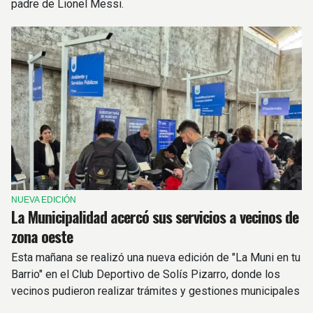
padre de Lionel Messi.
NUEVA EDICIÓN
La Municipalidad acercó sus servicios a vecinos de
zona oeste
Esta mañana se realizó una nueva edición de "La Muni en tu
Barrio" en el Club Deportivo de Solís Pizarro, donde los
vecinos pudieron realizar trámites y gestiones municipales
y provinciales.