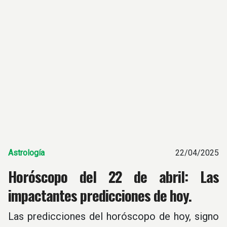
Astrología
22/04/2025
Horóscopo del 22 de abril: Las
impactantes predicciones de hoy.
Las predicciones del horóscopo de hoy, signo