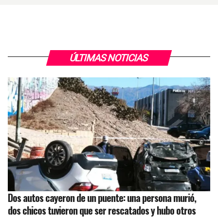
ÚLTIMAS NOTICIAS
Dos autos cayeron de un puente: una persona murió,
dos chicos tuvieron que ser rescatados y hubo otros