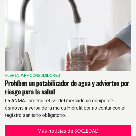
ALERTA PARA CONSUMIDORES
Prohíben un potabilizador de agua y advierten por
riesgo para la salud
La ANMAT ordenó retirar del mercado un equipo de
ósmosis inversa de la marca Hidrolit por no contar con el
registro sanitario obligatorio.
Más noticias de SOCIEDAD