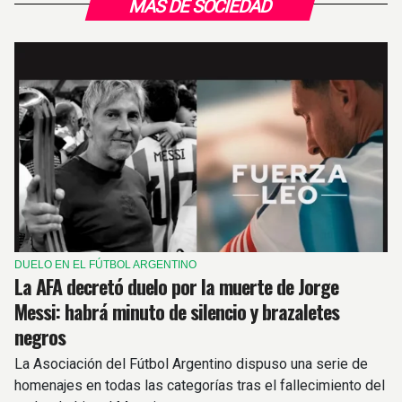
MÁS DE SOCIEDAD
DUELO EN EL FÚTBOL ARGENTINO
La AFA decretó duelo por la muerte de Jorge
Messi: habrá minuto de silencio y brazaletes
negros
La Asociación del Fútbol Argentino dispuso una serie de
homenajes en todas las categorías tras el fallecimiento del