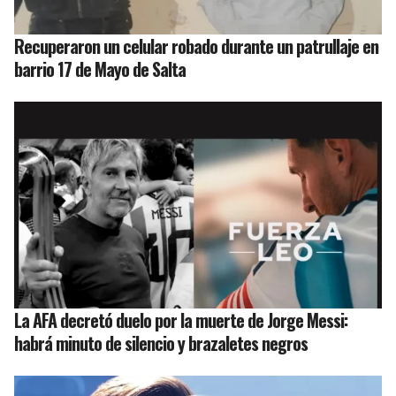
Recuperaron un celular robado durante un patrullaje en
barrio 17 de Mayo de Salta
La AFA decretó duelo por la muerte de Jorge Messi:
habrá minuto de silencio y brazaletes negros