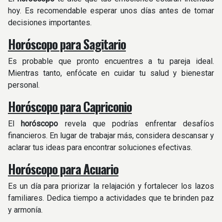
hoy. Es recomendable esperar unos días antes de tomar
decisiones importantes. ​
Horóscopo para Sagitario
Es probable que pronto encuentres a tu pareja ideal.
Mientras tanto, enfócate en cuidar tu salud y bienestar
personal.
Horóscopo para Capriconio
El
horóscopo
revela que podrías enfrentar desafíos
financieros. En lugar de trabajar más, considera descansar y
aclarar tus ideas para encontrar soluciones efectivas.
Horóscopo para Acuario
Es un día para priorizar la relajación y fortalecer los lazos
familiares. Dedica tiempo a actividades que te brinden paz
y armonía.