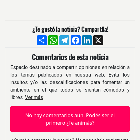
¿Te gustó la noticia? Compartíla!
Compartir
WhatsApp
Telegram
Facebook
LinkedIn
X
Comentarios de esta noticia
Espacio destinado a compartir opiniones en relación a
los temas publicados en nuestra web. Evita los
insultos y/o las descalificaciones para fomentar un
ambiente en el que todos se sientan cómodos y
libres.
Ver más
No hay comentarios aún. Podés ser el
primero ¿Te animás?