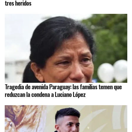
tres heridos
Tragedia de avenida Paraguay: las familias temen que
reduzcan la condena a Luciano López