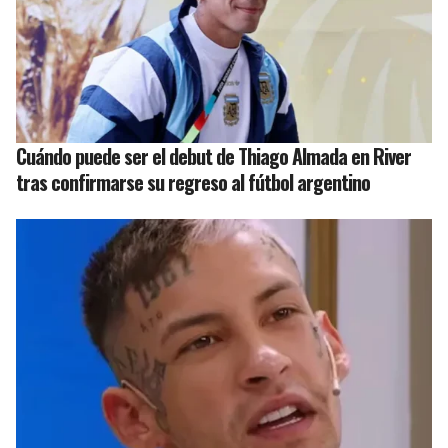
Cuándo puede ser el debut de Thiago Almada en River
tras confirmarse su regreso al fútbol argentino