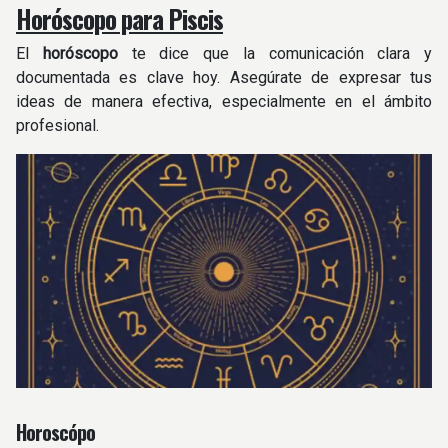
Horóscopo para Piscis
El
horóscopo
te dice que la comunicación clara y
documentada es clave hoy. Asegúrate de expresar tus
ideas de manera efectiva, especialmente en el ámbito
profesional.
Horoscópo