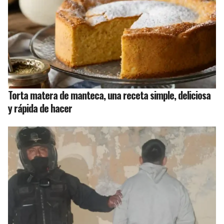
Torta matera de manteca, una receta simple, deliciosa
y rápida de hacer