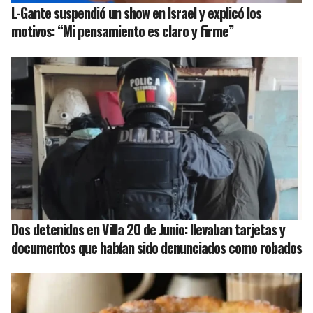
L-Gante suspendió un show en Israel y explicó los
motivos: “Mi pensamiento es claro y firme”
Dos detenidos en Villa 20 de Junio: llevaban tarjetas y
documentos que habían sido denunciados como robados