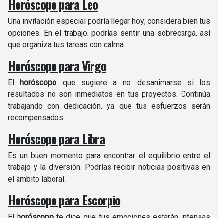
Horóscopo para Leo
Una invitación especial podría llegar hoy; considera bien tus
opciones. En el trabajo, podrías sentir una sobrecarga, así
que organiza tus tareas con calma. ​
Horóscopo para Virgo
El
horóscopo
que sugiere a no desanimarse si los
resultados no son inmediatos en tus proyectos. Continúa
trabajando con dedicación, ya que tus esfuerzos serán
recompensados.
Horóscopo para Libra
Es un buen momento para encontrar el equilibrio entre el
trabajo y la diversión. Podrías recibir noticias positivas en
el ámbito laboral.
Horóscopo para Escorpio
El
horóscopo
te dice que tus emociones estarán intensas