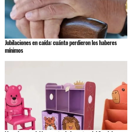
Jubilaciones en caída: cuánto perdieron los haberes
mínimos