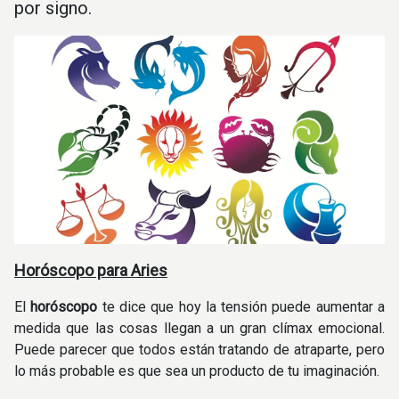
por signo.
Horóscopo para Aries
El
horóscopo
te dice que hoy la tensión puede aumentar a
medida que las cosas llegan a un gran clímax emocional.
Puede parecer que todos están tratando de atraparte, pero
lo más probable es que sea un producto de tu imaginación.