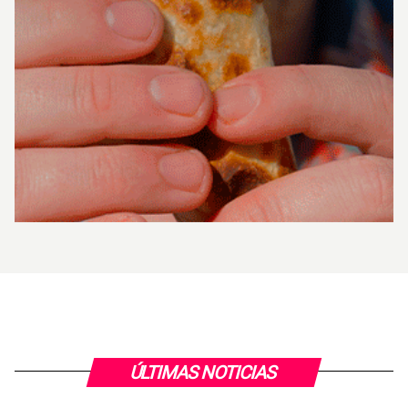
ÚLTIMAS NOTICIAS