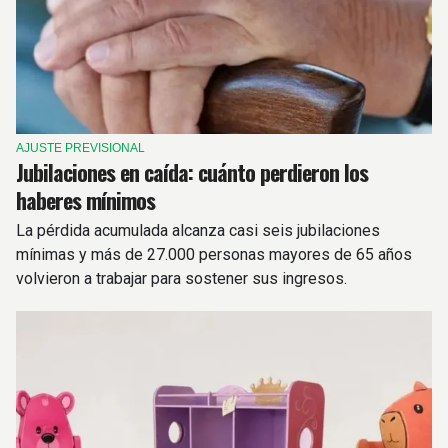
AJUSTE PREVISIONAL
Jubilaciones en caída: cuánto perdieron los
haberes mínimos
La pérdida acumulada alcanza casi seis jubilaciones
mínimas y más de 27.000 personas mayores de 65 años
volvieron a trabajar para sostener sus ingresos.