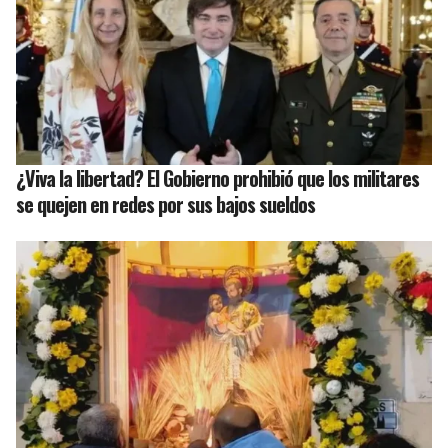
¿Viva la libertad? El Gobierno prohibió que los militares
se quejen en redes por sus bajos sueldos