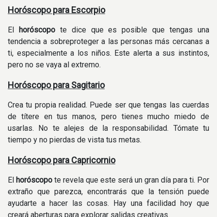
Horóscopo para Escorpio
El
horóscopo
te dice que es posible que tengas una
tendencia a sobreproteger a las personas más cercanas a
ti, especialmente a los niños. Este alerta a sus instintos,
pero no se vaya al extremo.
Horóscopo para Sagitario
Crea tu propia realidad. Puede ser que tengas las cuerdas
de títere en tus manos, pero tienes mucho miedo de
usarlas. No te alejes de la responsabilidad. Tómate tu
tiempo y no pierdas de vista tus metas.
Horóscopo para Capricornio
El
horóscopo
te revela que este será un gran día para ti. Por
extraño que parezca, encontrarás que la tensión puede
ayudarte a hacer las cosas. Hay una facilidad hoy que
creará aberturas para explorar salidas creativas.