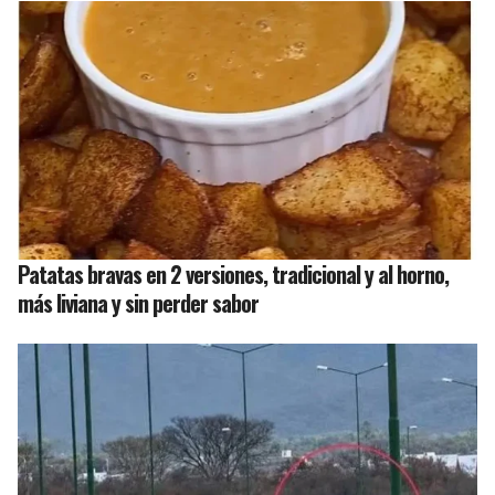
Patatas bravas en 2 versiones, tradicional y al horno,
más liviana y sin perder sabor