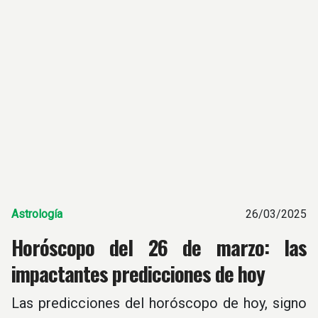
Astrología
26/03/2025
Horóscopo del 26 de marzo: las
impactantes predicciones de hoy
Las predicciones del horóscopo de hoy, signo