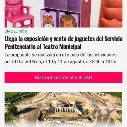
DÍA DEL NIÑO
Llega la exposición y venta de juguetes del Servicio
Penitenciario al Teatro Municipal
La propuesta se realizará en el marco de las actividades
por el Día del Niño, el 10 y 11 de agosto, de 8:30 a 19 hs.
Más noticias de SOCIEDAD