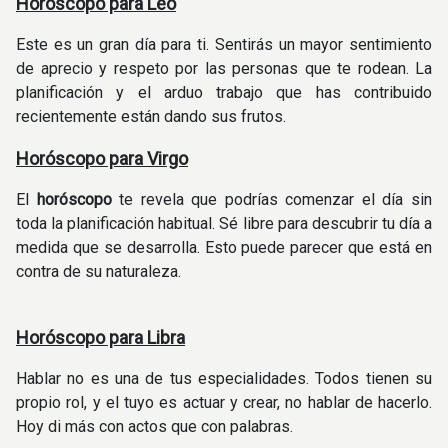
Horóscopo para Leo
Este es un gran día para ti. Sentirás un mayor sentimiento
de aprecio y respeto por las personas que te rodean. La
planificación y el arduo trabajo que has contribuido
recientemente están dando sus frutos.
Horóscopo para Virgo
El
horóscopo
te revela que podrías comenzar el día sin
toda la planificación habitual. Sé libre para descubrir tu día a
medida que se desarrolla. Esto puede parecer que está en
contra de su naturaleza.
Horóscopo para Libra
Hablar no es una de tus especialidades. Todos tienen su
propio rol, y el tuyo es actuar y crear, no hablar de hacerlo.
Hoy di más con actos que con palabras.