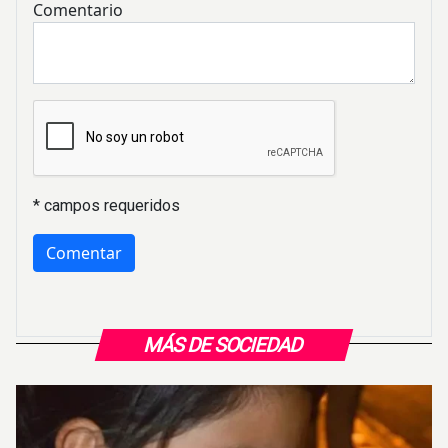
Comentario
* campos requeridos
MÁS DE SOCIEDAD