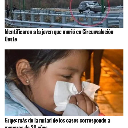
Identificaron a la joven que murió en Circunvalación
Oeste
Gripe: más de la mitad de los casos corresponde a
menores de 20 años