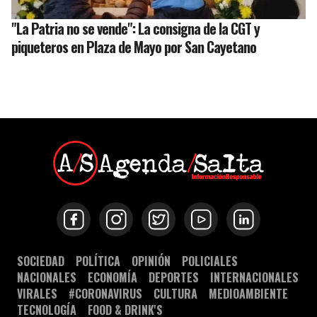
"La Patria no se vende": La consigna de la CGT y
piqueteros en Plaza de Mayo por San Cayetano
SOCIEDAD
POLÍTICA
OPINIÓN
POLICIALES
NACIONALES
ECONOMÍA
DEPORTES
INTERNACIONALES
VIRALES
#CORONAVIRUS
CULTURA
MEDIOAMBIENTE
TECNOLOGÍA
FOOD & DRINK'S