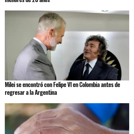
Milei se encontró con Felipe VI en Colombia antes de
regresar a la Argentina