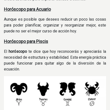
Horóscopo para Acuario
Aunque es posible que desees reducir un poco las cosas
para poder planificar, organizar y reorganizar mejor, este
puede no ser el mejor curso de acción hoy.
Horóscopo para Piscis
El
horóscopo
te dice que hoy reconocerás y apreciarás la
necesidad de estructura y estabilidad. Esta energía práctica
puede funcionar para quitar algo de la diversión de la
ecuación.