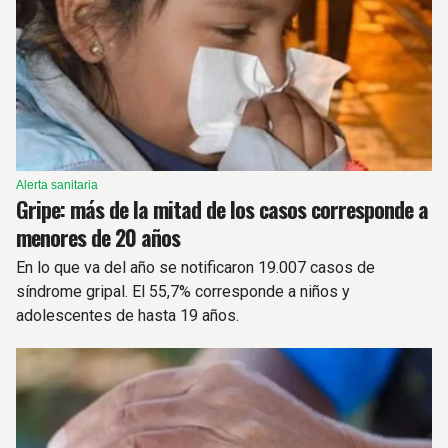
Alerta sanitaria
Gripe: más de la mitad de los casos corresponde a
menores de 20 años
En lo que va del año se notificaron 19.007 casos de
síndrome gripal. El 55,7% corresponde a niños y
adolescentes de hasta 19 años.