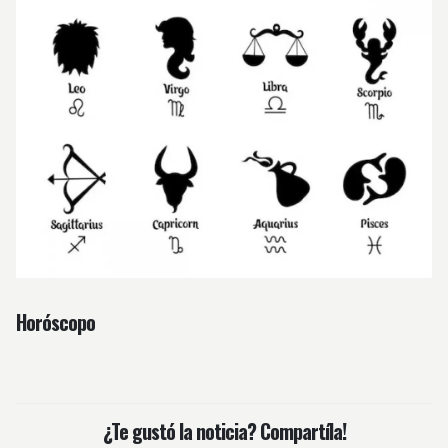
Horóscopo
¿Te gustó la noticia? Compartíla!