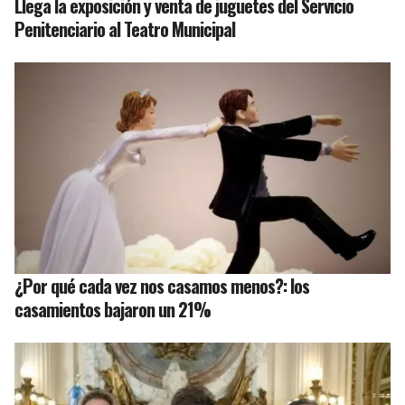
Llega la exposición y venta de juguetes del Servicio
Penitenciario al Teatro Municipal
¿Por qué cada vez nos casamos menos?: los
casamientos bajaron un 21%