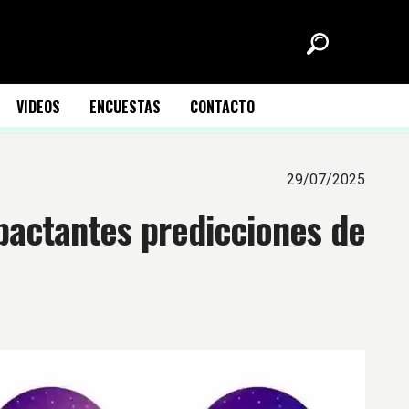
VIDEOS
ENCUESTAS
CONTACTO
29/07/2025
pactantes predicciones de