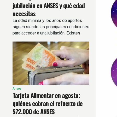
jubilación en ANSES y qué edad
necesitas
La edad mínima y los años de aportes
siguen siendo las principales condiciones
para acceder a una jubilación. Existen
regímenes especiales
Anses
Tarjeta Alimentar en agosto:
quiénes cobran el refuerzo de
$72.000 de ANSES