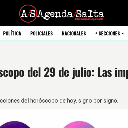
POLÍTICA
POLICIALES
NACIONALES
+ SECCIONES
copo del 29 de julio: Las im
cciones del horóscopo de hoy, signo por signo.