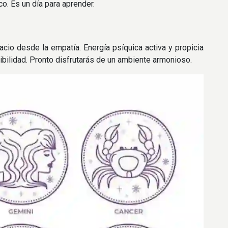
o. Es un día para aprender.
acio desde la empatía. Energía psíquica activa y propicia
ibilidad. Pronto disfrutarás de un ambiente armonioso.