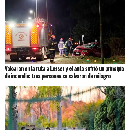
Volcaron en la ruta a Lesser y el auto sufrió un principio
de incendio: tres personas se salvaron de milagro