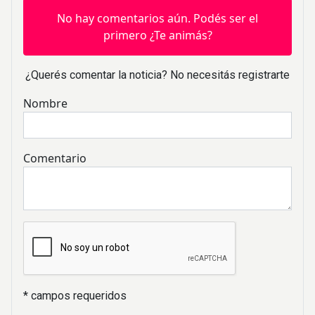
No hay comentarios aún. Podés ser el
primero ¿Te animás?
¿Querés comentar la noticia? No necesitás registrarte
Nombre
Comentario
* campos requeridos