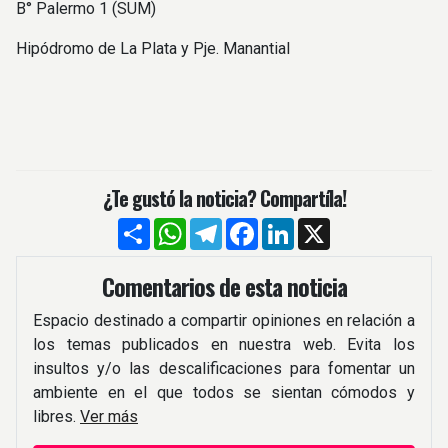
B° Palermo 1 (SUM)
Hipódromo de La Plata y Pje. Manantial
¿Te gustó la noticia? Compartíla!
Compartir
WhatsApp
Telegram
Facebook
LinkedIn
X
Comentarios de esta noticia
Espacio destinado a compartir opiniones en relación a
los temas publicados en nuestra web. Evita los
insultos y/o las descalificaciones para fomentar un
ambiente en el que todos se sientan cómodos y
libres.
Ver más