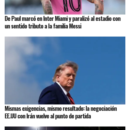
De Paul marcó en Inter Miami y paralizó al estadio con
un sentido tributo a la familia Messi
Mismas exigencias, mismo resultado: la negociación
EE.UU con Irán vuelve al punto de partida