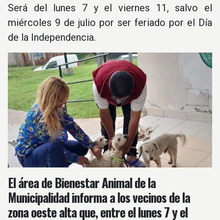
Será del lunes 7 y el viernes 11, salvo el
miércoles 9 de julio por ser feriado por el Día
de la Independencia.
El área de Bienestar Animal de la
Municipalidad informa a los vecinos de la
zona oeste alta que, entre el lunes 7 y el