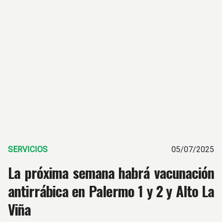
SERVICIOS
05/07/2025
La próxima semana habrá vacunación
antirrábica en Palermo 1 y 2 y Alto La
Viña