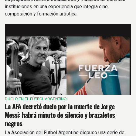
instituciones en una experiencia que integra cine,
composición y formación artística.
DUELO EN EL FÚTBOL ARGENTINO
La AFA decretó duelo por la muerte de Jorge
Messi: habrá minuto de silencio y brazaletes
negros
La Asociación del Fútbol Argentino dispuso una serie de