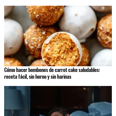
Cómo hacer bombones de carrot cake saludables:
receta fácil, sin horno y sin harinas