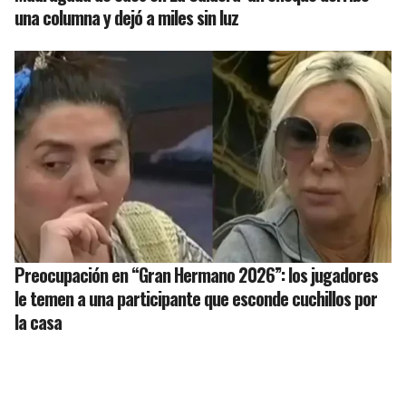
una columna y dejó a miles sin luz
Preocupación en “Gran Hermano 2026”: los jugadores
le temen a una participante que esconde cuchillos por
la casa