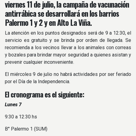
viernes 11 de julio, la campaña de vacunación
antirrábica se desarrollará en los barrios
Palermo 1 y 2 y en Alto La Viña.
La atención en los puntos designados será de 9 a 12:30, el
servicio es gratuito y se brinda por orden de llegada. Se
recomienda a los vecinos llevar a los animales con correas
y bozales para brindar mayor seguridad a quienes asistan y
prevenir cualquier inconveniente.
El miércoles 9 de julio no habrá actividades por ser feriado
por el Día de la Independencia.
El cronograma es el siguiente:
Lunes 7
9:30 a 12:30 hs
B° Palermo 1 (SUM)