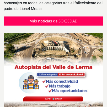
homenajes en todas las categorías tras el fallecimiento del
padre de Lionel Messi.
Más noticias de SOCIEDAD