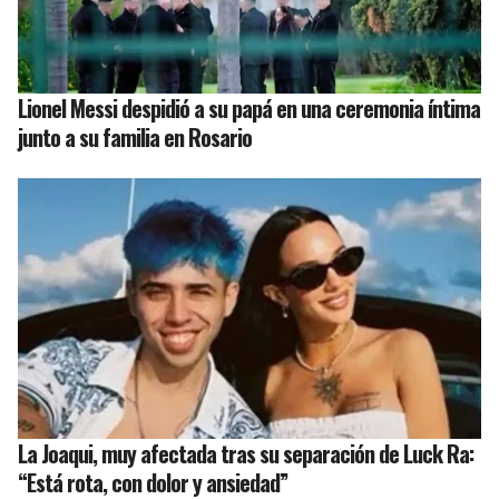
Lionel Messi despidió a su papá en una ceremonia íntima
junto a su familia en Rosario
La Joaqui, muy afectada tras su separación de Luck Ra:
“Está rota, con dolor y ansiedad”