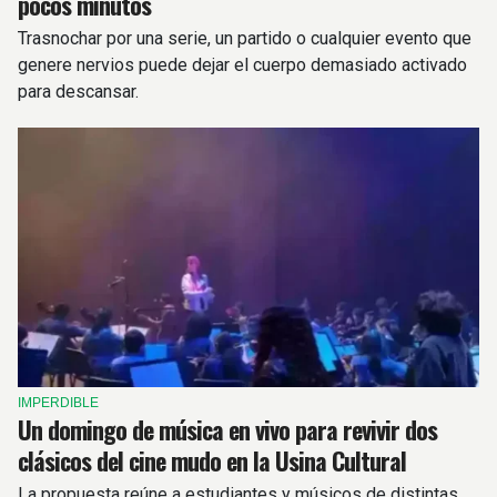
pocos minutos
Trasnochar por una serie, un partido o cualquier evento que
genere nervios puede dejar el cuerpo demasiado activado
para descansar.
IMPERDIBLE
Un domingo de música en vivo para revivir dos
clásicos del cine mudo en la Usina Cultural
La propuesta reúne a estudiantes y músicos de distintas