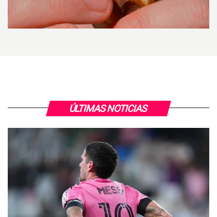
ÚLTIMAS NOTICIAS