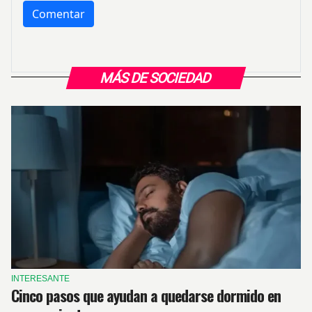
MÁS DE SOCIEDAD
INTERESANTE
Cinco pasos que ayudan a quedarse dormido en