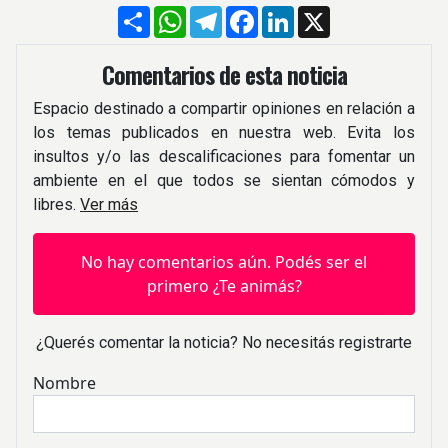
Compartir
WhatsApp
Telegram
Facebook
LinkedIn
X
Comentarios de esta noticia
Espacio destinado a compartir opiniones en relación a
los temas publicados en nuestra web. Evita los
insultos y/o las descalificaciones para fomentar un
ambiente en el que todos se sientan cómodos y
libres.
Ver más
No hay comentarios aún. Podés ser el
primero ¿Te animás?
¿Querés comentar la noticia? No necesitás registrarte
Nombre