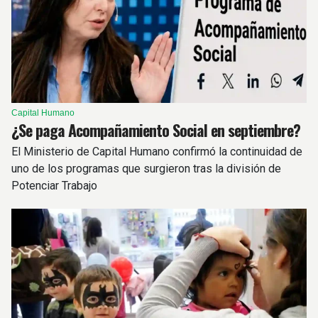
Capital Humano
¿Se paga Acompañamiento Social en septiembre?
El Ministerio de Capital Humano confirmó la continuidad de
uno de los programas que surgieron tras la división de
Potenciar Trabajo