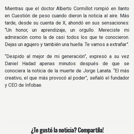
Mientras que el doctor Alberto Cormillot rompió en llanto
en Cuestión de peso cuando dieron la noticia al aire. Más
tarde, desde su cuenta de X, ahondó en sus sensaciones:
“Un honor, un aprendizaje, un orgullo. Mereciste mi
admiración como la de casi todos los que te conocieron.
Dejas un agujero y también una huella. Te vamos a extrañar”.
“Despido al mejor de mi generación”, expresó a su vez
Daniel Hadad apenas minutos después de que se
conociera la noticia de la muerte de Jorge Lanata. “El más
creativo, el que más provocó al poder”, señaló el fundador
y CEO de Infobae.
¿Te gustó la noticia? Compartíla!