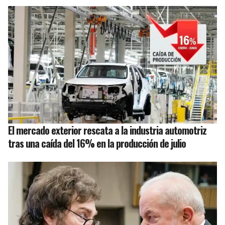
El mercado exterior rescata a la industria automotriz
tras una caída del 16% en la producción de julio