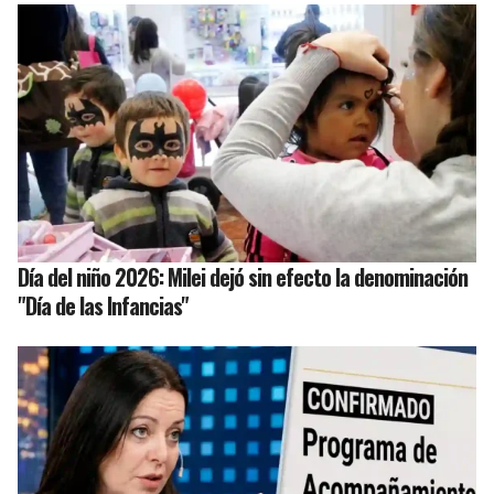
Día del niño 2026: Milei dejó sin efecto la denominación
"Día de las Infancias"