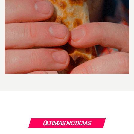
ÚLTIMAS NOTICIAS