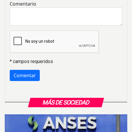
Comentario
* campos requeridos
MÁS DE SOCIEDAD