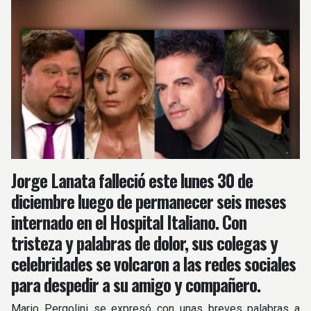
Jorge Lanata falleció este lunes 30 de
diciembre luego de permanecer seis meses
internado en el Hospital Italiano. Con
tristeza y palabras de dolor, sus colegas y
celebridades se volcaron a las redes sociales
para despedir a su amigo y compañero.
Mario Pergolini se expresó con unas breves palabras a