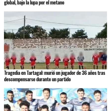
global, bajo la lupa por el metano
Tragedia en Tartagal: murió un jugador de 36 años tras
descompensarse durante un partido