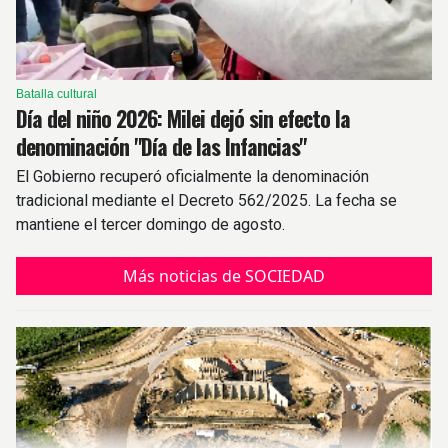
Batalla cultural
Día del niño 2026: Milei dejó sin efecto la
denominación "Día de las Infancias"
El Gobierno recuperó oficialmente la denominación
tradicional mediante el Decreto 562/2025. La fecha se
mantiene el tercer domingo de agosto.
Más noticias de SOCIEDAD