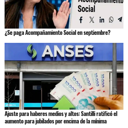
¿Se paga Acompañamiento Social en septiembre?
Ajuste para haberes medios y altos: Santilli ratificó el
aumento para jubilados por encima de la mínima