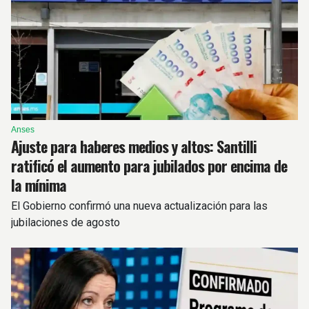
Anses
Ajuste para haberes medios y altos: Santilli
ratificó el aumento para jubilados por encima de
la mínima
El Gobierno confirmó una nueva actualización para las
jubilaciones de agosto