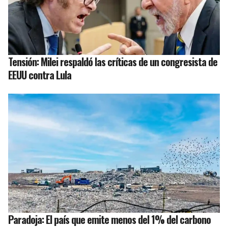
Tensión: Milei respaldó las críticas de un congresista de
EEUU contra Lula
Paradoja: El país que emite menos del 1% del carbono