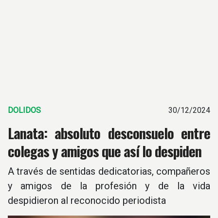
DOLIDOS
30/12/2024
Lanata: absoluto desconsuelo entre
colegas y amigos que así lo despiden
A través de sentidas dedicatorias, compañeros
y amigos de la profesión y de la vida
despidieron al reconocido periodista