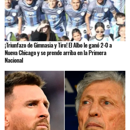
¡Triunfazo de Gimnasia y Tiro! El Albo le ganó 2-0 a
Nueva Chicago y se prende arriba en la Primera
Nacional