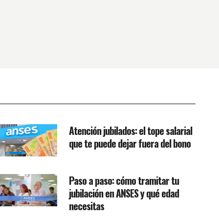
Atención jubilados: el tope salarial
que te puede dejar fuera del bono
Paso a paso: cómo tramitar tu
jubilación en ANSES y qué edad
necesitas