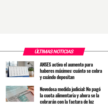
ÚLTIMAS NOTICIAS
ANSES activa el aumento para
haberes máximos: cuánto se cobra
y cuándo depositan
Novedosa medida judicial: No pagó
la cuota alimentaria y ahora se la
cobrarán con la factura de luz