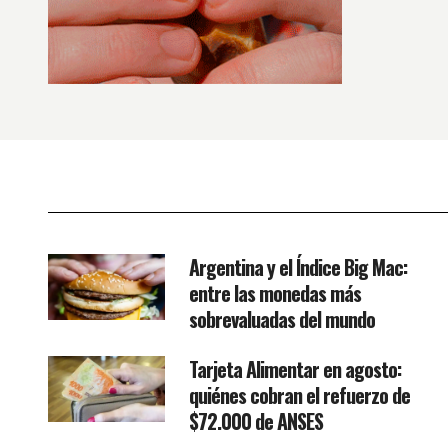
Argentina y el Índice Big Mac:
entre las monedas más
sobrevaluadas del mundo
Tarjeta Alimentar en agosto:
quiénes cobran el refuerzo de
$72.000 de ANSES