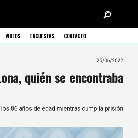
VIDEOS
ENCUESTAS
CONTACTO
25/06/2022
Lona, quién se encontraba
a los 86 años de edad mientras cumplía prisión