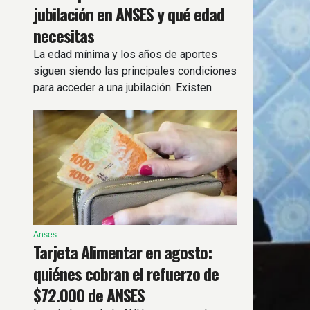
jubilación en ANSES y qué edad
necesitas
La edad mínima y los años de aportes
siguen siendo las principales condiciones
para acceder a una jubilación. Existen
regímenes especiales
Anses
Tarjeta Alimentar en agosto:
quiénes cobran el refuerzo de
$72.000 de ANSES