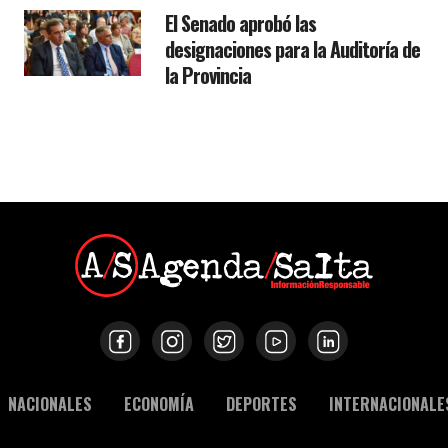
El Senado aprobó las
designaciones para la Auditoría de
la Provincia
NACIONALES
ECONOMÍA
DEPORTES
INTERNACIONALE