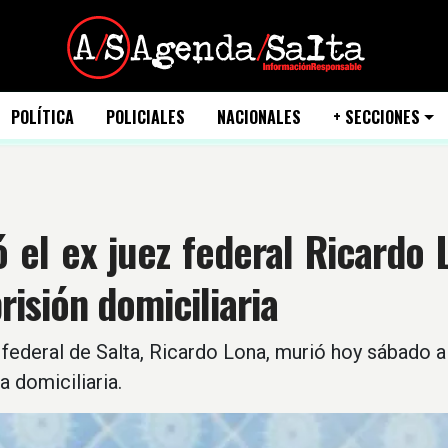
POLÍTICA
POLICIALES
NACIONALES
+ SECCIONES
 el ex juez federal Ricardo 
risión domiciliaria
 federal de Salta, Ricardo Lona, murió hoy sábado 
a domiciliaria.