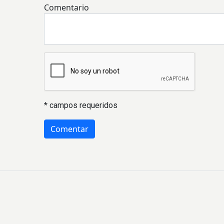
Comentario
* campos requeridos