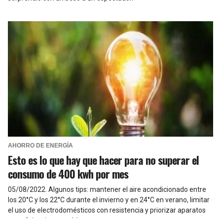
AHORRO DE ENERGÍA
Esto es lo que hay que hacer para no superar el
consumo de 400 kwh por mes
05/08/2022
.
Algunos tips: mantener el aire acondicionado entre
los 20°C y los 22°C durante el invierno y en 24°C en verano, limitar
el uso de electrodomésticos con resistencia y priorizar aparatos
con eficiencia energética.