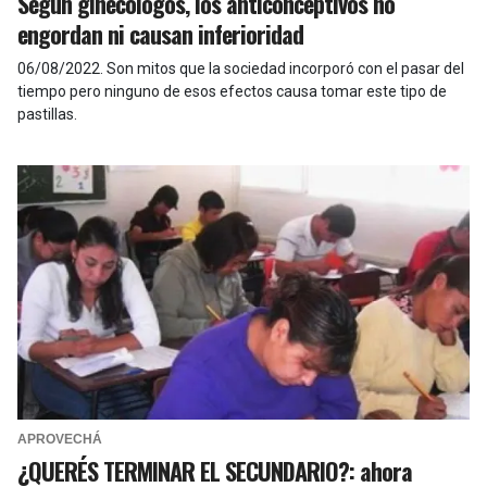
Según ginecólogos, los anticonceptivos no
engordan ni causan inferioridad
06/08/2022
.
Son mitos que la sociedad incorporó con el pasar del
tiempo pero ninguno de esos efectos causa tomar este tipo de
pastillas.
APROVECHÁ
¿QUERÉS TERMINAR EL SECUNDARIO?: ahora