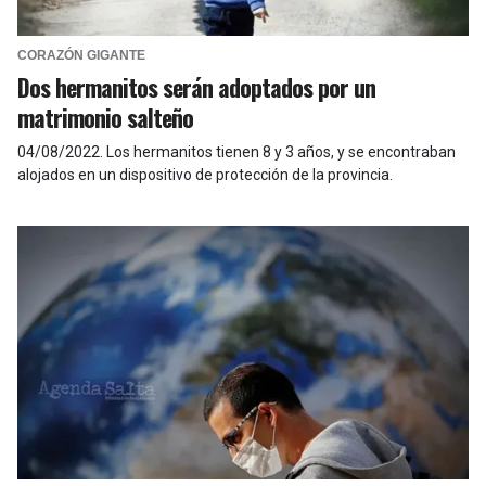
CORAZÓN GIGANTE
Dos hermanitos serán adoptados por un
matrimonio salteño
04/08/2022
.
Los hermanitos tienen 8 y 3 años, y se encontraban
alojados en un dispositivo de protección de la provincia.