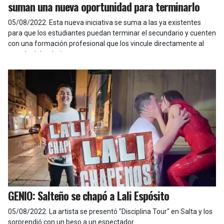
suman una nueva oportunidad para terminarlo
05/08/2022
.
Esta nueva iniciativa se suma a las ya existentes
para que los estudiantes puedan terminar el secundario y cuenten
con una formación profesional que los vincule directamente al
mundo del trabajo.
GENIO: Salteño se chapó a Lali Espósito
05/08/2022
.
La artista se presentó "Disciplina Tour" en Salta y los
sorprendió con un beso a un espectador.