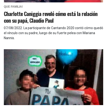
QUE FAMILIA!
Charlotte Caniggia reveló cómo está la relación
con su papá, Claudio Paul
07/08/2022
.
La participante de Cantando 2020 contó cómo quedó
el vínculo con su padre, luego de su fuerte pelea con Mariana
Nannis.