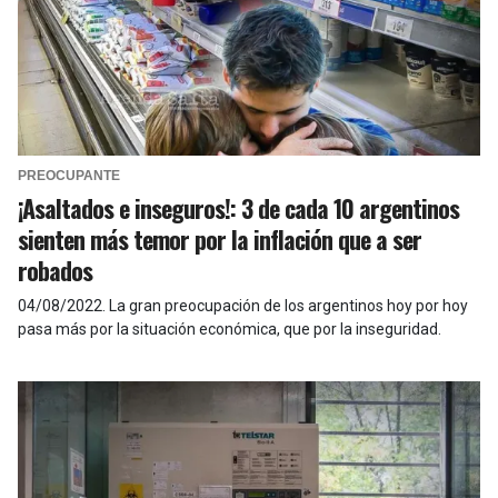
PREOCUPANTE
¡Asaltados e inseguros!: 3 de cada 10 argentinos
sienten más temor por la inflación que a ser
robados
04/08/2022
.
La gran preocupación de los argentinos hoy por hoy
pasa más por la situación económica, que por la inseguridad.