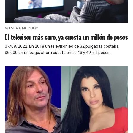
NO SERÁ MUCHO?
El televisor más caro, ya cuesta un millón de pesos
07/08/2022
.
En 2018 un televisor led de 32 pulgadas costaba
$6.000 en un pago, ahora cuesta entre 43 y 49 mil pesos.