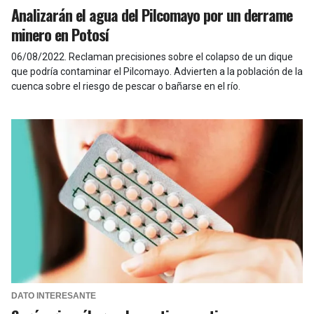
Analizarán el agua del Pilcomayo por un derrame
minero en Potosí
06/08/2022
.
Reclaman precisiones sobre el colapso de un dique
que podría contaminar el Pilcomayo. Advierten a la población de la
cuenca sobre el riesgo de pescar o bañarse en el río.
DATO INTERESANTE