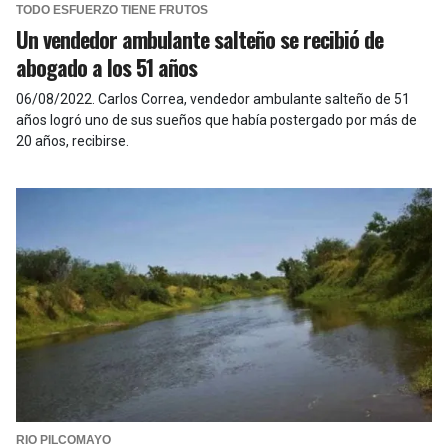
TODO ESFUERZO TIENE FRUTOS
Un vendedor ambulante salteño se recibió de
abogado a los 51 años
06/08/2022
.
Carlos Correa, vendedor ambulante salteño de 51
años logró uno de sus sueños que había postergado por más de
20 años, recibirse.
RIO PILCOMAYO