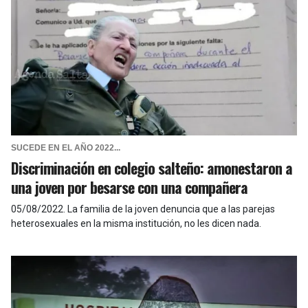
SUCEDE EN EL AÑO 2022...
Discriminación en colegio salteño: amonestaron a
una joven por besarse con una compañera
05/08/2022
.
La familia de la joven denuncia que a las parejas
heterosexuales en la misma institución, no les dicen nada.