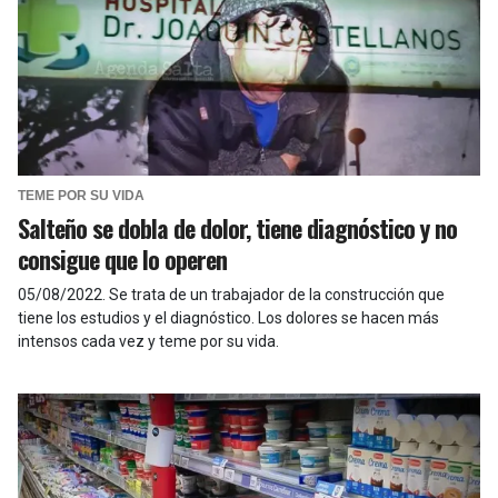
TEME POR SU VIDA
Salteño se dobla de dolor, tiene diagnóstico y no
consigue que lo operen
05/08/2022
.
Se trata de un trabajador de la construcción que
tiene los estudios y el diagnóstico. Los dolores se hacen más
intensos cada vez y teme por su vida.