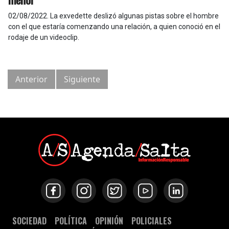
02/08/2022
.
La exvedette deslizó algunas pistas sobre el hombre
con el que estaría comenzando una relación, a quien conoció en el
rodaje de un videoclip.
Anterior
Siguiente
SOCIEDAD
POLÍTICA
OPINIÓN
POLICIALES