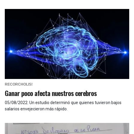
RECORCHOLIS!
Ganar poco afecta nuestros cerebros
05/08/2022
.
Un estudio determinó que quienes tuvieron bajos
salarios envejecieron más rápido.