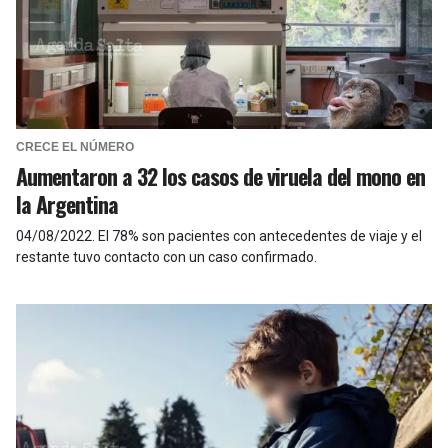
CRECE EL NÚMERO
Aumentaron a 32 los casos de viruela del mono en
la Argentina
04/08/2022
.
El 78% son pacientes con antecedentes de viaje y el
restante tuvo contacto con un caso confirmado.