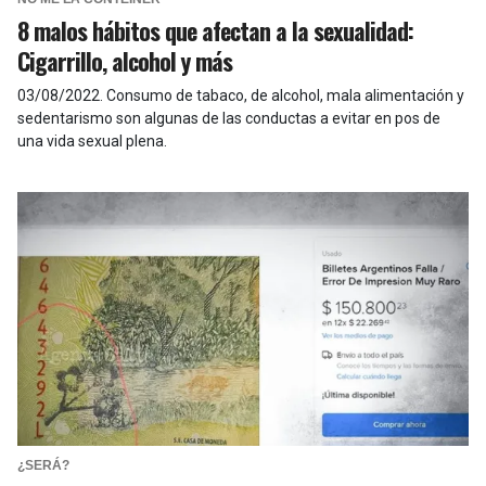
8 malos hábitos que afectan a la sexualidad:
Cigarrillo, alcohol y más
03/08/2022
.
Consumo de tabaco, de alcohol, mala alimentación y
sedentarismo son algunas de las conductas a evitar en pos de
una vida sexual plena.
¿SERÁ?