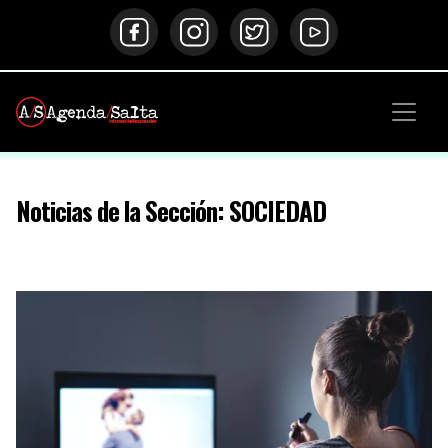
Noticias de la Sección: SOCIEDAD