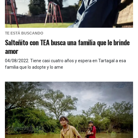
TE ESTÁ BUSCANDO
Salteñito con TEA busca una familia que le brinde
amor
04/08/2022
.
Tiene casi cuatro años y espera en Tartagal a esa
familia que lo adopte y lo ame