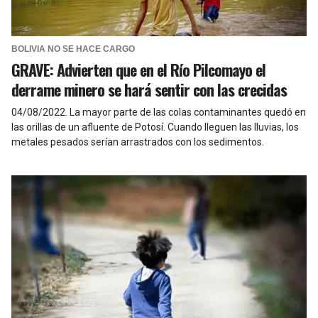
BOLIVIA NO SE HACE CARGO
GRAVE: Advierten que en el Río Pilcomayo el
derrame minero se hará sentir con las crecidas
04/08/2022
.
La mayor parte de las colas contaminantes quedó en
las orillas de un afluente de Potosí. Cuando lleguen las lluvias, los
metales pesados serían arrastrados con los sedimentos.