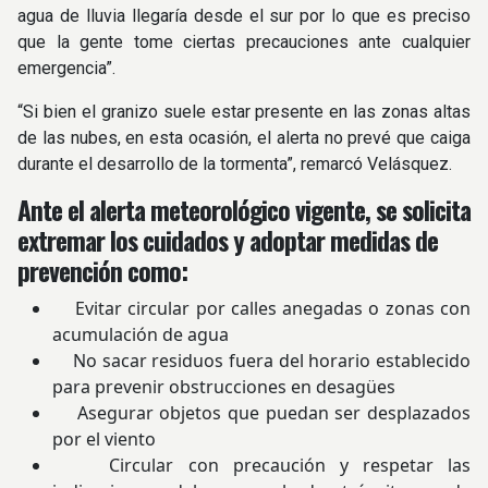
agua de lluvia llegaría desde el sur por lo que es preciso
que la gente tome ciertas precauciones ante cualquier
emergencia”.
“Si bien el granizo suele estar presente en las zonas altas
de las nubes, en esta ocasión, el alerta no prevé que caiga
durante el desarrollo de la tormenta”, remarcó Velásquez.
Ante el alerta meteorológico vigente, se solicita
extremar los cuidados y adoptar medidas de
prevención como:
Evitar circular por calles anegadas o zonas con
acumulación de agua
No sacar residuos fuera del horario establecido
para prevenir obstrucciones en desagües
Asegurar objetos que puedan ser desplazados
por el viento
Circular con precaución y respetar las