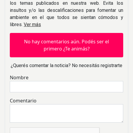
los temas publicados en nuestra web. Evita los
insultos y/o las descalificaciones para fomentar un
ambiente en el que todos se sientan cómodos y
libres.
Ver más
No hay comentarios aún. Podés ser el
primero ¿Te animás?
¿Querés comentar la noticia? No necesitás registrarte
Nombre
Comentario