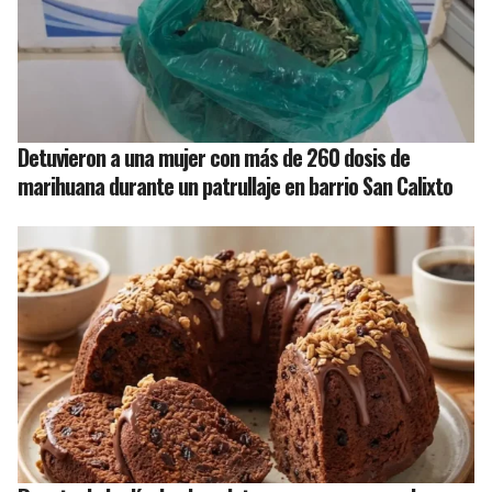
Detuvieron a una mujer con más de 260 dosis de
marihuana durante un patrullaje en barrio San Calixto