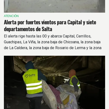
ATENCIÓN
Alerta por fuertes vientos para Capital y siete
departamentos de Salta
El alerta rige hasta las 00 y abarca Capital, Cerrillos,
Guachipas, La Viña, la zona baja de Chicoana, la zona baja
de La Caldera, la zona baja de Rosario de Lerma y la zona
montañosa de Cafayate.