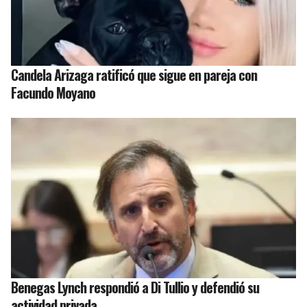
Candela Arizaga ratificó que sigue en pareja con
Facundo Moyano
Benegas Lynch respondió a Di Tullio y defendió su
actividad privada