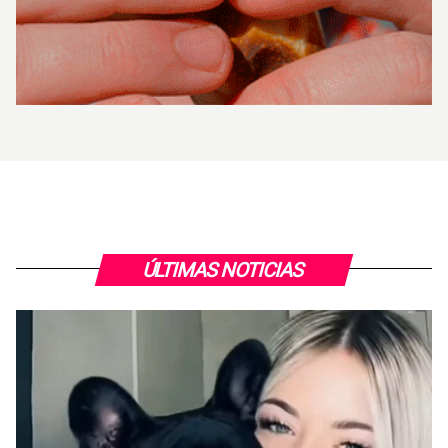
ÚLTIMAS NOTICIAS