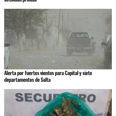
Alerta por fuertes vientos para Capital y siete
departamentos de Salta