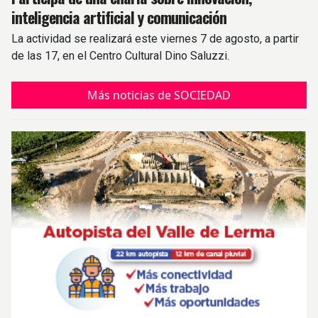
inteligencia artificial y comunicación
La actividad se realizará este viernes 7 de agosto, a partir
de las 17, en el Centro Cultural Dino Saluzzi.
Más noticias de SOCIEDAD