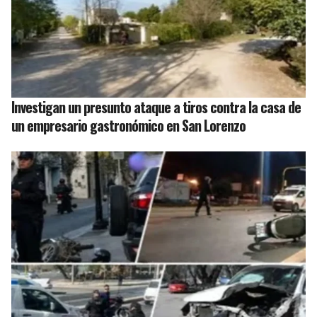
Investigan un presunto ataque a tiros contra la casa de
un empresario gastronómico en San Lorenzo