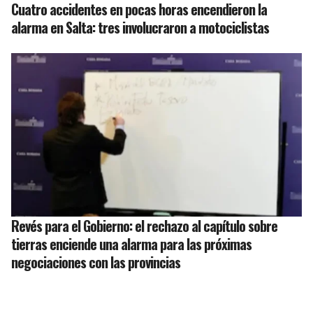
Cuatro accidentes en pocas horas encendieron la
alarma en Salta: tres involucraron a motociclistas
Revés para el Gobierno: el rechazo al capítulo sobre
tierras enciende una alarma para las próximas
negociaciones con las provincias