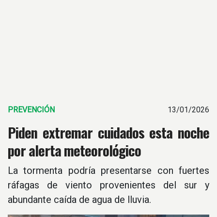
PREVENCIÓN
13/01/2026
Piden extremar cuidados esta noche
por alerta meteorológico
La tormenta podría presentarse con fuertes
ráfagas de viento provenientes del sur y
abundante caída de agua de lluvia.