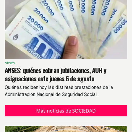
Anses
ANSES: quiénes cobran jubilaciones, AUH y
asignaciones este jueves 6 de agosto
Quiénes reciben hoy las distintas prestaciones de la
Administración Nacional de Seguridad Social.
Más noticias de SOCIEDAD