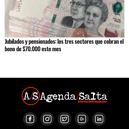
Jubilados y pensionados: los tres sectores que cobran el
bono de $70.000 este mes