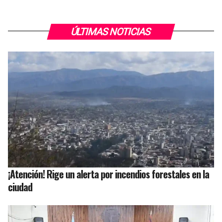
ÚLTIMAS NOTICIAS
¡Atención! Rige un alerta por incendios forestales en la
ciudad