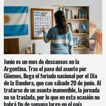
Junio es un mes de descansos en la
Argentina. Tras el paso del asueto por
Güemes, llega el feriado nacional por el Día
de la Bandera, que cae sábado 20 de junio. Al
tratarse de un asueto inamovible, la jornada
no se traslada, por lo que en esta ocasión no
habrá fin de semana largo en el país.