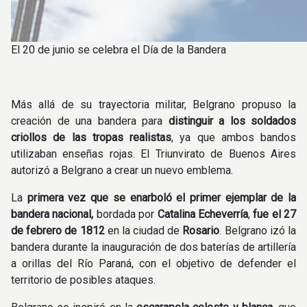
El 20 de junio se celebra el Día de la Bandera
Más allá de su trayectoria militar, Belgrano propuso la
creación de una bandera para
distinguir a los soldados
criollos de las tropas realistas
, ya que ambos bandos
utilizaban enseñas rojas. El Triunvirato de Buenos Aires
autorizó a Belgrano a crear un nuevo emblema.
La
primera vez que se enarboló el primer ejemplar de la
bandera nacional,
bordada por
Catalina Echeverría
,
fue el 27
de febrero de 1812
en la ciudad de
Rosario
. Belgrano izó la
bandera durante la inauguración de dos baterías de artillería
a orillas del Río Paraná, con el objetivo de defender el
territorio de posibles ataques.