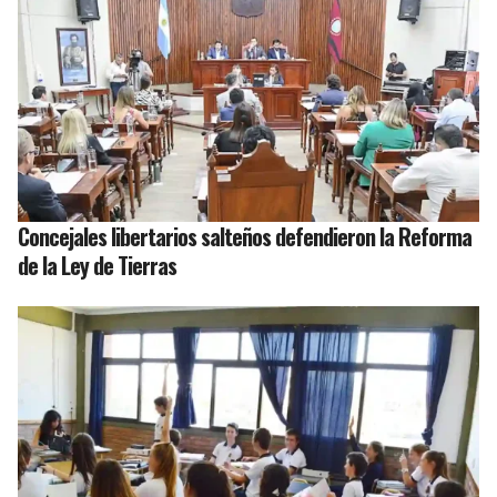
Concejales libertarios salteños defendieron la Reforma
de la Ley de Tierras