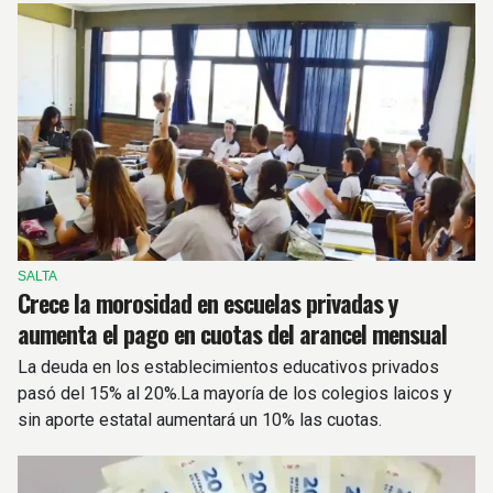
SALTA
Crece la morosidad en escuelas privadas y
aumenta el pago en cuotas del arancel mensual
La deuda en los establecimientos educativos privados
pasó del 15% al 20%.La mayoría de los colegios laicos y
sin aporte estatal aumentará un 10% las cuotas.