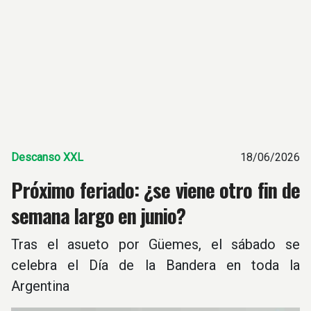
Descanso XXL
18/06/2026
Próximo feriado: ¿se viene otro fin de
semana largo en junio?
Tras el asueto por Güemes, el sábado se
celebra el Día de la Bandera en toda la
Argentina