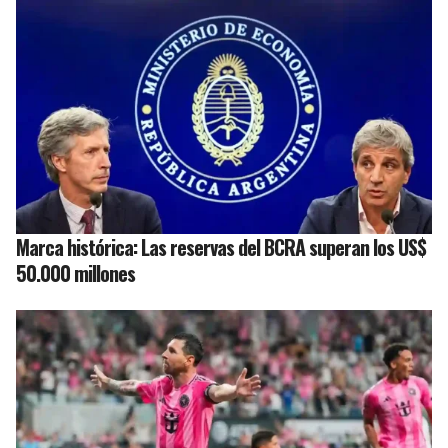
Marca histórica: Las reservas del BCRA superan los US$
50.000 millones