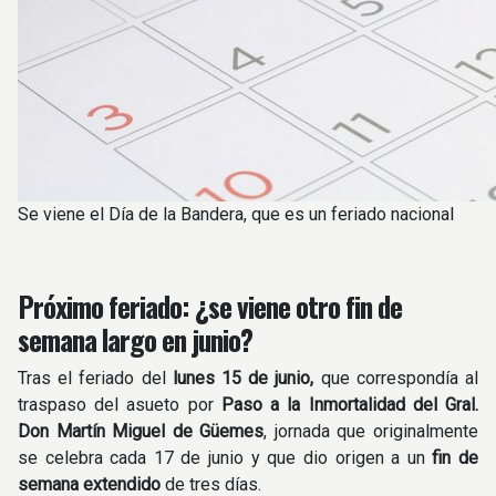
Se viene el Día de la Bandera, que es un feriado nacional
Próximo feriado: ¿se viene otro fin de
semana largo en junio?
Tras el feriado del
lunes 15 de junio,
que correspondía al
traspaso del asueto por
Paso a la Inmortalidad del Gral.
Don Martín Miguel de Güemes
, jornada que originalmente
se celebra cada 17 de junio y que dio origen a un
fin de
semana extendido
de tres días.