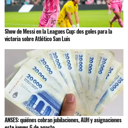
Show de Messi en la Leagues Cup: dos goles para la
victoria sobre Atlético San Luis
ANSES: quiénes cobran jubilaciones, AUH y asignaciones
este jueves 6 de agosto