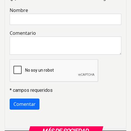
Nombre
Comentario
* campos requeridos