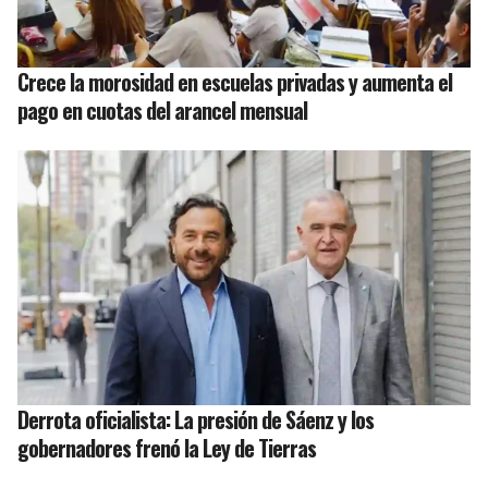
Crece la morosidad en escuelas privadas y aumenta el
pago en cuotas del arancel mensual
Derrota oficialista: La presión de Sáenz y los
gobernadores frenó la Ley de Tierras