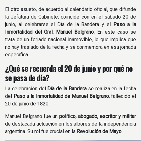
El otro asueto, de acuerdo al calendario oficial, que difunde
la Jefatura de Gabinete, coincide con en el sábado 20 de
junio, al celebrarse el Día de la Bandera y el
Paso a la
Inmortalidad del Gral. Manuel Belgrano
. En este caso se
trata de un feriado nacional inamovible, lo que implica que
no hay traslado de la fecha y se conmemora en esa jornada
específica.
¿Qué se recuerda el 20 de junio y por qué no
se pasa de día?
La celebración del
Día de la Bandera
se realiza en la fecha
del
Paso a la Inmortalidad de Manuel Belgrano
, fallecido el
20 de junio de 1820.
Manuel Belgrano fue un
político, abogado, escritor y militar
de destacada actuación en los albores de la independencia
argentina. Su rol fue crucial en la
Revolución de Mayo
.