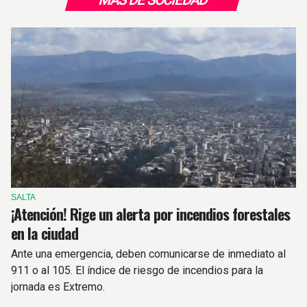
MÁS DE SOCIEDAD
SALTA
¡Atención! Rige un alerta por incendios forestales
en la ciudad
Ante una emergencia, deben comunicarse de inmediato al
911 o al 105. El índice de riesgo de incendios para la
jornada es Extremo.