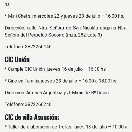
hs.
* Mini Chefs: miércoles 22 y jueves 23 de julio – 16:00 hs.
Dirección: calle Ntra. Señora de San Nicolás esquina Ntra.
Señora del Perpetuo Socorro (mza. 282 Lote 3)
Teléfono: 3872266146
CIC Unión
* Cumple CIC Unión: jueves 16 de julio – 16:30 hs.
* Cine en Familia: jueves 23 de julio – 16:00 a 18:00 hs.
Dirección: Armada Argentina y J. Mirau de Bº Unión
Teléfono: 3872266246
CIC de villa Asunción:
* Taller de elaboración de Trufas: lunes 13 de julio – 10:00 a