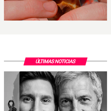
ÚLTIMAS NOTICIAS