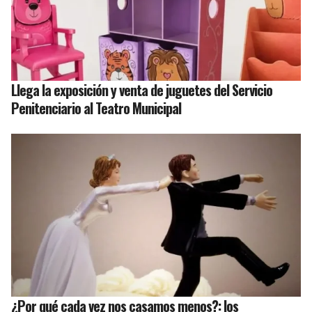
Llega la exposición y venta de juguetes del Servicio
Penitenciario al Teatro Municipal
¿Por qué cada vez nos casamos menos?: los