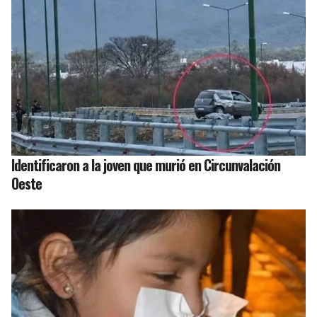
Identificaron a la joven que murió en Circunvalación
Oeste