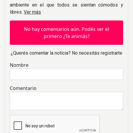
ambiente en el que todos se sientan cómodos y
libres.
Ver más
No hay comentarios aún. Podés ser el
primero ¿Te animás?
¿Querés comentar la noticia? No necesitás registrarte
Nombre
Comentario