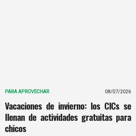
PARA APROVECHAR
08/07/2026
Vacaciones de invierno: los CICs se
llenan de actividades gratuitas para
chicos