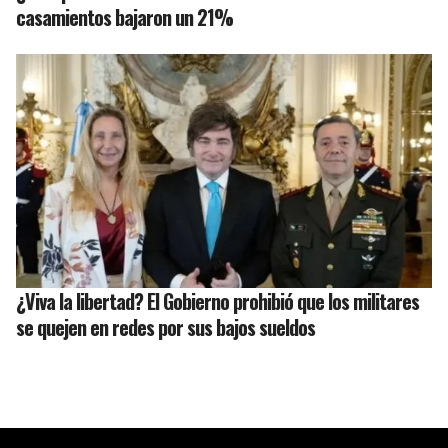
casamientos bajaron un 21%
¿Viva la libertad? El Gobierno prohibió que los militares
se quejen en redes por sus bajos sueldos