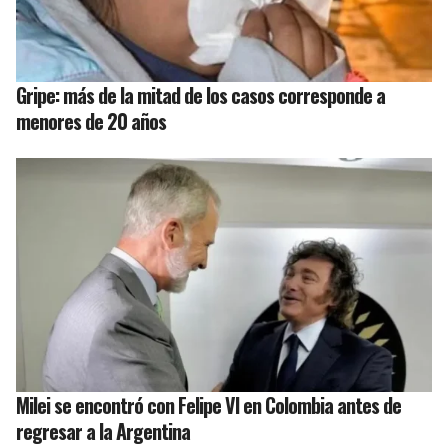
Gripe: más de la mitad de los casos corresponde a
menores de 20 años
Milei se encontró con Felipe VI en Colombia antes de
regresar a la Argentina