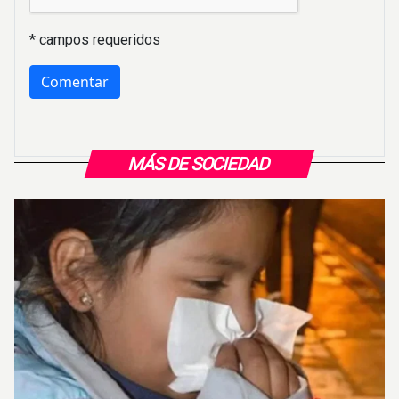
* campos requeridos
MÁS DE SOCIEDAD