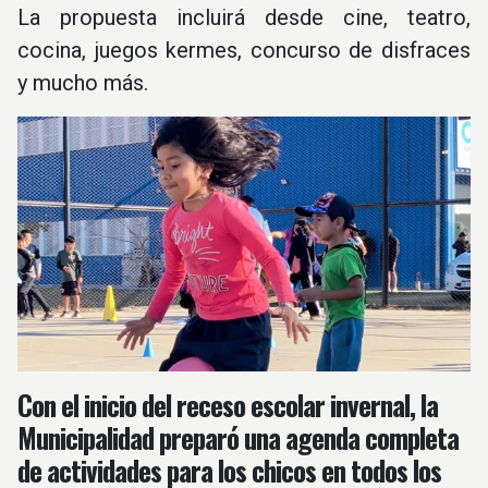
La propuesta incluirá desde cine, teatro,
cocina, juegos kermes, concurso de disfraces
y mucho más.
Con el inicio del receso escolar invernal, la
Municipalidad preparó una agenda completa
de actividades para los chicos en todos los