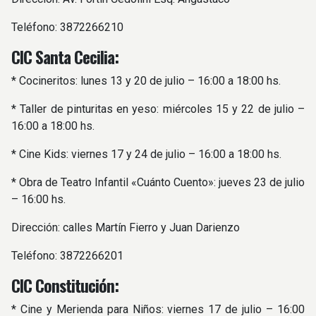
Teléfono: 3872266210
CIC Santa Cecilia:
* Cocineritos: lunes 13 y 20 de julio – 16:00 a 18:00 hs.
* Taller de pinturitas en yeso: miércoles 15 y 22 de julio –
16:00 a 18:00 hs.
* Cine Kids: viernes 17 y 24 de julio – 16:00 a 18:00 hs.
* Obra de Teatro Infantil «Cuánto Cuento»: jueves 23 de julio
– 16:00 hs.
Dirección: calles Martín Fierro y Juan Darienzo
Teléfono: 3872266201
CIC Constitución:
* Cine y Merienda para Niños: viernes 17 de julio – 16:00