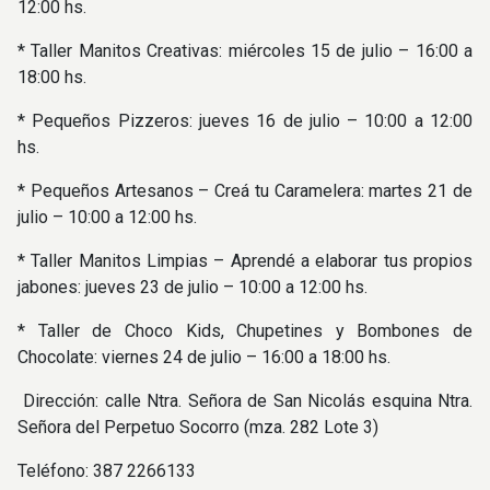
12:00 hs.
* Taller Manitos Creativas: miércoles 15 de julio – 16:00 a
18:00 hs.
* Pequeños Pizzeros: jueves 16 de julio – 10:00 a 12:00
hs.
* Pequeños Artesanos – Creá tu Caramelera: martes 21 de
julio – 10:00 a 12:00 hs.
* Taller Manitos Limpias – Aprendé a elaborar tus propios
jabones: jueves 23 de julio – 10:00 a 12:00 hs.
* Taller de Choco Kids, Chupetines y Bombones de
Chocolate: viernes 24 de julio – 16:00 a 18:00 hs.
Dirección: calle Ntra. Señora de San Nicolás esquina Ntra.
Señora del Perpetuo Socorro (mza. 282 Lote 3)
Teléfono: 387 2266133