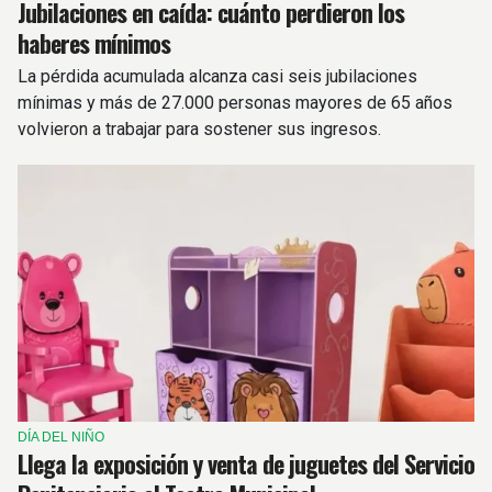
Jubilaciones en caída: cuánto perdieron los
haberes mínimos
La pérdida acumulada alcanza casi seis jubilaciones
mínimas y más de 27.000 personas mayores de 65 años
volvieron a trabajar para sostener sus ingresos.
DÍA DEL NIÑO
Llega la exposición y venta de juguetes del Servicio