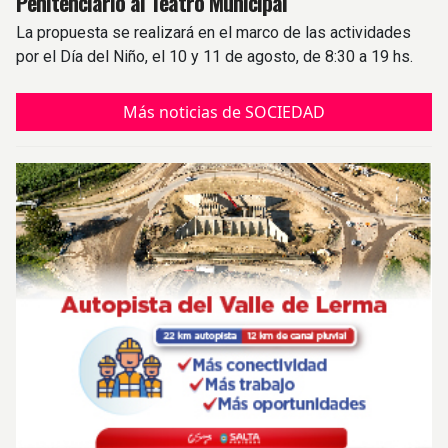
Penitenciario al Teatro Municipal
La propuesta se realizará en el marco de las actividades
por el Día del Niño, el 10 y 11 de agosto, de 8:30 a 19 hs.
Más noticias de SOCIEDAD