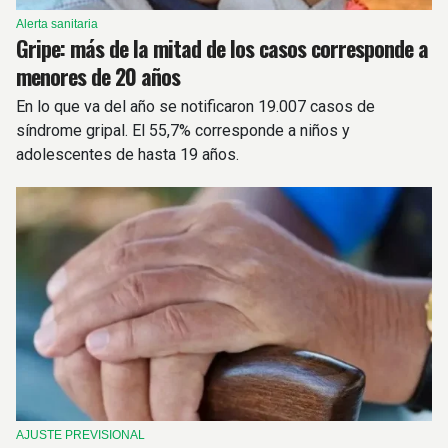
Alerta sanitaria
Gripe: más de la mitad de los casos corresponde a
menores de 20 años
En lo que va del año se notificaron 19.007 casos de
síndrome gripal. El 55,7% corresponde a niños y
adolescentes de hasta 19 años.
AJUSTE PREVISIONAL