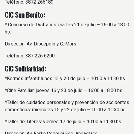
Teléfono: 3872 266189
CIC San Benito:
* Concurso de Disfraces: martes 21 de julio – 16:00 a 18:00
hs.
Dirección: Av. Discépolo y G. Mors
Teléfono: 387 226 6200
CIC Solidaridad:
*Kermés Infantil: lunes 13 y 20 de julio – 10:00 a 11:30 hs.
*Cine Familiar: jueves 16 y 23 de julio – 16:00 a 18:00 hs.
*Taller de cuidados personales y prevención de accidentes
domésticos: miércoles 15 y 22 de julio – 10:00 a 11:30 hs.
*Taller de Títeres: viernes 17 de julio – 10:00 a 11:30 hs.
Dirección: Av. Fortin Cedolini Esq. Angastaco