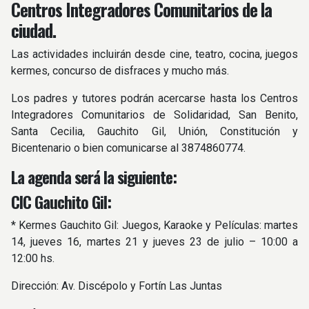
Centros Integradores Comunitarios de la
ciudad.
Las actividades incluirán desde cine, teatro, cocina, juegos
kermes, concurso de disfraces y mucho más.
Los padres y tutores podrán acercarse hasta los Centros
Integradores Comunitarios de Solidaridad, San Benito,
Santa Cecilia, Gauchito Gil, Unión, Constitución y
Bicentenario o bien comunicarse al 3874860774.
La agenda será la siguiente:
CIC Gauchito Gil:
* Kermes Gauchito Gil: Juegos, Karaoke y Películas: martes
14, jueves 16, martes 21 y jueves 23 de julio – 10:00 a
12:00 hs.
Dirección: Av. Discépolo y Fortín Las Juntas