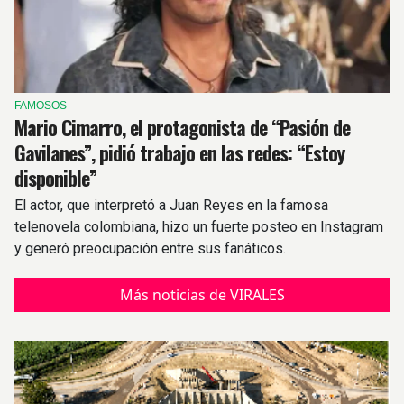
FAMOSOS
Mario Cimarro, el protagonista de “Pasión de
Gavilanes”, pidió trabajo en las redes: “Estoy
disponible”
El actor, que interpretó a Juan Reyes en la famosa
telenovela colombiana, hizo un fuerte posteo en Instagram
y generó preocupación entre sus fanáticos.
Más noticias de VIRALES