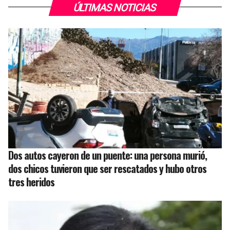
ÚLTIMAS NOTICIAS
Dos autos cayeron de un puente: una persona murió,
dos chicos tuvieron que ser rescatados y hubo otros
tres heridos