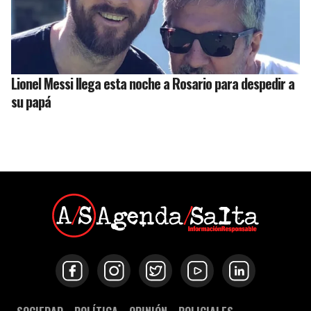
Lionel Messi llega esta noche a Rosario para despedir a
su papá