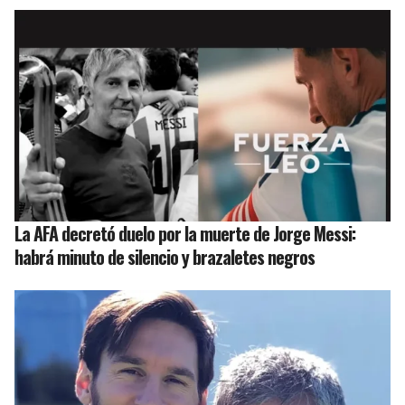
La AFA decretó duelo por la muerte de Jorge Messi:
habrá minuto de silencio y brazaletes negros