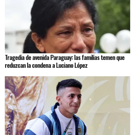
Tragedia de avenida Paraguay: las familias temen que
reduzcan la condena a Luciano López