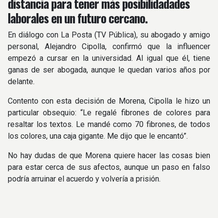
distancia para tener más posibilidadades
laborales en un futuro cercano.
En diálogo con La Posta (TV Pública), su abogado y amigo
personal, Alejandro Cipolla, confirmó que la influencer
empezó a cursar en la universidad. Al igual que él, tiene
ganas de ser abogada, aunque le quedan varios años por
delante.
Contento con esta decisión de Morena, Cipolla le hizo un
particular obsequio: “Le regalé fibrones de colores para
resaltar los textos. Le mandé como 70 fibrones, de todos
los colores, una caja gigante. Me dijo que le encantó”.
No hay dudas de que Morena quiere hacer las cosas bien
para estar cerca de sus afectos, aunque un paso en falso
podría arruinar el acuerdo y volvería a prisión.