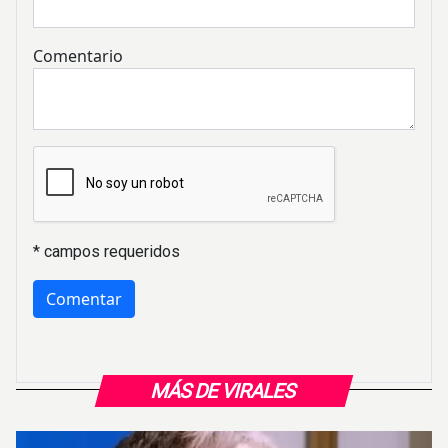
Comentario
* campos requeridos
MÁS DE VIRALES