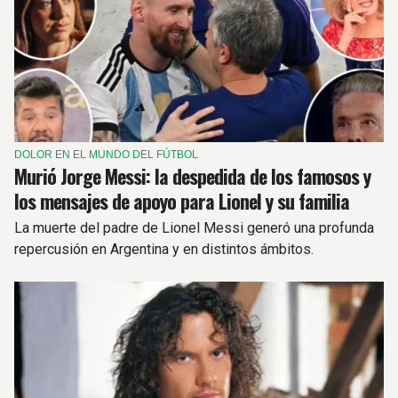
DOLOR EN EL MUNDO DEL FÚTBOL
Murió Jorge Messi: la despedida de los famosos y
los mensajes de apoyo para Lionel y su familia
La muerte del padre de Lionel Messi generó una profunda
repercusión en Argentina y en distintos ámbitos.