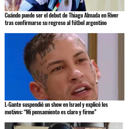
Cuándo puede ser el debut de Thiago Almada en River
tras confirmarse su regreso al fútbol argentino
L-Gante suspendió un show en Israel y explicó los
motivos: “Mi pensamiento es claro y firme”