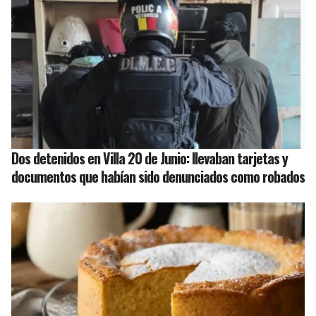
Dos detenidos en Villa 20 de Junio: llevaban tarjetas y
documentos que habían sido denunciados como robados