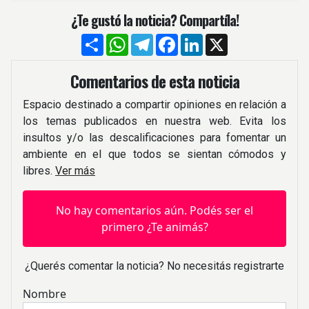
¿Te gustó la noticia? Compartíla!
Compartir
WhatsApp
Telegram
Facebook
LinkedIn
X
Comentarios de esta noticia
Espacio destinado a compartir opiniones en relación a
los temas publicados en nuestra web. Evita los
insultos y/o las descalificaciones para fomentar un
ambiente en el que todos se sientan cómodos y
libres.
Ver más
No hay comentarios aún. Podés ser el
primero ¿Te animás?
¿Querés comentar la noticia? No necesitás registrarte
Nombre