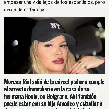
empezar una vida lejos de los escándalos, pero
cerca de su familia.
Morena Rial salió de la cárcel y ahora cumple
el arresto domiciliario en la casa de su
hermana Rocío, en Belgrano. Ahí también
puede estar con su hijo Amadeo y estudiar a