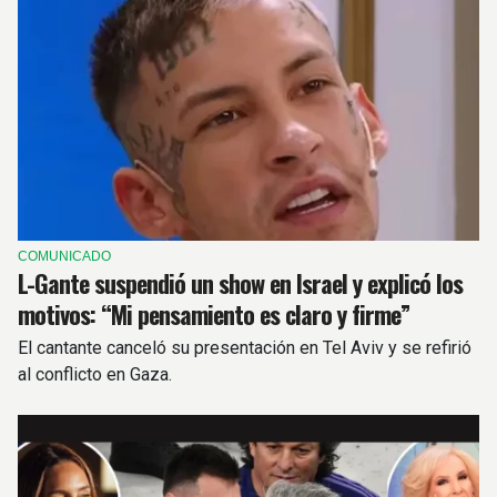
COMUNICADO
L-Gante suspendió un show en Israel y explicó los
motivos: “Mi pensamiento es claro y firme”
El cantante canceló su presentación en Tel Aviv y se refirió
al conflicto en Gaza.