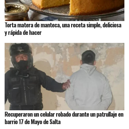
Torta matera de manteca, una receta simple, deliciosa
y rápida de hacer
Recuperaron un celular robado durante un patrullaje en
barrio 17 de Mayo de Salta