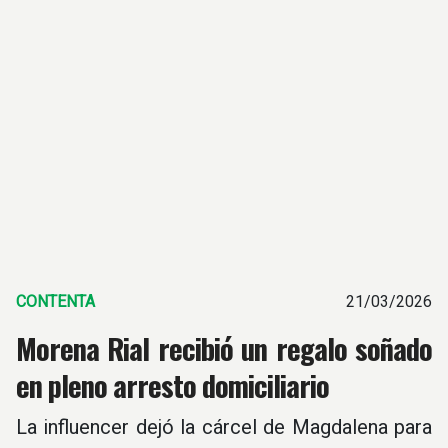
CONTENTA
21/03/2026
Morena Rial recibió un regalo soñado
en pleno arresto domiciliario
La influencer dejó la cárcel de Magdalena para