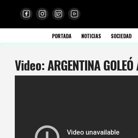
PORTADA
NOTICIAS
SOCIEDAD
Video: ARGENTINA GOLEÓ 