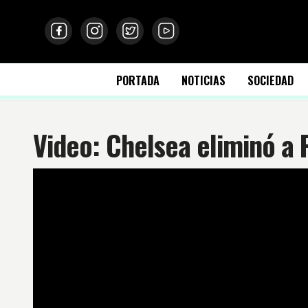
PORTADA
NOTICIAS
SOCIEDAD
Video: Chelsea eliminó a 