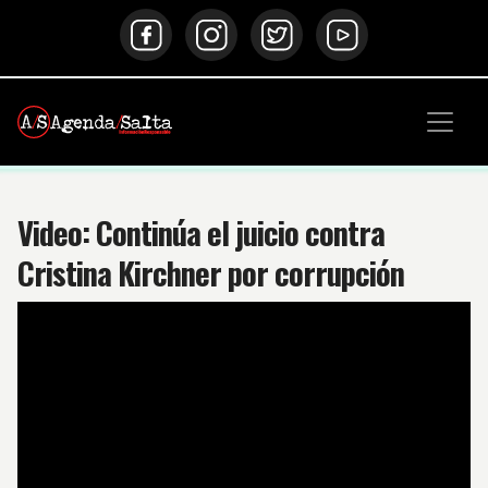
Video: Continúa el juicio contra
Cristina Kirchner por corrupción