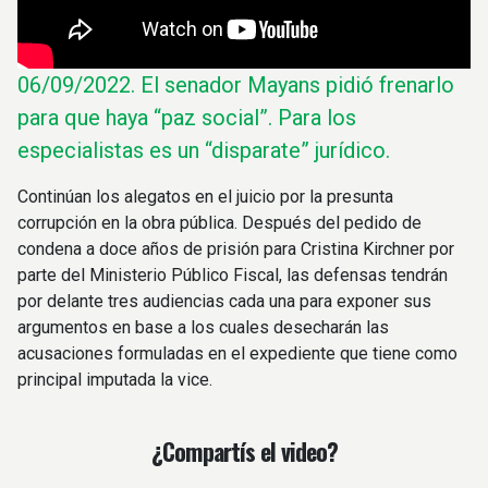
06/09/2022.
El senador Mayans pidió frenarlo
para que haya “paz social”. Para los
especialistas es un “disparate” jurídico.
Continúan los alegatos en el juicio por la presunta
corrupción en la obra pública. Después del pedido de
condena a doce años de prisión para Cristina Kirchner por
parte del Ministerio Público Fiscal, las defensas tendrán
por delante tres audiencias cada una para exponer sus
argumentos en base a los cuales desecharán las
acusaciones formuladas en el expediente que tiene como
principal imputada la vice.
¿Compartís el video?