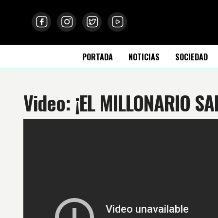
PORTADA
NOTICIAS
SOCIEDAD
Video: ¡EL MILLONARIO SA