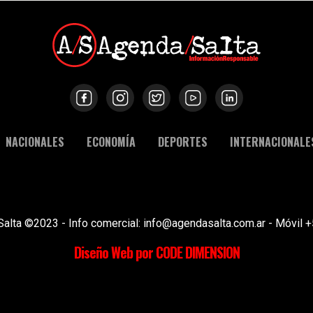
NACIONALES
ECONOMÍA
DEPORTES
INTERNACIONALE
Salta ©2023 - Info comercial: info@agendasalta.com.ar - Móvi
Diseño Web por CODE DIMENSION