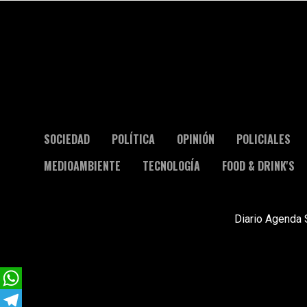
SOCIEDAD
POLÍTICA
OPINIÓN
POLICIALES
MEDIOAMBIENTE
TECNOLOGÍA
FOOD & DRINK'S
Diario Agenda 
WhatsApp