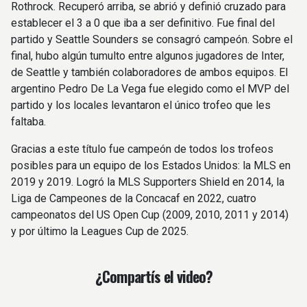
Rothrock. Recuperó arriba, se abrió y definió cruzado para
establecer el 3 a 0 que iba a ser definitivo. Fue final del
partido y Seattle Sounders se consagró campeón. Sobre el
final, hubo algún tumulto entre algunos jugadores de Inter,
de Seattle y también colaboradores de ambos equipos. El
argentino Pedro De La Vega fue elegido como el MVP del
partido y los locales levantaron el único trofeo que les
faltaba.
Gracias a este título fue campeón de todos los trofeos
posibles para un equipo de los Estados Unidos: la MLS en
2019 y 2019. Logró la MLS Supporters Shield en 2014, la
Liga de Campeones de la Concacaf en 2022, cuatro
campeonatos del US Open Cup (2009, 2010, 2011 y 2014)
y por último la Leagues Cup de 2025.
¿Compartís el video?