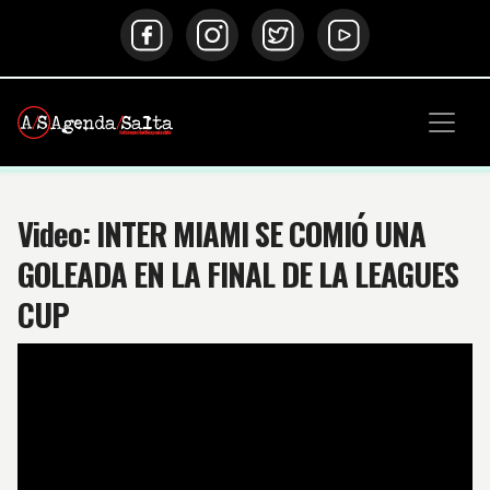
Video: INTER MIAMI SE COMIÓ UNA
GOLEADA EN LA FINAL DE LA LEAGUES
CUP