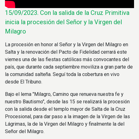
15/09/2023.
Con la salida de la Cruz Primitiva
inicia la procesión del Señor y la Virgen del
Milagro
La procesión en honor al Señor y la Virgen del Milagro en
Salta y la renovación del Pacto de Fidelidad cerrará este
viernes una de las fiestas católicas más convocantes del
país, que durante cada septiembre moviliza a gran parte de
la comunidad salteña. Seguí toda la cobertura en vivo
desde El Tribuno.
Bajo el lema "Milagro, Camino que renueva nuestra fe y
nuestro Bautismo", desde las 15 se realizará la procesión
con la salida desde el templo mayor de Salta de la Cruz
Procesional, para dar paso a la imagen de la Virgen de las
Lágrimas, la de la Virgen del Milagro y finalmente la del
Señor del Milagro.