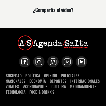
¿Compartís el video?
SOCIEDAD
POLÍTICA
OPINIÓN
POLICIALES
NACIONALES
ECONOMÍA
DEPORTES
INTERNACIONALES
VIRALES
#CORONAVIRUS
CULTURA
MEDIOAMBIENTE
TECNOLOGÍA
FOOD & DRINK'S