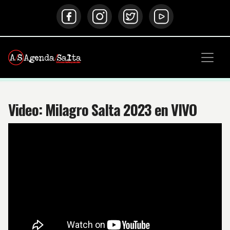
Video: Milagro Salta 2023 en VIVO