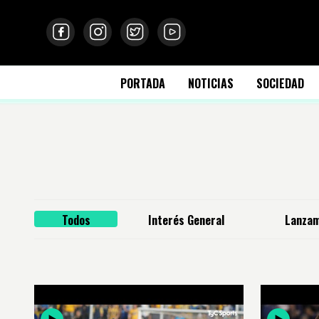
PORTADA
NOTICIAS
SOCIEDAD
Todos
Interés General
Lanzam