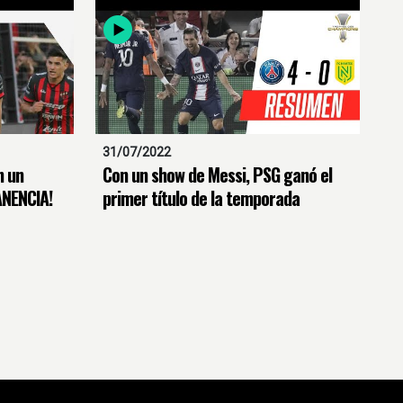
31/07/2022
n un
Con un show de Messi, PSG ganó el
ANENCIA!
primer título de la temporada