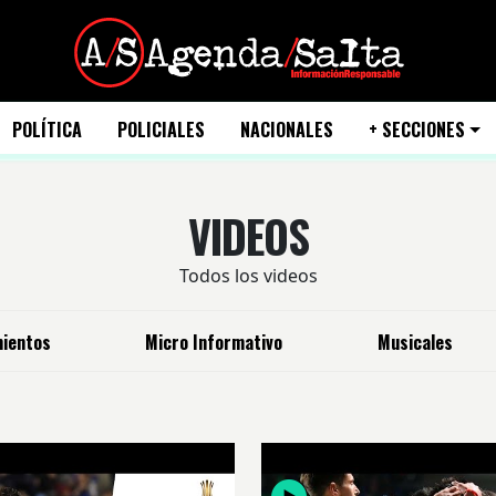
POLÍTICA
POLICIALES
NACIONALES
+ SECCIONES
VIDEOS
Todos los videos
ientos
Micro Informativo
Musicales