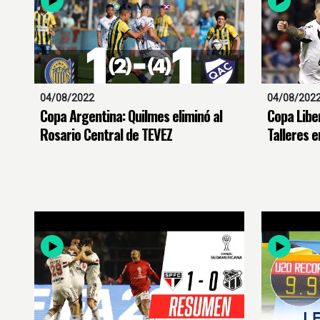
04/08/2022
04/08/202
Copa Argentina: Quilmes eliminó al
Copa Libe
Rosario Central de TEVEZ
Talleres e