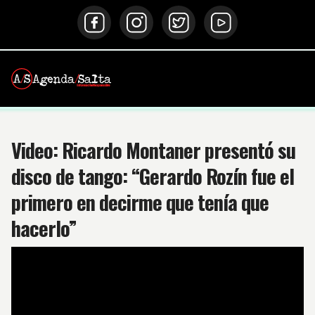
Video: Ricardo Montaner presentó su
disco de tango: “Gerardo Rozín fue el
primero en decirme que tenía que
hacerlo”