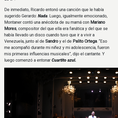
De inmediato, Ricardo entonó una canción que le había
sugerido Gerardo:
Nada
. Luego, igualmente emocionado,
Montaner contó una anécdota de su mamá con
Mariano
Mores
, compositor del que ella era fanática y del que se
había llevado un disco cuando tuvo que ir a vivir a
Venezuela, junto al de
Sandro
y el de
Palito Ortega
. “Eso
me acompañó durante mi niñez y mi adolescencia, fueron
mis primeras influencias musicales”, dijo el cantante. Y
luego comenzó a entonar
Cuartito azul.