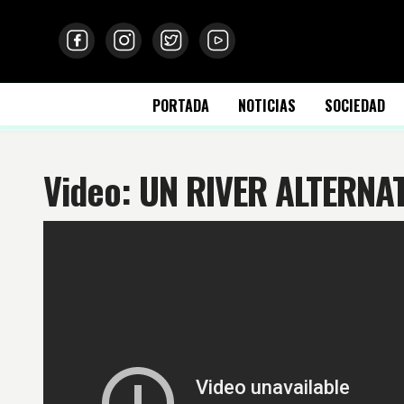
PORTADA
NOTICIAS
SOCIEDAD
Video: UN RIVER ALTERN