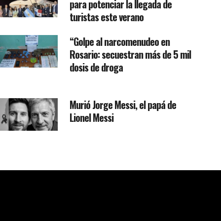
para potenciar la llegada de
turistas este verano
“Golpe al narcomenudeo en
Rosario: secuestran más de 5 mil
dosis de droga
Murió Jorge Messi, el papá de
Lionel Messi