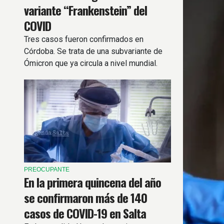
variante “Frankenstein” del
COVID
Tres casos fueron confirmados en
Córdoba. Se trata de una subvariante de
Ómicron que ya circula a nivel mundial.
PREOCUPANTE
En la primera quincena del año
se confirmaron más de 140
casos de COVID-19 en Salta