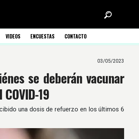
VIDEOS
ENCUESTAS
CONTACTO
03/05/2023
uiénes se deberán vacunar
l COVID-19
ibido una dosis de refuerzo en los últimos 6