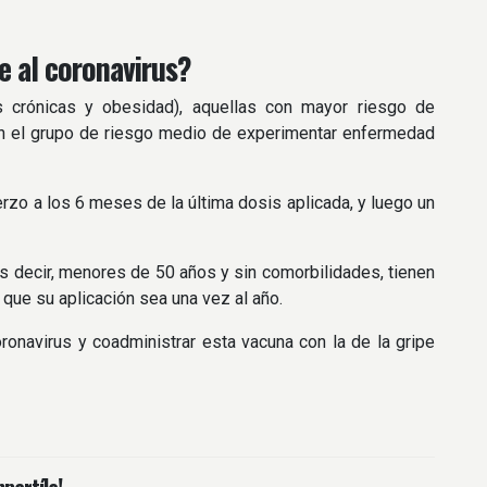
e al coronavirus?
crónicas y obesidad), aquellas con mayor riesgo de
 en el grupo de riesgo medio de experimentar enfermedad
zo a los 6 meses de la última dosis aplicada, y luego un
s decir, menores de 50 años y sin comorbilidades, tienen
 que su aplicación sea una vez al año.
oronavirus y coadministrar esta vacuna con la de la gripe