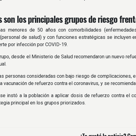
 son los principales grupos de riesgo frent
as menores de 50 años con comorbilidades (enfermedades 
(personal de salud) y con funciones estratégicas se incluyen
rte por infección por COVID-19.
rupo, desde el Ministerio de Salud recomendaron un nuevo refuer
ual.
as personas consideradas con bajo riesgo de complicaciones, e
la vacunación de refuerzo contra el coronavirus, y se recomienda
 se instó a la población a aplicar dosis de refuerzo contra el c
egia principal en los grupos priorizados.