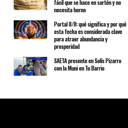
fácil que se hace en sartén y no
necesita horno
Portal 8/8: qué significa y por qué
esta fecha es considerada clave
para atraer abundancia y
prosperidad
SAETA presente en Solís Pizarro
con la Muni en Tu Barrio