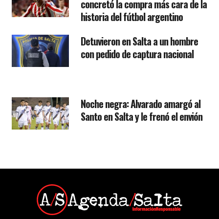
concretó la compra más cara de la
historia del fútbol argentino
Detuvieron en Salta a un hombre
con pedido de captura nacional
Noche negra: Alvarado amargó al
Santo en Salta y le frenó el envión