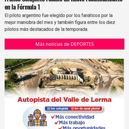
en la Fórmula 1
El piloto argentino fue elegido por los fanáticos por la
mejor maniobra del mes y también figura entre los diez
pilotos más destacados de la temporada.
Más noticias de DEPORTES