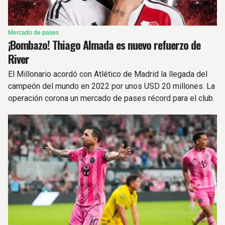
Mercado de pases
¡Bombazo! Thiago Almada es nuevo refuerzo de
River
El Millonario acordó con Atlético de Madrid la llegada del
campeón del mundo en 2022 por unos USD 20 millones. La
operación corona un mercado de pases récord para el club.