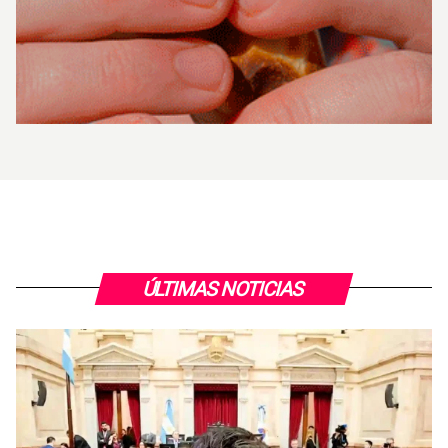
ÚLTIMAS NOTICIAS