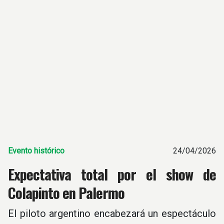
Evento histórico
24/04/2026
Expectativa total por el show de
Colapinto en Palermo
El piloto argentino encabezará un espectáculo