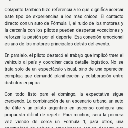
Colapinto también hizo referencia a lo que significa acercar
este tipo de experiencias a los más chicos. El contacto
directo con un auto de Fórmula 1, el ruido de los motores y
la cercanía con los pilotos pueden despertar vocaciones y
reforzar la pasión por el deporte. Esa conexión emocional
es uno de los motores principales detrás del evento.
En paralelo, el piloto destacó el trabajo que implicó traer el
vehículo al país y coordinar cada detalle logístico. No se
trata solo de un espectáculo visual, sino de una operación
compleja que demandó planificación y colaboración entre
distintos equipos.
Con todo listo para el domingo, la expectativa sigue
creciendo. La combinación de un escenario urbano, un auto
de élite y un piloto argentino en ascenso configura una
propuesta difícil de repetir. Para muchos, será la primera
vez viendo de cerca un Fórmula 1; para otros, una