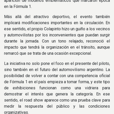
aparición de modelos emblemáticos que marcaron época
en la Fórmula 1.
Más allá del atractivo deportivo, el evento también
implicará modificaciones importantes en la circulación. En
ese sentido, el propio Colapinto hizo un guiño a los vecinos
y automovilistas por los inconvenientes que puedan surgir
durante la jornada. Con un tono relajado, reconoció el
impacto que tendrá la organización en el tránsito, aunque
remarcó que se trata de una ocasión excepcional.
La iniciativa no solo pone el foco en el presente del piloto,
sino también en el futuro del automovilismo argentino. La
posibilidad de volver a contar con una competencia oficial
de Fórmula 1 en el país empieza a tomar forma, y este tipo
de exhibiciones funcionan como una vidriera para
demostrar el interés que genera la categoría. En ese
sentido, el road show aparece como una prueba clave para
medir la respuesta del público y las condiciones
organizativas.