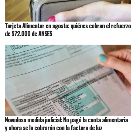
Tarjeta Alimentar en agosto: quiénes cobran el refuerzo
de $72.000 de ANSES
Novedosa medida judicial: No pagó la cuota alimentaria
y ahora se la cobrarán con la factura de luz