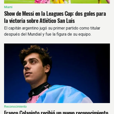
Miami
Show de Messi en la Leagues Cup: dos goles para
la victoria sobre Atlético San Luis
El capitán argentino jugó su primer partido como titular
después del Mundial y fue la figura de su equipo.
Reconocimiento
Franco Colapinto recibió un nuevo reconocimiento