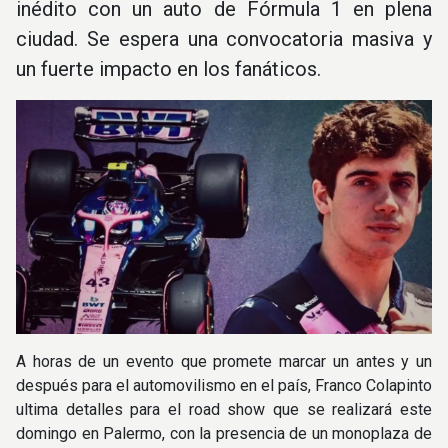
inédito con un auto de Fórmula 1 en plena
ciudad. Se espera una convocatoria masiva y
un fuerte impacto en los fanáticos.
A horas de un evento que promete marcar un antes y un
después para el automovilismo en el país, Franco Colapinto
ultima detalles para el road show que se realizará este
domingo en Palermo, con la presencia de un monoplaza de