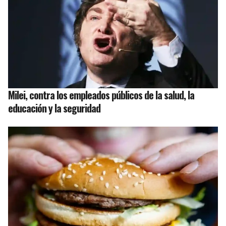
Milei, contra los empleados públicos de la salud, la
educación y la seguridad