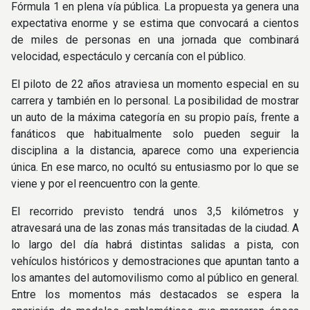
Fórmula 1 en plena vía pública. La propuesta ya genera una
expectativa enorme y se estima que convocará a cientos
de miles de personas en una jornada que combinará
velocidad, espectáculo y cercanía con el público.
El piloto de 22 años atraviesa un momento especial en su
carrera y también en lo personal. La posibilidad de mostrar
un auto de la máxima categoría en su propio país, frente a
fanáticos que habitualmente solo pueden seguir la
disciplina a la distancia, aparece como una experiencia
única. En ese marco, no ocultó su entusiasmo por lo que se
viene y por el reencuentro con la gente.
El recorrido previsto tendrá unos 3,5 kilómetros y
atravesará una de las zonas más transitadas de la ciudad. A
lo largo del día habrá distintas salidas a pista, con
vehículos históricos y demostraciones que apuntan tanto a
los amantes del automovilismo como al público en general.
Entre los momentos más destacados se espera la