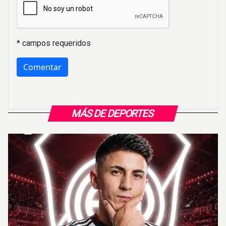
* campos requeridos
MÁS DE DEPORTES