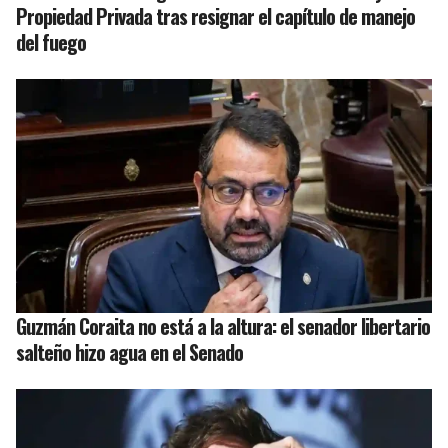
Propiedad Privada tras resignar el capítulo de manejo
del fuego
Guzmán Coraita no está a la altura: el senador libertario
salteño hizo agua en el Senado