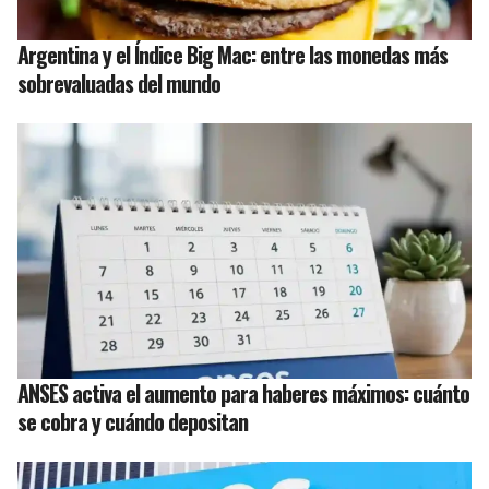
Argentina y el Índice Big Mac: entre las monedas más
sobrevaluadas del mundo
ANSES activa el aumento para haberes máximos: cuánto
se cobra y cuándo depositan