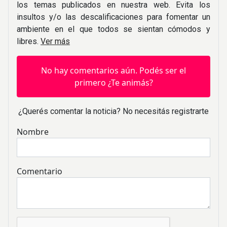
los temas publicados en nuestra web. Evita los
insultos y/o las descalificaciones para fomentar un
ambiente en el que todos se sientan cómodos y
libres.
Ver más
No hay comentarios aún. Podés ser el
primero ¿Te animás?
¿Querés comentar la noticia? No necesitás registrarte
Nombre
Comentario