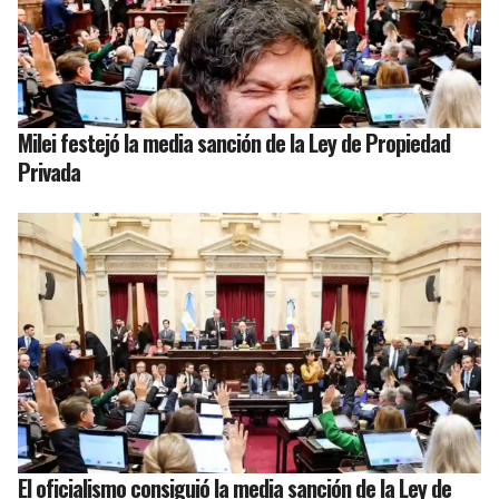
Milei festejó la media sanción de la Ley de Propiedad
Privada
El oficialismo consiguió la media sanción de la Ley de