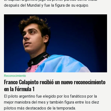
después del Mundial y fue la figura de su equipo.
Reconocimiento
Franco Colapinto recibió un nuevo reconocimiento
en la Fórmula 1
El piloto argentino fue elegido por los fanáticos por la
mejor maniobra del mes y también figura entre los diez
pilotos más destacados de la temporada.