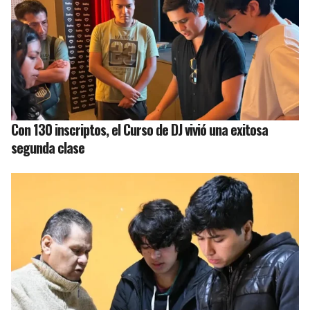
Con 130 inscriptos, el Curso de DJ vivió una exitosa
segunda clase