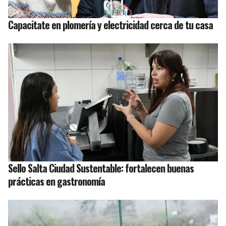
Capacitate en plomería y electricidad cerca de tu casa
Sello Salta Ciudad Sustentable: fortalecen buenas
prácticas en gastronomía