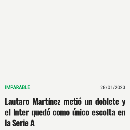
IMPARABLE
28/01/2023
Lautaro Martínez metió un doblete y
el Inter quedó como único escolta en
la Serie A