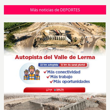
Más noticias de DEPORTES