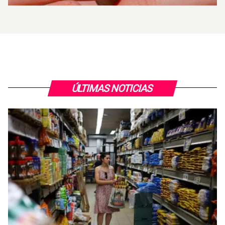
ÚLTIMAS NOTICIAS