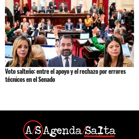
Voto salteño: entre el apoyo y el rechazo por errores
técnicos en el Senado