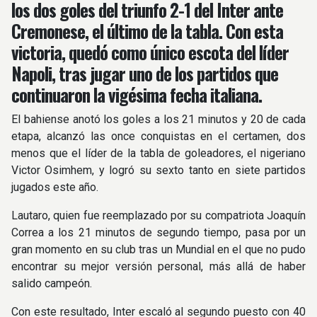
los dos goles del triunfo 2-1 del Inter ante
Cremonese, el último de la tabla. Con esta
victoria, quedó como único escota del líder
Napoli, tras jugar uno de los partidos que
continuaron la vigésima fecha italiana.
El bahiense anotó los goles a los 21 minutos y 20 de cada
etapa, alcanzó las once conquistas en el certamen, dos
menos que el líder de la tabla de goleadores, el nigeriano
Victor Osimhem, y logró su sexto tanto en siete partidos
jugados este año.
Lautaro, quien fue reemplazado por su compatriota Joaquín
Correa a los 21 minutos de segundo tiempo, pasa por un
gran momento en su club tras un Mundial en el que no pudo
encontrar su mejor versión personal, más allá de haber
salido campeón.
Con este resultado, Inter escaló al segundo puesto con 40