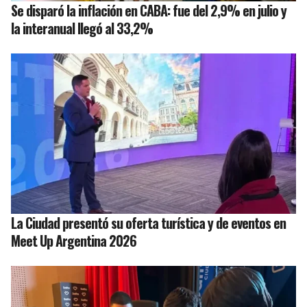
Se disparó la inflación en CABA: fue del 2,9% en julio y
la interanual llegó al 33,2%
La Ciudad presentó su oferta turística y de eventos en
Meet Up Argentina 2026