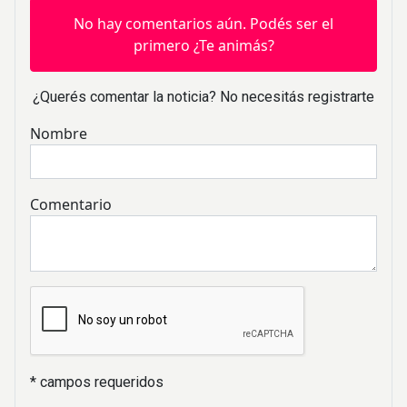
No hay comentarios aún. Podés ser el
primero ¿Te animás?
¿Querés comentar la noticia? No necesitás registrarte
Nombre
Comentario
* campos requeridos