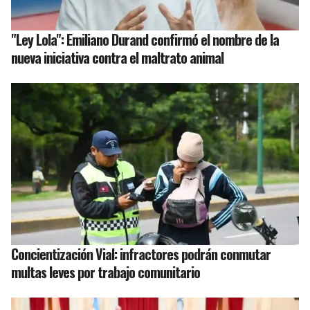
"Ley Lola": Emiliano Durand confirmó el nombre de la
nueva iniciativa contra el maltrato animal
Concientización Vial: infractores podrán conmutar
multas leves por trabajo comunitario