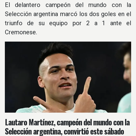
El delantero campeón del mundo con la
Selección argentina marcó los dos goles en el
triunfo de su equipo por 2 a 1 ante el
Cremonese.
Lautaro Martínez, campeón del mundo con la
Selección argentina, convirtió este sábado