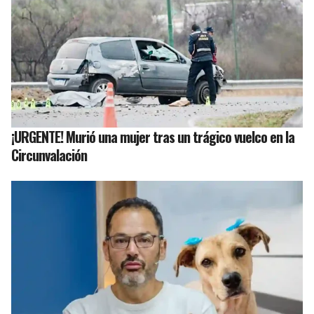
¡URGENTE! Murió una mujer tras un trágico vuelco en la
Circunvalación