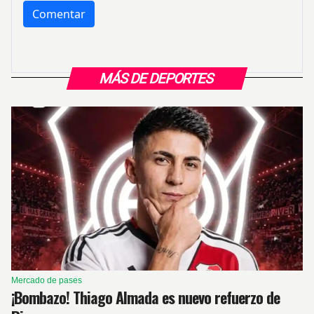
MÁS DE DEPORTES
Mercado de pases
¡Bombazo! Thiago Almada es nuevo refuerzo de