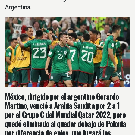
Argentina.
México, dirigido por el argentino Gerardo
Martino, venció a Arabia Saudita por 2 a 1
por el Grupo C del Mundial Qatar 2022, pero
quedó eliminado al quedar debajo de Polonia
por diferencia de goles, que jugará los