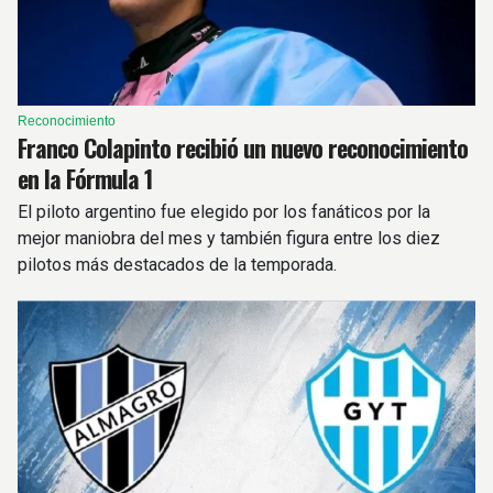
Reconocimiento
Franco Colapinto recibió un nuevo reconocimiento
en la Fórmula 1
El piloto argentino fue elegido por los fanáticos por la
mejor maniobra del mes y también figura entre los diez
pilotos más destacados de la temporada.