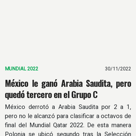
MUNDIAL 2022
30/11/2022
México le ganó Arabia Saudita, pero
quedó tercero en el Grupo C
México derrotó a Arabia Saudita por 2 a 1,
pero no le alcanzó para clasificar a octavos de
final del Mundial Qatar 2022. De esta manera
Polonia se ubicó segundo tras la Selección