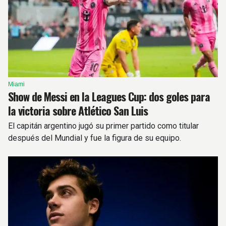
Miami
Show de Messi en la Leagues Cup: dos goles para
la victoria sobre Atlético San Luis
El capitán argentino jugó su primer partido como titular
después del Mundial y fue la figura de su equipo.