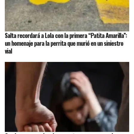
Salta recordará a Lola con la primera “Patita Amarilla”:
un homenaje para la perrita que murió en un siniestro
vial