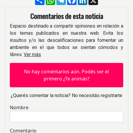
Comentarios de esta noticia
Espacio destinado a compartir opiniones en relación a
los temas publicados en nuestra web. Evita los
insultos y/o las descalificaciones para fomentar un
ambiente en el que todos se sientan cómodos y
libres.
Ver más
No hay comentarios aún. Podés ser el
primero ¿Te animás?
¿Querés comentar la noticia? No necesitás registrarte
Nombre
Comentario