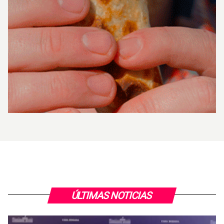
ÚLTIMAS NOTICIAS