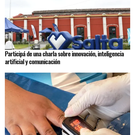
Participá de una charla sobre innovación, inteligencia
artificial y comunicación