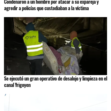
Condenaron a un hombre por atacar a su expareja y
agredir a policías que custodiaban a la víctima
Se ejecutó un gran operativo de desalojo y limpieza en el
canal Yrigoyen