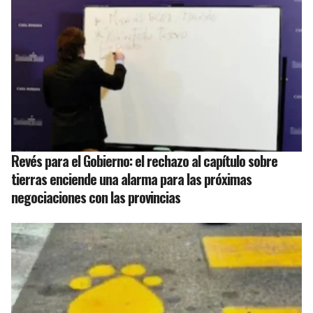
Revés para el Gobierno: el rechazo al capítulo sobre
tierras enciende una alarma para las próximas
negociaciones con las provincias