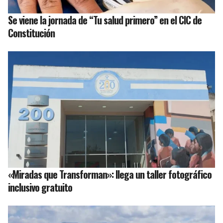
Se viene la jornada de “Tu salud primero” en el CIC de
Constitución
«Miradas que Transforman»: llega un taller fotográfico
inclusivo gratuito