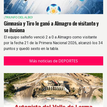
¡TRIUNFO DEL ALBO!
Gimnasia y Tiro le ganó a Almagro de visitante y
se ilusiona
El equipo salteño venció 2 a 0 a Almagro como visitante
por la fecha 21 de la Primera Nacional 2026, alcanzó los 34
puntos y quedó sexto en la tabla.
Más noticias de DEPORTES