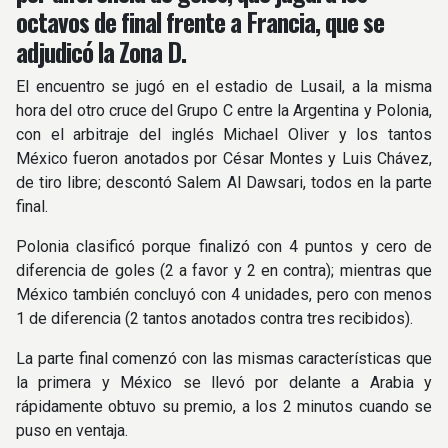
octavos de final frente a Francia, que se
adjudicó la Zona D.
El encuentro se jugó en el estadio de Lusail, a la misma
hora del otro cruce del Grupo C entre la Argentina y Polonia,
con el arbitraje del inglés Michael Oliver y los tantos
México fueron anotados por César Montes y Luis Chávez,
de tiro libre; descontó Salem Al Dawsari, todos en la parte
final.
Polonia clasificó porque finalizó con 4 puntos y cero de
diferencia de goles (2 a favor y 2 en contra); mientras que
México también concluyó con 4 unidades, pero con menos
1 de diferencia (2 tantos anotados contra tres recibidos).
La parte final comenzó con las mismas características que
la primera y México se llevó por delante a Arabia y
rápidamente obtuvo su premio, a los 2 minutos cuando se
puso en ventaja.