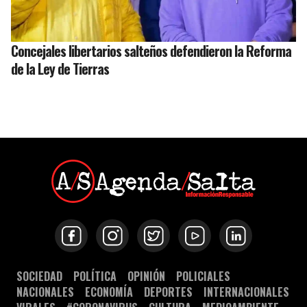
Concejales libertarios salteños defendieron la Reforma
de la Ley de Tierras
SOCIEDAD
POLÍTICA
OPINIÓN
POLICIALES
NACIONALES
ECONOMÍA
DEPORTES
INTERNACIONALES