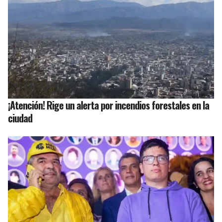
¡Atención! Rige un alerta por incendios forestales en la
ciudad