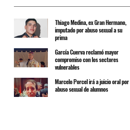
Thiago Medina, ex Gran Hermano,
imputado por abuso sexual a su
prima
García Cuerva reclamó mayor
compromiso con los sectores
vulnerables
Marcelo Porcel irá a juicio oral por
abuso sexual de alumnos