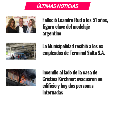
ÚLTIMAS NOTICIAS
Falleció Leandro Rud a los 51 años,
figura clave del modelaje
argentino
La Municipalidad recibió a los ex
empleados de Terminal Salta S.A.
Incendio al lado de la casa de
Cristina Kirchner: evacuaron un
edificio y hay dos personas
internadas