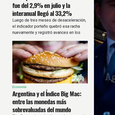
fue del 2,9% en julio y la
interanual llegó al 33,2%
Luego de tres meses de desaceleración,
el indicador porteño quebró esa racha
nuevamente y registró avances en los
principales rubros.
Economía
Argentina y el Índice Big Mac:
entre las monedas más
sobrevaluadas del mundo