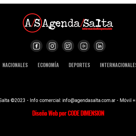
NACIONALES
ECONOMÍA
DEPORTES
INTERNACIONALE
Salta ©2023 - Info comercial: info@agendasalta.com.ar - Móvi
Diseño Web por CODE DIMENSION