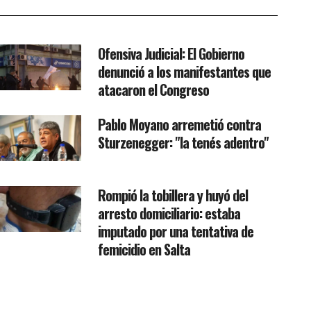
Ofensiva Judicial: El Gobierno
denunció a los manifestantes que
atacaron el Congreso
Pablo Moyano arremetió contra
Sturzenegger: "la tenés adentro"
Rompió la tobillera y huyó del
arresto domiciliario: estaba
imputado por una tentativa de
femicidio en Salta