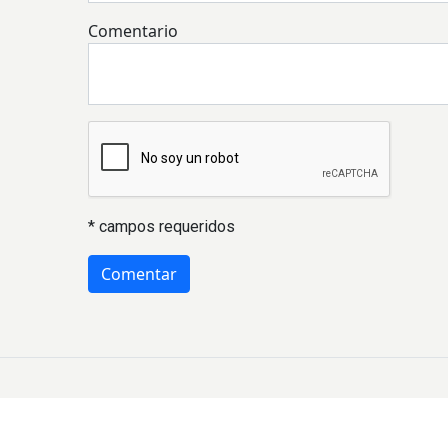
Comentario
* campos requeridos