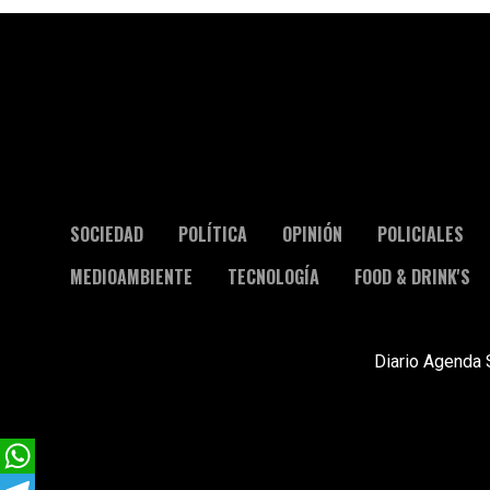
SOCIEDAD
POLÍTICA
OPINIÓN
POLICIALES
MEDIOAMBIENTE
TECNOLOGÍA
FOOD & DRINK'S
Diario Agenda 
WhatsApp