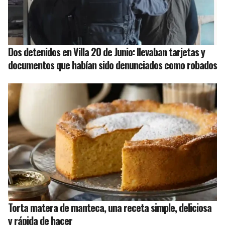
Dos detenidos en Villa 20 de Junio: llevaban tarjetas y
documentos que habían sido denunciados como robados
Torta matera de manteca, una receta simple, deliciosa
y rápida de hacer