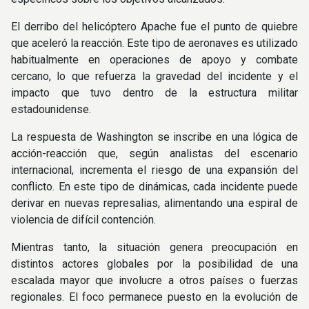
El derribo del helicóptero Apache fue el punto de quiebre
que aceleró la reacción. Este tipo de aeronaves es utilizado
habitualmente en operaciones de apoyo y combate
cercano, lo que refuerza la gravedad del incidente y el
impacto que tuvo dentro de la estructura militar
estadounidense.
La respuesta de Washington se inscribe en una lógica de
acción-reacción que, según analistas del escenario
internacional, incrementa el riesgo de una expansión del
conflicto. En este tipo de dinámicas, cada incidente puede
derivar en nuevas represalias, alimentando una espiral de
violencia de difícil contención.
Mientras tanto, la situación genera preocupación en
distintos actores globales por la posibilidad de una
escalada mayor que involucre a otros países o fuerzas
regionales. El foco permanece puesto en la evolución de