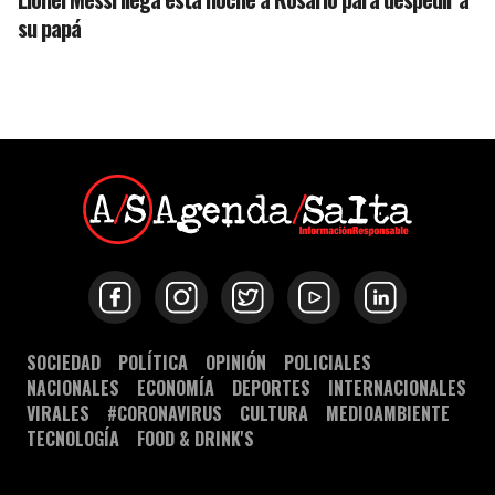
su papá
SOCIEDAD
POLÍTICA
OPINIÓN
POLICIALES
NACIONALES
ECONOMÍA
DEPORTES
INTERNACIONALES
VIRALES
#CORONAVIRUS
CULTURA
MEDIOAMBIENTE
TECNOLOGÍA
FOOD & DRINK'S