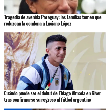
Tragedia de avenida Paraguay: las familias temen que
reduzcan la condena a Luciano López
Cuándo puede ser el debut de Thiago Almada en River
tras confirmarse su regreso al fútbol argentino