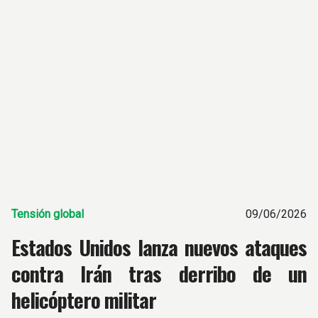
Tensión global
09/06/2026
Estados Unidos lanza nuevos ataques
contra Irán tras derribo de un
helicóptero militar