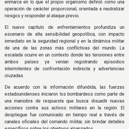
enmarca en lo que el propio organismo definió como una
operación de carácter proporcional, orientada a neutralizar
riesgos y responder al ataque previo.
El nuevo capítulo de enfrentamientos profundiza un
escenario de alta sensibilidad geopolítica, con impacto
inmediato en la seguridad regional y en la dinámica militar
de una de las zonas más conflictivas del mundo. La
escalada ocurre en un contexto donde las tensiones entre
ambos países ya venían registrando episodios
intermitentes de confrontación indirecta y advertencias
cruzadas.
De acuerdo con la información difundida, las fuerzas
estadounidenses iniciaron los bombardeos como parte de
una maniobra de respuesta que busca disuadir nuevas
acciones contra sus activos militares en la región. El
despliegue fue comunicado en tiempo real a través de
canales oficiales del comando militar, sin brindar detalles
específicos sobre los objetivos alcanzados.