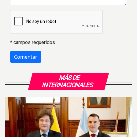
* campos requeridos
MÁS DE
INTERNACIONALES