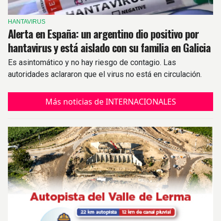
HANTAVIRUS
Alerta en España: un argentino dio positivo por
hantavirus y está aislado con su familia en Galicia
Es asintomático y no hay riesgo de contagio. Las
autoridades aclararon que el virus no está en circulación.
Más noticias de INTERNACIONALES