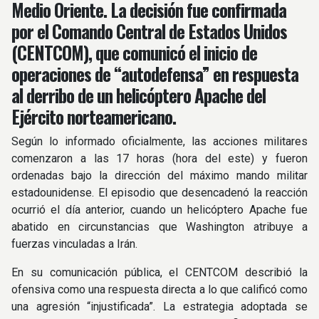
Medio Oriente. La decisión fue confirmada
por el Comando Central de Estados Unidos
(CENTCOM), que comunicó el inicio de
operaciones de “autodefensa” en respuesta
al derribo de un helicóptero Apache del
Ejército norteamericano.
Según lo informado oficialmente, las acciones militares
comenzaron a las 17 horas (hora del este) y fueron
ordenadas bajo la dirección del máximo mando militar
estadounidense. El episodio que desencadenó la reacción
ocurrió el día anterior, cuando un helicóptero Apache fue
abatido en circunstancias que Washington atribuye a
fuerzas vinculadas a Irán.
En su comunicación pública, el CENTCOM describió la
ofensiva como una respuesta directa a lo que calificó como
una agresión “injustificada”. La estrategia adoptada se