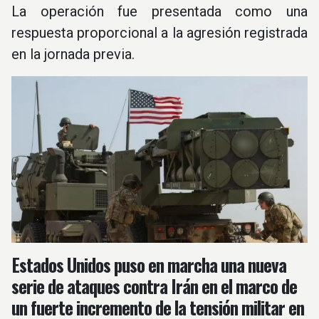
La operación fue presentada como una
respuesta proporcional a la agresión registrada
en la jornada previa.
Estados Unidos puso en marcha una nueva
serie de ataques contra Irán en el marco de
un fuerte incremento de la tensión militar en