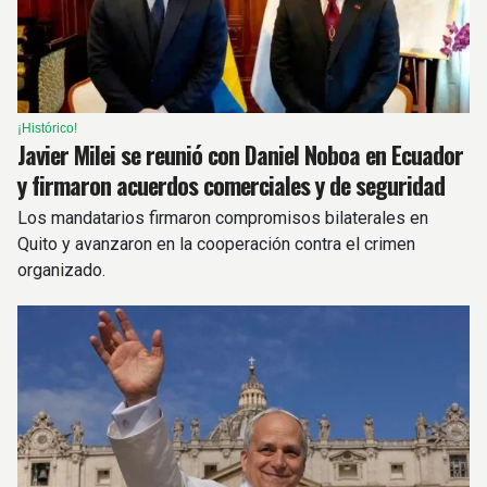
¡Histórico!
Javier Milei se reunió con Daniel Noboa en Ecuador
y firmaron acuerdos comerciales y de seguridad
Los mandatarios firmaron compromisos bilaterales en
Quito y avanzaron en la cooperación contra el crimen
organizado.