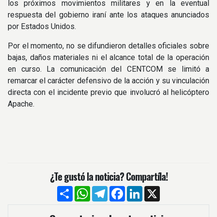
los próximos movimientos militares y en la eventual
respuesta del gobierno iraní ante los ataques anunciados
por Estados Unidos.
Por el momento, no se difundieron detalles oficiales sobre
bajas, daños materiales ni el alcance total de la operación
en curso. La comunicación del CENTCOM se limitó a
remarcar el carácter defensivo de la acción y su vinculación
directa con el incidente previo que involucró al helicóptero
Apache.
¿Te gustó la noticia? Compartíla!
Compartir
WhatsApp
Telegram
Facebook
LinkedIn
X