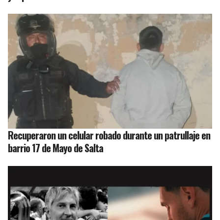
Recuperaron un celular robado durante un patrullaje en
barrio 17 de Mayo de Salta