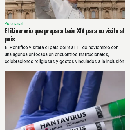
Visita papal
El itinerario que prepara León XIV para su visita al
país
El Pontífice visitará el país del 8 al 11 de noviembre con
una agenda enfocada en encuentros institucionales,
celebraciones religiosas y gestos vinculados a la inclusión
y la dignidad humana.