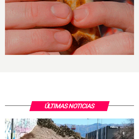
ÚLTIMAS NOTICIAS