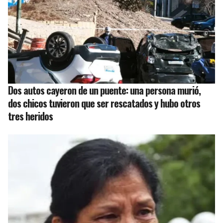
Dos autos cayeron de un puente: una persona murió,
dos chicos tuvieron que ser rescatados y hubo otros
tres heridos