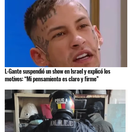
L-Gante suspendió un show en Israel y explicó los
motivos: “Mi pensamiento es claro y firme”