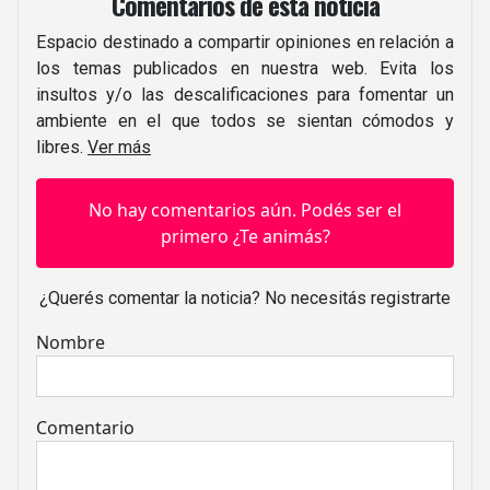
Comentarios de esta noticia
Espacio destinado a compartir opiniones en relación a
los temas publicados en nuestra web. Evita los
insultos y/o las descalificaciones para fomentar un
ambiente en el que todos se sientan cómodos y
libres.
Ver más
No hay comentarios aún. Podés ser el
primero ¿Te animás?
¿Querés comentar la noticia? No necesitás registrarte
Nombre
Comentario