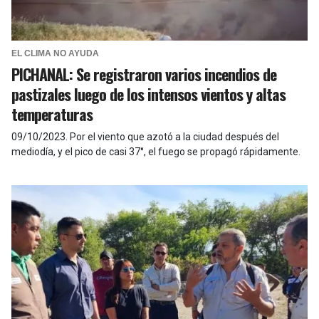
EL CLIMA NO AYUDA
PICHANAL: Se registraron varios incendios de
pastizales luego de los intensos vientos y altas
temperaturas
09/10/2023
.
Por el viento que azotó a la ciudad después del
mediodía, y el pico de casi 37°, el fuego se propagó rápidamente.