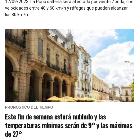
12/09/2023
.
La Puna salteña será afectada por viento Zonda, con
velocidades entre 40 y 60 km/h y ráfagas que pueden alcanzar
los 80 km/h.
PRONÓSTICO DEL TIEMPO
Este fin de semana estará nublado y las
temperaturas mínimas serán de 9° y las máximas
de 27°