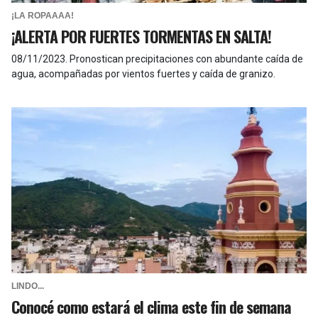
¡LA ROPAAAA!
¡ALERTA POR FUERTES TORMENTAS EN SALTA!
08/11/2023
.
Pronostican precipitaciones con abundante caída de
agua, acompañadas por vientos fuertes y caída de granizo.
LINDO...
Conocé como estará el clima este fin de semana