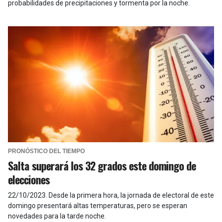
probabilidades de precipitaciones y tormenta por la noche.
PRONÓSTICO DEL TIEMPO
Salta superará los 32 grados este domingo de
elecciones
22/10/2023
.
Desde la primera hora, la jornada de electoral de este
domingo presentará altas temperaturas, pero se esperan
novedades para la tarde noche.