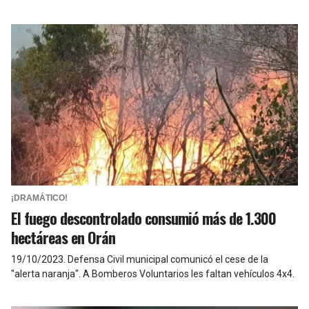
¡DRAMÁTICO!
El fuego descontrolado consumió más de 1.300
hectáreas en Orán
19/10/2023
.
Defensa Civil municipal comunicó el cese de la
"alerta naranja". A Bomberos Voluntarios les faltan vehículos 4x4.