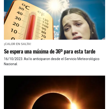
¡CALOR EN SALTA!
Se espera una máxima de 36º para esta tarde
16/10/2023
.
Así lo anticiparon desde el Servicio Meteorológico
Nacional.