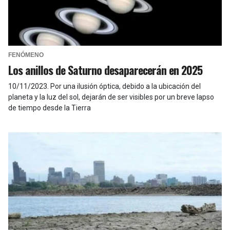
FENÓMENO
Los anillos de Saturno desaparecerán en 2025
10/11/2023
.
Por una ilusión óptica, debido a la ubicación del
planeta y la luz del sol, dejarán de ser visibles por un breve lapso
de tiempo desde la Tierra