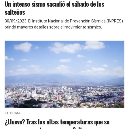
Un intenso sismo sacudió el sábado de los
salteños
30/09/2023
.
El Instituto Nacional de Prevención Sísmica (INPRES)
brindó mayores detalles sobre el movimiento sísmico.
EL CLIMA
¿Llueve? Tras las altas temperaturas que se