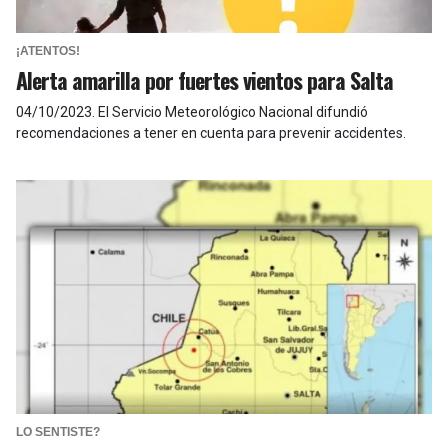
¡ATENTOS!
Alerta amarilla por fuertes vientos para Salta
04/10/2023
.
El Servicio Meteorológico Nacional difundió
recomendaciones a tener en cuenta para prevenir accidentes.
LO SENTISTE?