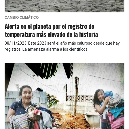
CAMBIO CLIMÁTICO
Alerta en el planeta por el registro de
temperatura más elevado de la historia
08/11/2023
.
Este 2023 será el año más caluroso desde que hay
registros. La amenaza alarma a los científicos.