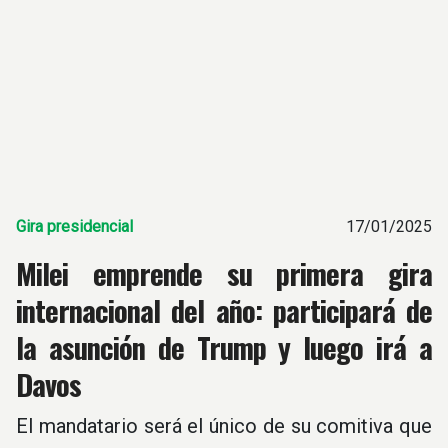
Gira presidencial
17/01/2025
Milei emprende su primera gira
internacional del año: participará de
la asunción de Trump y luego irá a
Davos
El mandatario será el único de su comitiva que