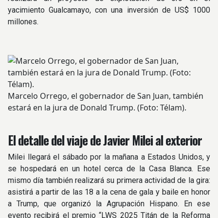
yacimiento Gualcamayo, con una inversión de US$ 1000
millones.
Marcelo Orrego, el gobernador de San Juan, también
estará en la jura de Donald Trump. (Foto: Télam).
El detalle del viaje de Javier Milei al exterior
Milei llegará el sábado por la mañana a Estados Unidos, y
se hospedará en un hotel cerca de la Casa Blanca. Ese
mismo día también realizará su primera actividad de la gira:
asistirá a partir de las 18 a la cena de gala y baile en honor
a Trump, que organizó la Agrupación Hispano. En ese
evento recibirá el premio “LWS 2025 Titán de la Reforma