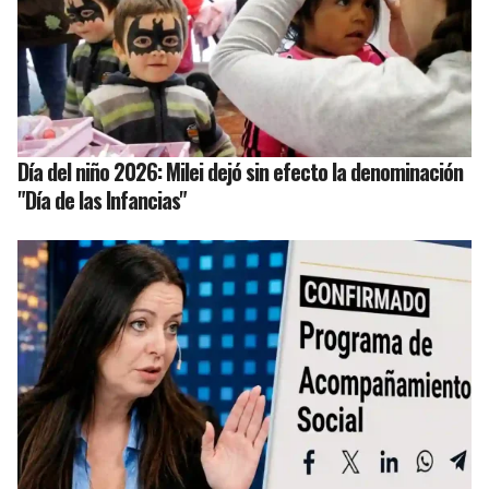
Día del niño 2026: Milei dejó sin efecto la denominación
"Día de las Infancias"