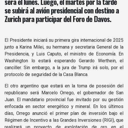
será el lunes. Luego, el martes por la tarde
se subirá al avión presidencial con destino a
Zurich para participar del Foro de Davos.
El Presidente iniciará su primera gira internacional de 2025
junto a Karina Milei, su hermana y secretaria General de la
Presidencia, y Luis Caputo, el ministro de Economía. En
Washington lo estará esperando Gerardo Werthein, el
canciller. Sin embargo, a la jura de Trump irá solo, por el
protocolo de seguridad de la Casa Blanca.
El otro argentino que estará en la toma de posesión del
republicano será Marcelo Orrego, el gobernador de San
Juan. El mandatario provincial fue invitado por su gestión
enfocada en sector energético y mineral. En los últimos
días, Orrego anunció el primer plan de inversión bajo el
Régimen de Incentivo a las Grandes Inversiones (RIGI), que
realizará un proyecto de explotación de oro en el