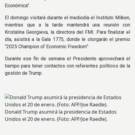
Económica”.
El domingo visitará durante el mediodía el Instituto Milken,
mientras que a la tarde mantendrá una reunión con
Kristalina Georgieva, la directora del FMI. Para finalizar el
día, asistirá a la Gala 1775, donde le otorgarán el premio
“2025 Champion of Economic Freedom”.
Durante ese fin de semana el Presidente aprovechará el
tiempo para tener contactos con referentes políticos de la
gestión de Trump.
Donald Trump asumirá la presidencia de Estados
Unidos el 20 de enero. (Foto: AFP/Joe Raedle).