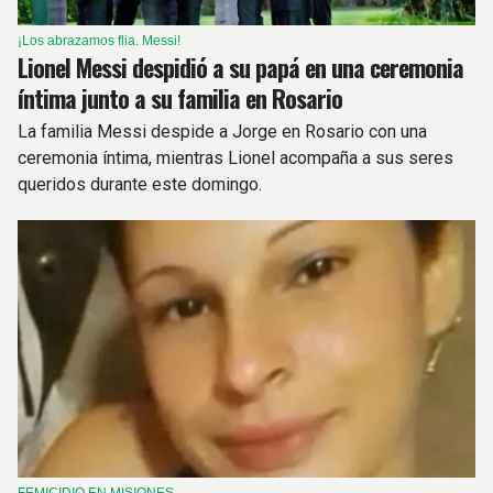
¡Los abrazamos flia. Messi!
Lionel Messi despidió a su papá en una ceremonia
íntima junto a su familia en Rosario
La familia Messi despide a Jorge en Rosario con una
ceremonia íntima, mientras Lionel acompaña a sus seres
queridos durante este domingo.