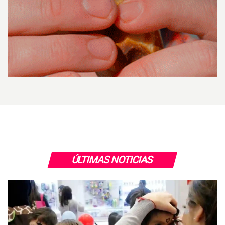
ÚLTIMAS NOTICIAS