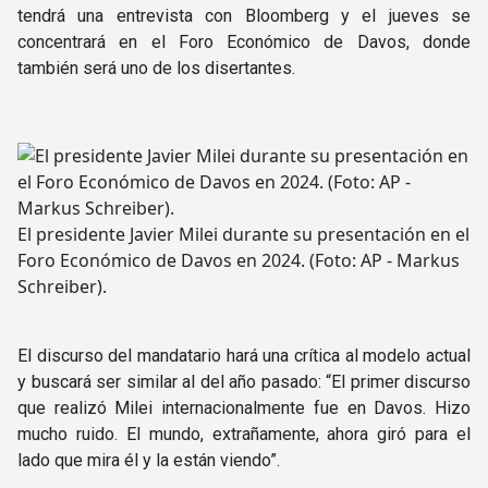
tendrá una entrevista con Bloomberg y el jueves se
concentrará en el Foro Económico de Davos, donde
también será uno de los disertantes.
El presidente Javier Milei durante su presentación en el
Foro Económico de Davos en 2024. (Foto: AP - Markus
Schreiber).
El discurso del mandatario hará una crítica al modelo actual
y buscará ser similar al del año pasado: “El primer discurso
que realizó Milei internacionalmente fue en Davos. Hizo
mucho ruido. El mundo, extrañamente, ahora giró para el
lado que mira él y la están viendo”.