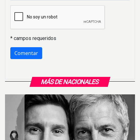
* campos requeridos
MÁS DE NACIONALES