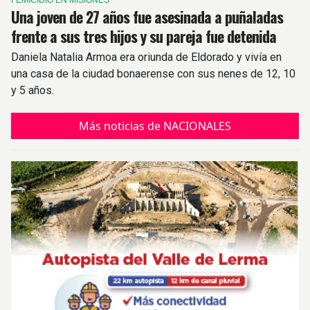
FEMICIDIO EN MISIONES
Una joven de 27 años fue asesinada a puñaladas
frente a sus tres hijos y su pareja fue detenida
Daniela Natalia Armoa era oriunda de Eldorado y vivía en
una casa de la ciudad bonaerense con sus nenes de 12, 10
y 5 años.
Más noticias de NACIONALES