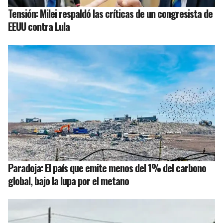
Tensión: Milei respaldó las críticas de un congresista de
EEUU contra Lula
Paradoja: El país que emite menos del 1% del carbono
global, bajo la lupa por el metano