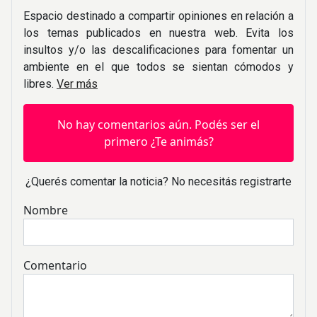
Espacio destinado a compartir opiniones en relación a
los temas publicados en nuestra web. Evita los
insultos y/o las descalificaciones para fomentar un
ambiente en el que todos se sientan cómodos y
libres.
Ver más
No hay comentarios aún. Podés ser el
primero ¿Te animás?
¿Querés comentar la noticia? No necesitás registrarte
Nombre
Comentario