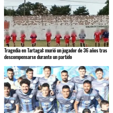
Tragedia en Tartagal: murió un jugador de 36 años tras
descompensarse durante un partido