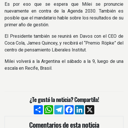
Es por eso que se espera que Milei se pronuncie
nuevamente en contra de la Agenda 2030. También es
posible que el mandatario hable sobre los resultados de su
primer año de gestión.
El Presidente también se reunirá en Davos con el CEO de
Coca Cola, James Quincey, y recibirá el “Premio Röpke” del
centro de pensamiento Liberales Institut.
Milei volverá a la Argentina el sábado a la 9, luego de una
escala en Recife, Brasil.
¿Te gustó la noticia? Compartíla!
Compartir
WhatsApp
Telegram
Facebook
LinkedIn
X
Comentarios de esta noticia