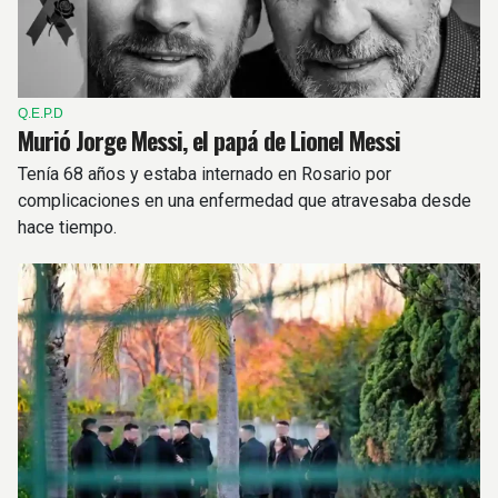
Q.E.P.D
Murió Jorge Messi, el papá de Lionel Messi
Tenía 68 años y estaba internado en Rosario por
complicaciones en una enfermedad que atravesaba desde
hace tiempo.