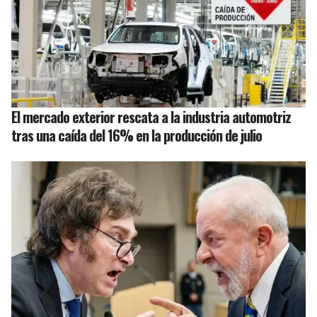
El mercado exterior rescata a la industria automotriz
tras una caída del 16% en la producción de julio