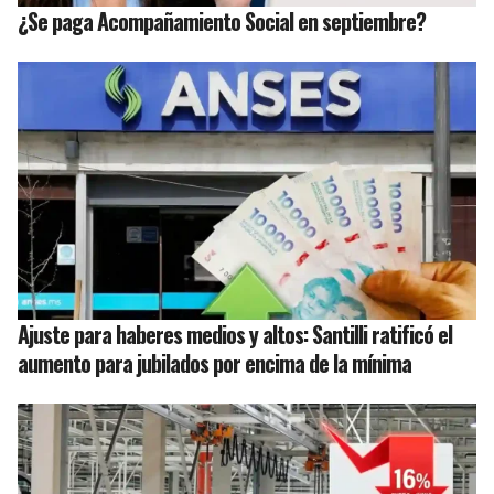
¿Se paga Acompañamiento Social en septiembre?
Ajuste para haberes medios y altos: Santilli ratificó el
aumento para jubilados por encima de la mínima