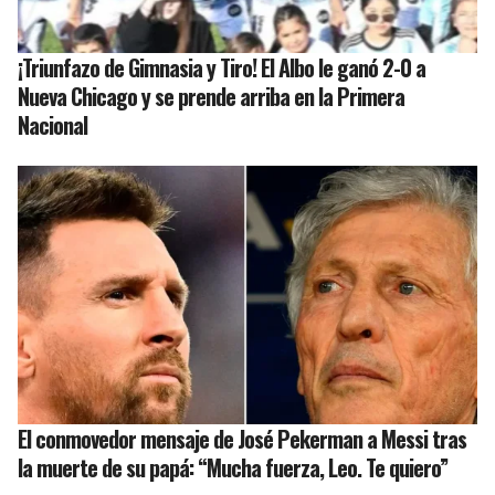
¡Triunfazo de Gimnasia y Tiro! El Albo le ganó 2-0 a
Nueva Chicago y se prende arriba en la Primera
Nacional
El conmovedor mensaje de José Pekerman a Messi tras
la muerte de su papá: “Mucha fuerza, Leo. Te quiero”