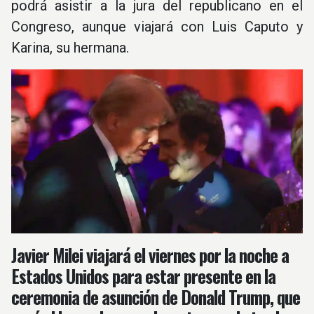
podrá asistir a la jura del republicano en el
Congreso, aunque viajará con Luis Caputo y
Karina, su hermana.
Javier Milei viajará el viernes por la noche a
Estados Unidos para estar presente en la
ceremonia de asunción de Donald Trump, que