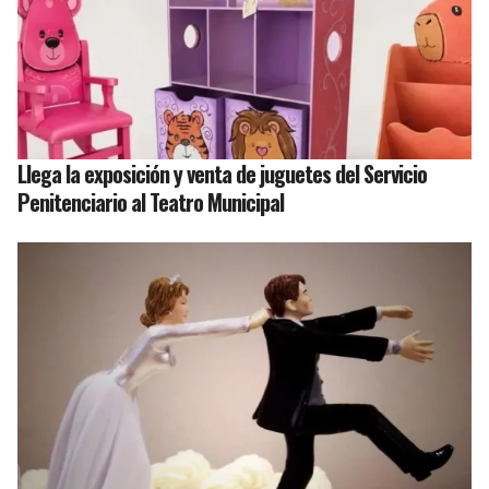
Llega la exposición y venta de juguetes del Servicio
Penitenciario al Teatro Municipal