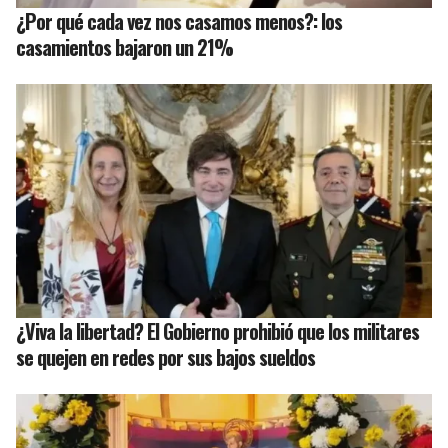
¿Por qué cada vez nos casamos menos?: los
casamientos bajaron un 21%
¿Viva la libertad? El Gobierno prohibió que los militares
se quejen en redes por sus bajos sueldos