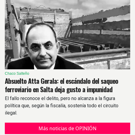
Chaco Salteño
Absuelto Atta Gerala: el escándalo del saqueo
ferroviario en Salta deja gusto a impunidad
El fallo reconoce el delito, pero no alcanza a la figura
política que, según la fiscalía, sostenía todo el circuito
ilegal.
Más noticias de OPINIÓN