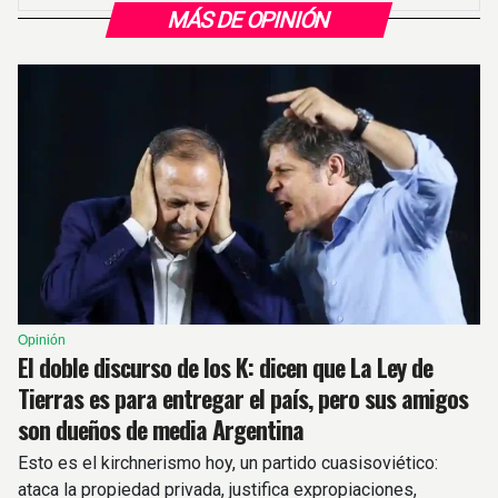
MÁS DE OPINIÓN
Opinión
El doble discurso de los K: dicen que La Ley de
Tierras es para entregar el país, pero sus amigos
son dueños de media Argentina
Esto es el kirchnerismo hoy, un partido cuasisoviético:
ataca la propiedad privada, justifica expropiaciones,