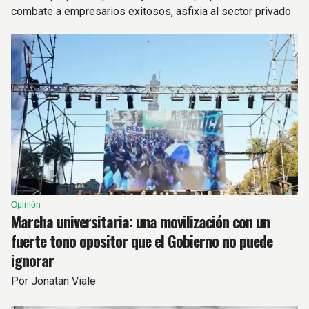
combate a empresarios exitosos, asfixia al sector privado
con impuestos, promueve las tomas e impulsa las villas.
Opinión
Marcha universitaria: una movilización con un
fuerte tono opositor que el Gobierno no puede
ignorar
Por Jonatan Viale