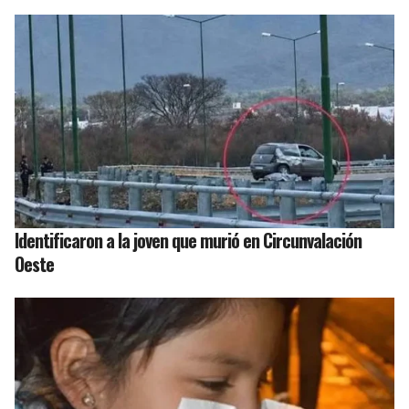
Identificaron a la joven que murió en Circunvalación
Oeste