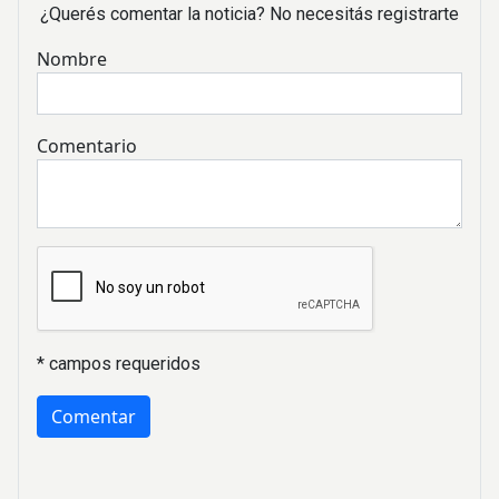
¿Querés comentar la noticia? No necesitás registrarte
Nombre
Comentario
* campos requeridos