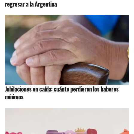
regresar a la Argentina
Jubilaciones en caída: cuánto perdieron los haberes
mínimos