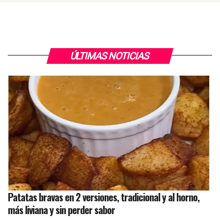
ÚLTIMAS NOTICIAS
Patatas bravas en 2 versiones, tradicional y al horno,
más liviana y sin perder sabor