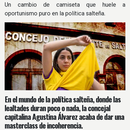
Un cambio de camiseta que huele a
oportunismo puro en la política salteña.
En el mundo de la política salteña, donde las
lealtades duran poco o nada, la concejal
capitalina Agustina Álvarez acaba de dar una
masterclass de incoherencia.