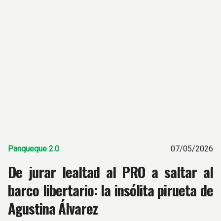
Panqueque 2.0
07/05/2026
De jurar lealtad al PRO a saltar al
barco libertario: la insólita pirueta de
Agustina Álvarez