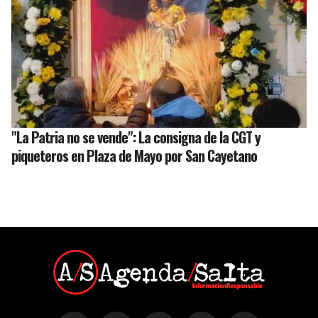
"La Patria no se vende": La consigna de la CGT y
piqueteros en Plaza de Mayo por San Cayetano