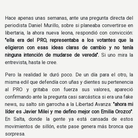
Hace apenas unas semanas, ante una pregunta directa del
periodista Daniel Murillo, sobre si planeaba convertirse en
libertaria, la ahora nueva leona, respondió con convicción:
"ella era del PRO, representaba a los votantes que la
eligieron con esas ideas claras de cambio y no tenía
ninguna intención de mudarse de vereda".
Si uno
mira la
entrevista, hasta le cree.
Pero la realidad le duró poco. De un día para el otro, la
misma edil que defendía con uñas y dientes su pertenencia
al PRO y gritaba con fuerza sus valores, apareció
confirmando ante la pregunta casi sarcástica si era una fake
news, su salto sin garrocha a la Libertad Avanza:
"ahora mi
líder es Javier Milei y me defino mejor con Emilia Orozco"
.
En Salta, donde la gente ya está cansada de estos
movimientos de sillón, este pase genera más bronca que
sorpresa.