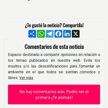
¿Te gustó la noticia? Compartíla!
Compartir
WhatsApp
Telegram
Facebook
LinkedIn
X
Comentarios de esta noticia
Espacio destinado a compartir opiniones en relación a
los temas publicados en nuestra web. Evita los
insultos y/o las descalificaciones para fomentar un
ambiente en el que todos se sientan cómodos y
libres.
Ver más
No hay comentarios aún. Podés ser el
primero ¿Te animás?