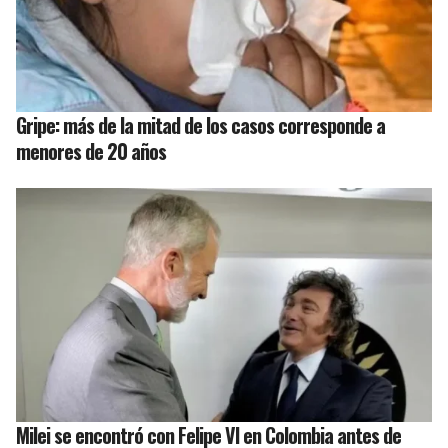
Gripe: más de la mitad de los casos corresponde a
menores de 20 años
Milei se encontró con Felipe VI en Colombia antes de