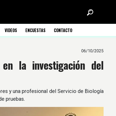
VIDEOS
ENCUESTAS
CONTACTO
06/10/2025
 en la investigación del
res y una profesional del Servicio de Biología
de pruebas.