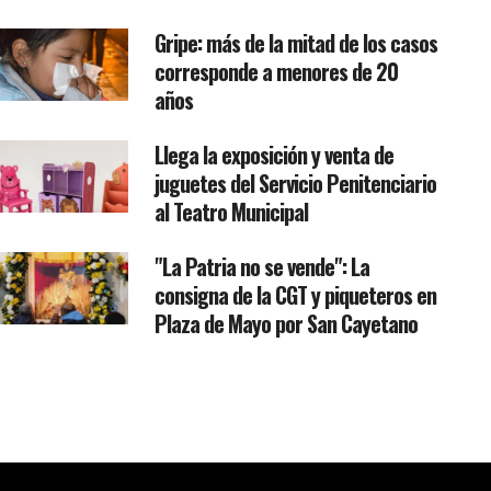
Gripe: más de la mitad de los casos
corresponde a menores de 20
años
Llega la exposición y venta de
juguetes del Servicio Penitenciario
al Teatro Municipal
"La Patria no se vende": La
consigna de la CGT y piqueteros en
Plaza de Mayo por San Cayetano