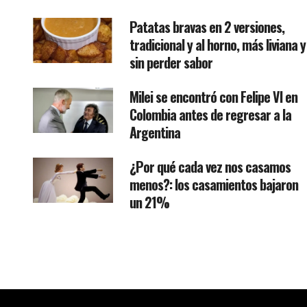
Patatas bravas en 2 versiones,
tradicional y al horno, más liviana y
sin perder sabor
Milei se encontró con Felipe VI en
Colombia antes de regresar a la
Argentina
¿Por qué cada vez nos casamos
menos?: los casamientos bajaron
un 21%