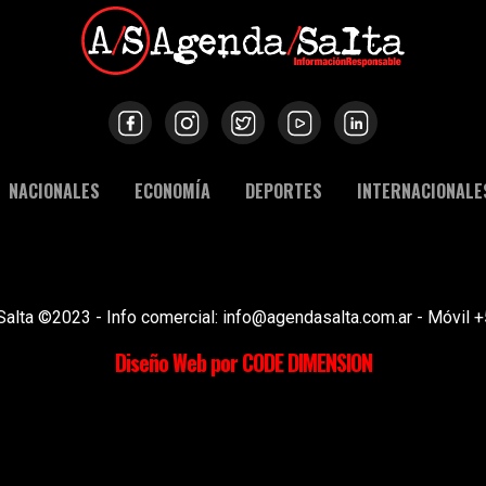
NACIONALES
ECONOMÍA
DEPORTES
INTERNACIONALE
Salta ©2023 - Info comercial: info@agendasalta.com.ar - Móvi
Diseño Web por CODE DIMENSION