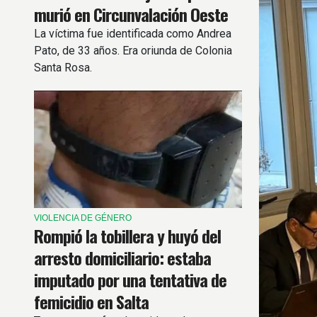
murió en Circunvalación Oeste
La víctima fue identificada como Andrea
Pato, de 33 años. Era oriunda de Colonia
Santa Rosa.
VIOLENCIA DE GÉNERO
Rompió la tobillera y huyó del
arresto domiciliario: estaba
imputado por una tentativa de
femicidio en Salta