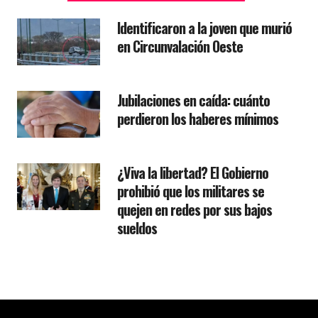
Identificaron a la joven que murió
en Circunvalación Oeste
Jubilaciones en caída: cuánto
perdieron los haberes mínimos
¿Viva la libertad? El Gobierno
prohibió que los militares se
quejen en redes por sus bajos
sueldos