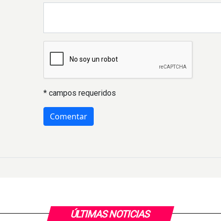
* campos requeridos
ÚLTIMAS NOTICIAS