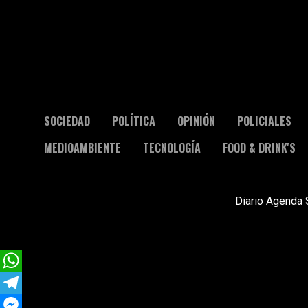
SOCIEDAD
POLÍTICA
OPINIÓN
POLICIALES
MEDIOAMBIENTE
TECNOLOGÍA
FOOD & DRINK'S
Diario Agenda 
WhatsApp
Telegram