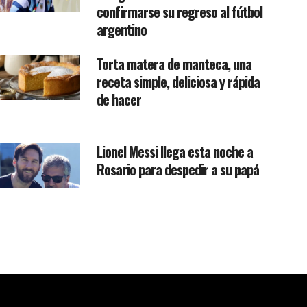
confirmarse su regreso al fútbol
argentino
Torta matera de manteca, una
receta simple, deliciosa y rápida
de hacer
Lionel Messi llega esta noche a
Rosario para despedir a su papá