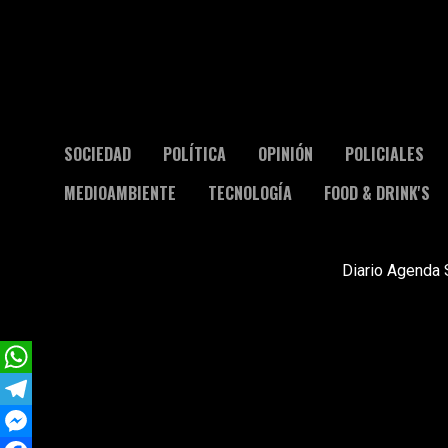
SOCIEDAD
POLÍTICA
OPINIÓN
POLICIALES
MEDIOAMBIENTE
TECNOLOGÍA
FOOD & DRINK'S
Diario Agenda 
WhatsApp
Telegram
Messenger