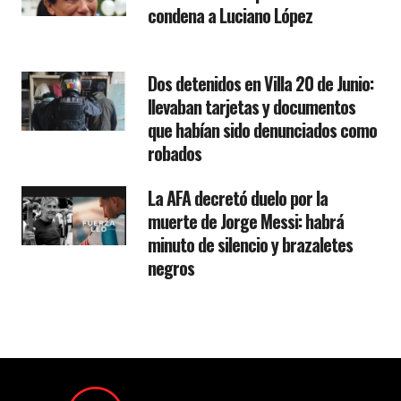
condena a Luciano López
Dos detenidos en Villa 20 de Junio:
llevaban tarjetas y documentos
que habían sido denunciados como
robados
La AFA decretó duelo por la
muerte de Jorge Messi: habrá
minuto de silencio y brazaletes
negros