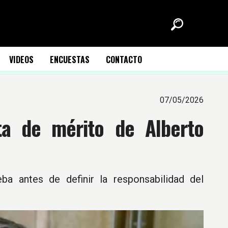
VIDEOS
ENCUESTAS
CONTACTO
07/05/2026
ta de mérito de Alberto
ba antes de definir la responsabilidad del