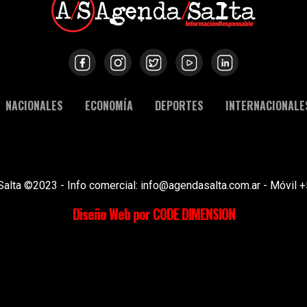
NACIONALES
ECONOMÍA
DEPORTES
INTERNACIONALE
Salta ©2023 - Info comercial: info@agendasalta.com.ar - Móvi
Diseño Web por CODE DIMENSION