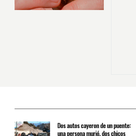
Dos autos cayeron de un puente:
una persona murió, dos chicos