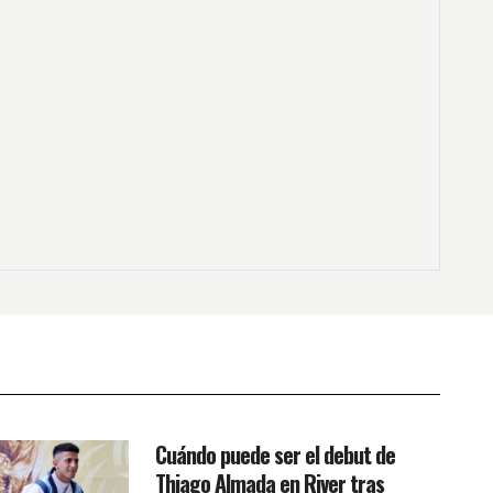
Cuándo puede ser el debut de
Thiago Almada en River tras