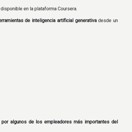
, disponible en la plataforma Coursera.
ramientas de inteligencia artificial generativa
desde un
do por algunos de los empleadores más importantes del