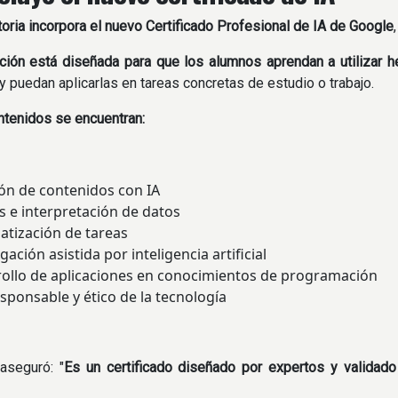
oria incorpora el nuevo Certificado Profesional de IA de Google
ción está diseñada para que los alumnos aprendan a utilizar her
l y puedan aplicarlas en tareas concretas de estudio o trabajo.
ntenidos se encuentran:
ón de contenidos con IA
is e interpretación de datos
tización de tareas
gación asistida por inteligencia artificial
ollo de aplicaciones en conocimientos de programación
sponsable y ético de la tecnología
aseguró: "
Es un certificado diseñado por expertos y valida