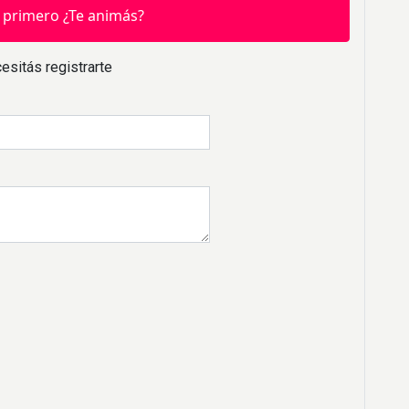
 primero ¿Te animás?
esitás registrarte