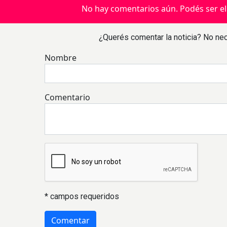
No hay comentarios aún. Podés ser el
¿Querés comentar la noticia? No nec
Nombre
Comentario
* campos requeridos