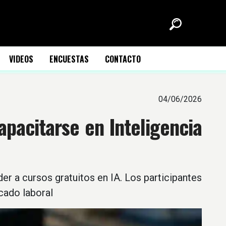
VIDEOS
ENCUESTAS
CONTACTO
04/06/2026
pacitarse en Inteligencia
r a cursos gratuitos en IA. Los participantes
cado laboral