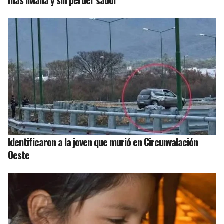
más liviana y sin perder sabor
Identificaron a la joven que murió en Circunvalación
Oeste