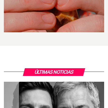
ÚLTIMAS NOTICIAS