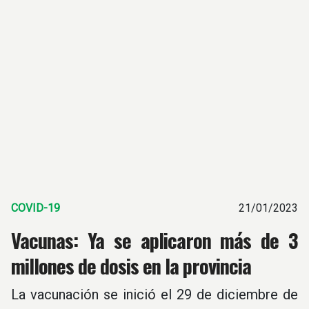
COVID-19
21/01/2023
Vacunas: Ya se aplicaron más de 3
millones de dosis en la provincia
La vacunación se inició el 29 de diciembre de