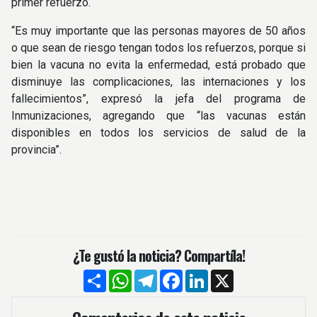
primer refuerzo.
“Es muy importante que las personas mayores de 50 años
o que sean de riesgo tengan todos los refuerzos, porque si
bien la vacuna no evita la enfermedad, está probado que
disminuye las complicaciones, las internaciones y los
fallecimientos”, expresó la jefa del programa de
Inmunizaciones, agregando que “las vacunas están
disponibles en todos los servicios de salud de la
provincia”.
¿Te gustó la noticia? Compartíla!
Compartir
WhatsApp
Telegram
Facebook
LinkedIn
X