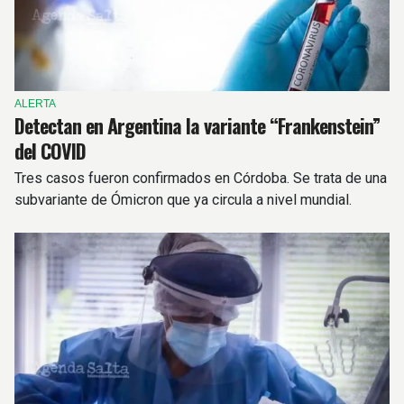
ALERTA
Detectan en Argentina la variante “Frankenstein”
del COVID
Tres casos fueron confirmados en Córdoba. Se trata de una
subvariante de Ómicron que ya circula a nivel mundial.