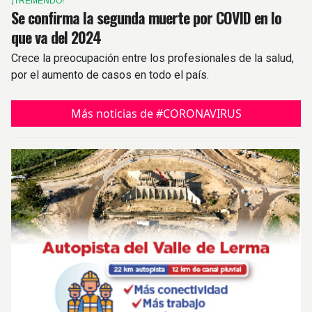
¡TREMENDO!
Se confirma la segunda muerte por COVID en lo
que va del 2024
Crece la preocupación entre los profesionales de la salud,
por el aumento de casos en todo el país.
Más noticias de #CORONAVIRUS