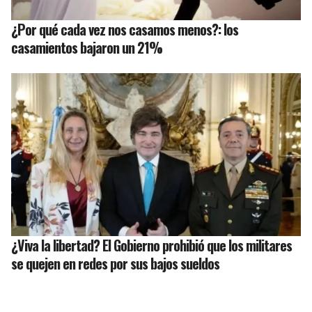
¿Por qué cada vez nos casamos menos?: los
casamientos bajaron un 21%
¿Viva la libertad? El Gobierno prohibió que los militares
se quejen en redes por sus bajos sueldos