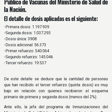
Público de Vacunas del Ministerio de Salud de
la Nación.
El detalle de dosis aplicadas es el siguiente:
-Primera dosis: 1.197.939
-Segunda dosis: 1.037.293
-Dosis única: 3908
-Dosis adicional: 56.373
-Primer refuerzo: 540.064
-Segundo refuerzo: 145.046
-Tercer refuerzo: 19.537
De este detalle se deduce que la cantidad de personas
que han recibido el tercer refuerzo (quinta dosis) es muy
bajo en relación con quienes recibieron el esquema
primario de primera y segunda dosis (menos del 2%).
Ante ello, la jefa del programa de Inmunizaciones del