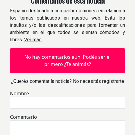
Comentarios de esta noticia
Espacio destinado a compartir opiniones en relación a
los temas publicados en nuestra web. Evita los
insultos y/o las descalificaciones para fomentar un
ambiente en el que todos se sientan cómodos y
libres.
Ver más
No hay comentarios aún. Podés ser el
primero ¿Te animás?
¿Querés comentar la noticia? No necesitás registrarte
Nombre
Comentario