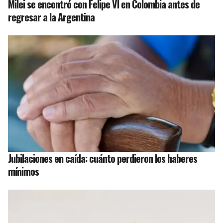
Milei se encontró con Felipe VI en Colombia antes de
regresar a la Argentina
Jubilaciones en caída: cuánto perdieron los haberes
mínimos