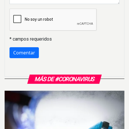
* campos requeridos
MÁS DE #CORONAVIRUS