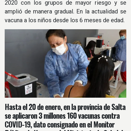
2020 con los grupos de mayor riesgo y se
amplió de manera gradual. En la actualidad se
vacuna a los niños desde los 6 meses de edad.
Hasta el 20 de enero, en la provincia de Salta
se aplicaron 3 millones 160 vacunas contra
COVID-19, dato consignado en el Monitor