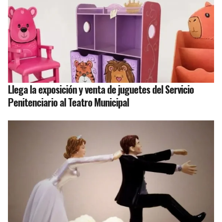
Llega la exposición y venta de juguetes del Servicio
Penitenciario al Teatro Municipal