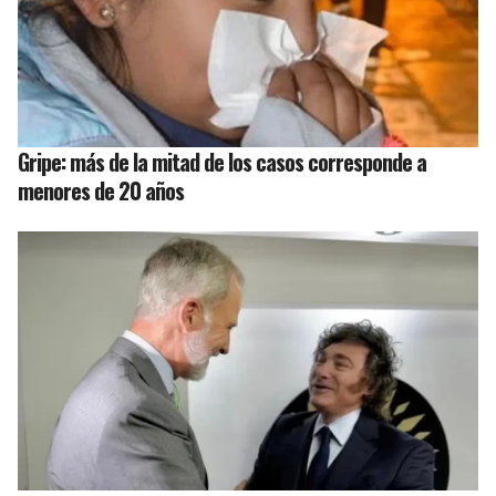
Gripe: más de la mitad de los casos corresponde a
menores de 20 años