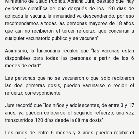
Ministerio de Salud Pública, Adriana Jure, destacó que “hay
evidencia científica de que después de los 120 días de
aplicada la vacuna, la inmunidad va descendiendo, por eso
recomendamos a todas las personas mayores de 18 años
que aún no recibieron el tercer refuerzo, que concurran a
cualquier vacunatorio público y se vacunen”.
Asimismo, la funcionaria recalcó que “las vacunas están
disponibles para todas las personas a partir de los 6
meses de edad”.
Las personas que no se vacunaron o que solo recibieron
las dos primeras dosis, pueden vacunarse o recibir el
refuerzo correspondiente.
Jure recordó que “los niños y adolescentes, de entre 3 y 17
años, ya pueden colocarse el segundo refuerzo, una vez
transcurridos 120 días desde la última dosis”.
Los niños de entre 6 meses y 3 años pueden recibir el