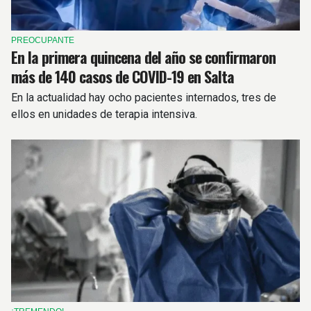
PREOCUPANTE
En la primera quincena del año se confirmaron
más de 140 casos de COVID-19 en Salta
En la actualidad hay ocho pacientes internados, tres de
ellos en unidades de terapia intensiva.