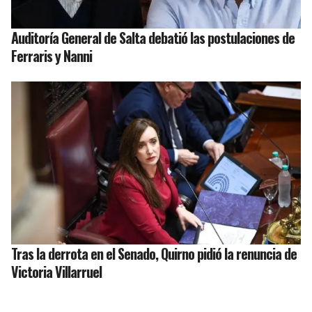
Auditoría General de Salta debatió las postulaciones de
Ferraris y Nanni
Tras la derrota en el Senado, Quirno pidió la renuncia de
Victoria Villarruel