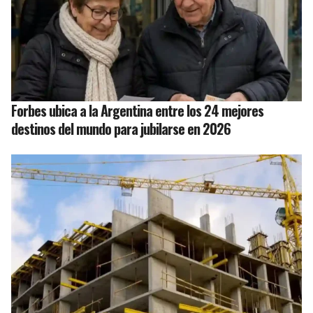
Forbes ubica a la Argentina entre los 24 mejores
destinos del mundo para jubilarse en 2026