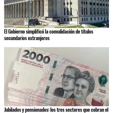
El Gobierno simplificó la convalidación de títulos
secundarios extranjeros
Jubilados y pensionados: los tres sectores que cobran el