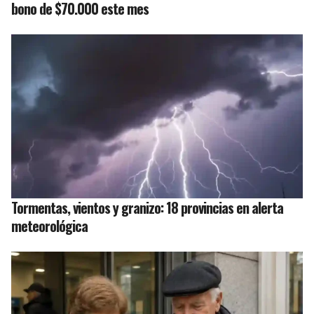
bono de $70.000 este mes
Tormentas, vientos y granizo: 18 provincias en alerta
meteorológica