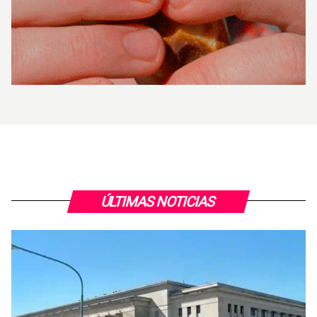
ÚLTIMAS NOTICIAS