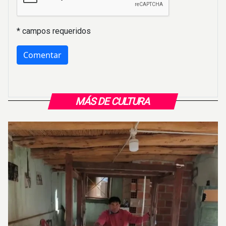
* campos requeridos
MÁS DE CULTURA