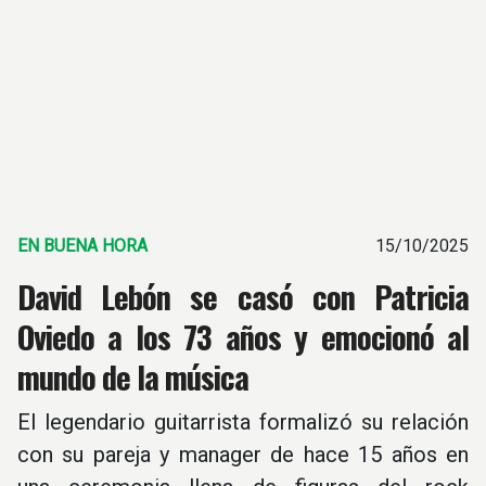
EN BUENA HORA
15/10/2025
David Lebón se casó con Patricia
Oviedo a los 73 años y emocionó al
mundo de la música
El legendario guitarrista formalizó su relación
con su pareja y manager de hace 15 años en