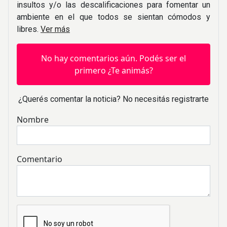
insultos y/o las descalificaciones para fomentar un
ambiente en el que todos se sientan cómodos y
libres.
Ver más
No hay comentarios aún. Podés ser el
primero ¿Te animás?
¿Querés comentar la noticia? No necesitás registrarte
Nombre
Comentario