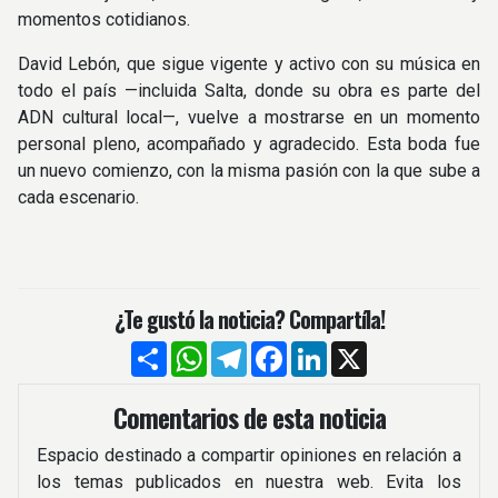
momentos cotidianos.
David Lebón, que sigue vigente y activo con su música en
todo el país —incluida Salta, donde su obra es parte del
ADN cultural local—, vuelve a mostrarse en un momento
personal pleno, acompañado y agradecido. Esta boda fue
un nuevo comienzo, con la misma pasión con la que sube a
cada escenario.
¿Te gustó la noticia? Compartíla!
Compartir
WhatsApp
Telegram
Facebook
LinkedIn
X
Comentarios de esta noticia
Espacio destinado a compartir opiniones en relación a
los temas publicados en nuestra web. Evita los