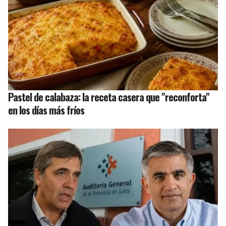
Pastel de calabaza: la receta casera que "reconforta"
en los días más fríos