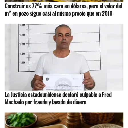
Construir es 77% más caro en dólares, pero el valor del
m² en pozo sigue casi al mismo precio que en 2018
La Justicia estadounidense declaró culpable a Fred
Machado por fraude y lavado de dinero