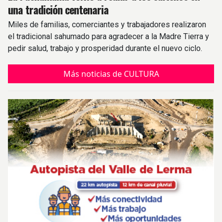
una tradición centenaria
Miles de familias, comerciantes y trabajadores realizaron
el tradicional sahumado para agradecer a la Madre Tierra y
pedir salud, trabajo y prosperidad durante el nuevo ciclo.
Más noticias de CULTURA