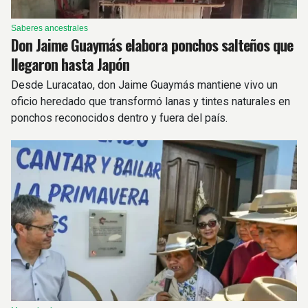
Saberes ancestrales
Don Jaime Guaymás elabora ponchos salteños que
llegaron hasta Japón
Desde Luracatao, don Jaime Guaymás mantiene vivo un
oficio heredado que transformó lanas y tintes naturales en
ponchos reconocidos dentro y fuera del país.