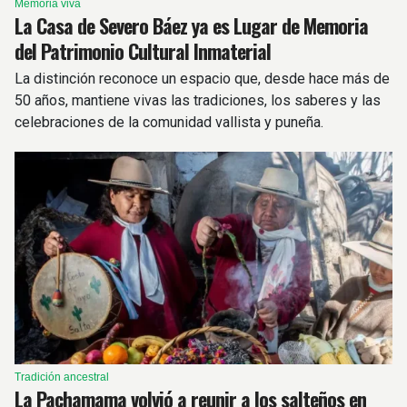
Memoria viva
La Casa de Severo Báez ya es Lugar de Memoria
del Patrimonio Cultural Inmaterial
La distinción reconoce un espacio que, desde hace más de
50 años, mantiene vivas las tradiciones, los saberes y las
celebraciones de la comunidad vallista y puneña.
Tradición ancestral
La Pachamama volvió a reunir a los salteños en