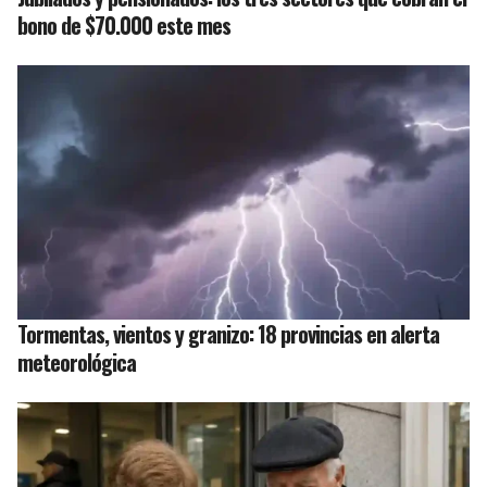
bono de $70.000 este mes
Tormentas, vientos y granizo: 18 provincias en alerta
meteorológica