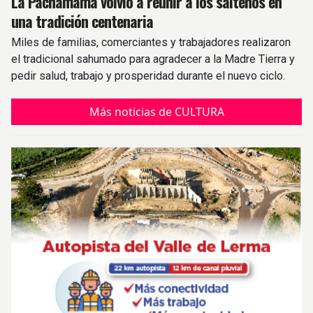
La Pachamama volvió a reunir a los salteños en
una tradición centenaria
Miles de familias, comerciantes y trabajadores realizaron
el tradicional sahumado para agradecer a la Madre Tierra y
pedir salud, trabajo y prosperidad durante el nuevo ciclo.
Más noticias de CULTURA