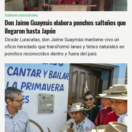
Saberes ancestrales
Don Jaime Guaymás elabora ponchos salteños que
llegaron hasta Japón
Desde Luracatao, don Jaime Guaymás mantiene vivo un
oficio heredado que transformó lanas y tintes naturales en
ponchos reconocidos dentro y fuera del país.