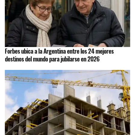
Forbes ubica a la Argentina entre los 24 mejores
destinos del mundo para jubilarse en 2026