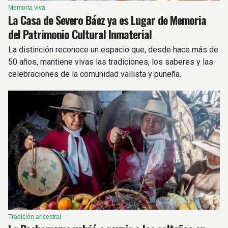
Memoria viva
La Casa de Severo Báez ya es Lugar de Memoria
del Patrimonio Cultural Inmaterial
La distinción reconoce un espacio que, desde hace más de
50 años, mantiene vivas las tradiciones, los saberes y las
celebraciones de la comunidad vallista y puneña.
Tradición ancestral