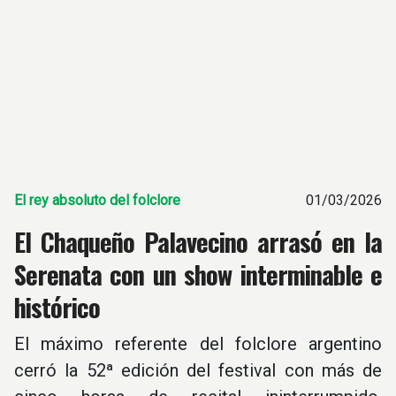
El rey absoluto del folclore
01/03/2026
El Chaqueño Palavecino arrasó en la
Serenata con un show interminable e
histórico
El máximo referente del folclore argentino
cerró la 52ª edición del festival con más de