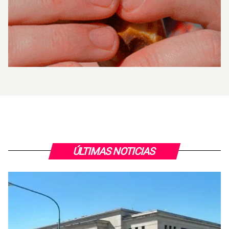
ÚLTIMAS NOTICIAS