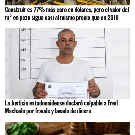
Construir es 77% más caro en dólares, pero el valor del
m² en pozo sigue casi al mismo precio que en 2018
La Justicia estadounidense declaró culpable a Fred
Machado por fraude y lavado de dinero