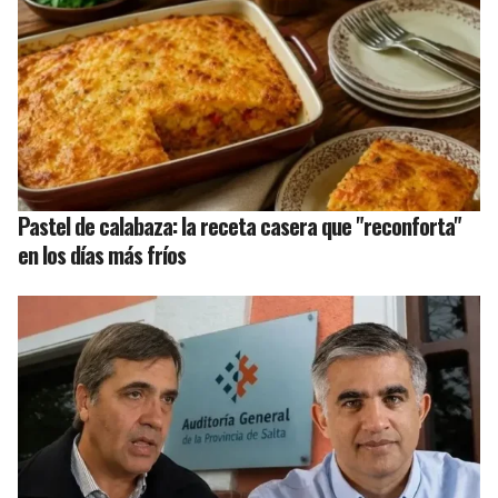
Pastel de calabaza: la receta casera que "reconforta"
en los días más fríos