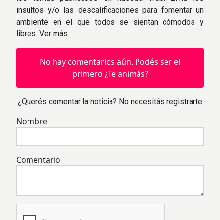
insultos y/o las descalificaciones para fomentar un
ambiente en el que todos se sientan cómodos y
libres.
Ver más
No hay comentarios aún. Podés ser el
primero ¿Te animás?
¿Querés comentar la noticia? No necesitás registrarte
Nombre
Comentario