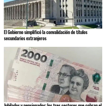
El Gobierno simplificó la convalidación de títulos
secundarios extranjeros
Jubilados y pensionados: los tres sectores que cobran el