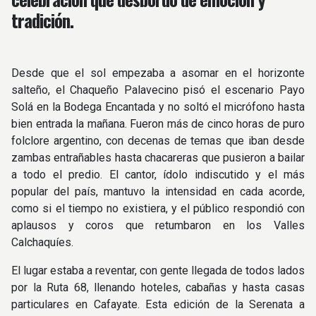
tradición.
Desde que el sol empezaba a asomar en el horizonte
salteño, el Chaqueño Palavecino pisó el escenario Payo
Solá en la Bodega Encantada y no soltó el micrófono hasta
bien entrada la mañana. Fueron más de cinco horas de puro
folclore argentino, con decenas de temas que iban desde
zambas entrañables hasta chacareras que pusieron a bailar
a todo el predio. El cantor, ídolo indiscutido y el más
popular del país, mantuvo la intensidad en cada acorde,
como si el tiempo no existiera, y el público respondió con
aplausos y coros que retumbaron en los Valles
Calchaquíes.
El lugar estaba a reventar, con gente llegada de todos lados
por la Ruta 68, llenando hoteles, cabañas y hasta casas
particulares en Cafayate. Esta edición de la Serenata a