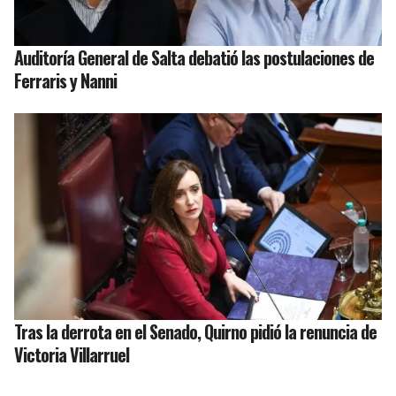
Auditoría General de Salta debatió las postulaciones de
Ferraris y Nanni
Tras la derrota en el Senado, Quirno pidió la renuncia de
Victoria Villarruel