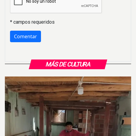
* campos requeridos
MÁS DE CULTURA