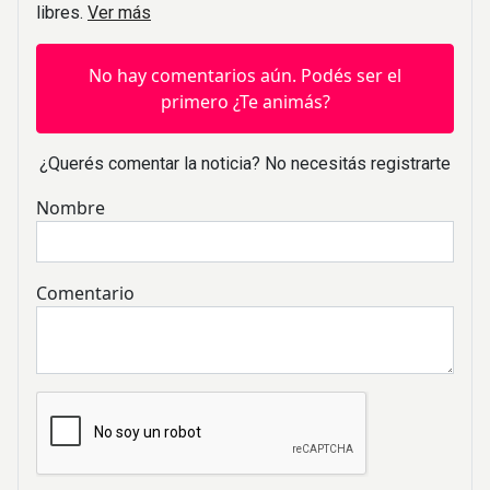
libres.
Ver más
No hay comentarios aún. Podés ser el
primero ¿Te animás?
¿Querés comentar la noticia? No necesitás registrarte
Nombre
Comentario