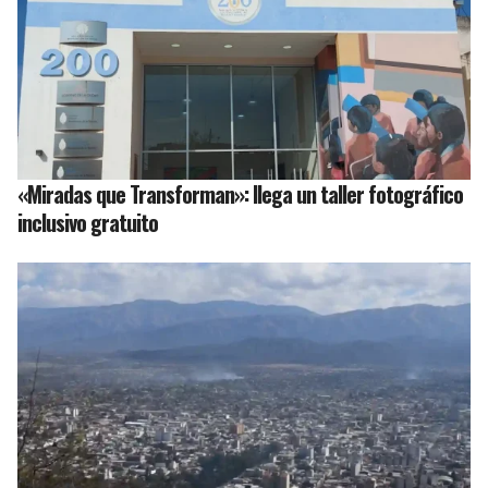
«Miradas que Transforman»: llega un taller fotográfico
inclusivo gratuito