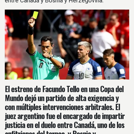
entre Canadá y Bosnia y Herzegovina.
El estreno de Facundo Tello en una Copa del
Mundo dejó un partido de alta exigencia y
con múltiples intervenciones arbitrales. El
juez argentino fue el encargado de impartir
justicia en el duelo entre Canadá, uno de los
anfitriones del torneo, y Bosnia y