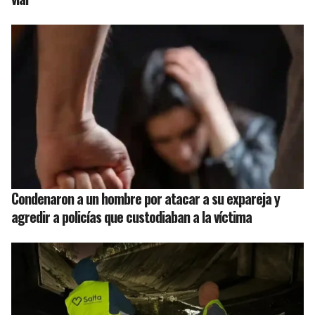
Condenaron a un hombre por atacar a su expareja y
agredir a policías que custodiaban a la víctima