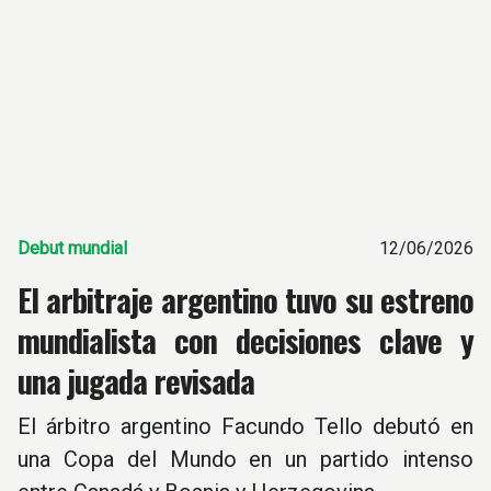
Debut mundial
12/06/2026
El arbitraje argentino tuvo su estreno
mundialista con decisiones clave y
una jugada revisada
El árbitro argentino Facundo Tello debutó en
una Copa del Mundo en un partido intenso