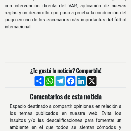
con intervención directa del VAR, aplicación de nuevas
reglas y un desarrollo que puso a prueba la conducción del
juego en uno de los escenarios más importantes del fútbol
internacional.
¿Te gustó la noticia? Compartíla!
Compartir
WhatsApp
Telegram
Facebook
LinkedIn
X
Comentarios de esta noticia
Espacio destinado a compartir opiniones en relación a
los temas publicados en nuestra web. Evita los
insultos y/o las descalificaciones para fomentar un
ambiente en el que todos se sientan cómodos y