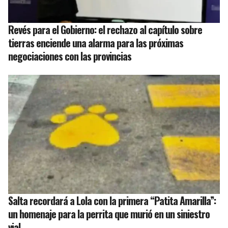
Revés para el Gobierno: el rechazo al capítulo sobre
tierras enciende una alarma para las próximas
negociaciones con las provincias
Salta recordará a Lola con la primera “Patita Amarilla”:
un homenaje para la perrita que murió en un siniestro
vial