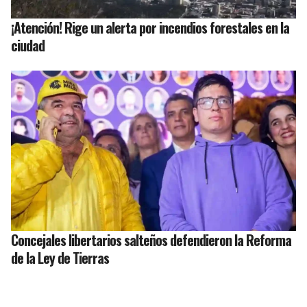
¡Atención! Rige un alerta por incendios forestales en la
ciudad
Concejales libertarios salteños defendieron la Reforma
de la Ley de Tierras