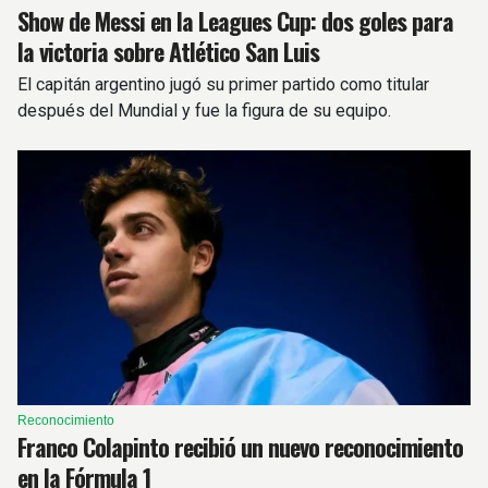
Show de Messi en la Leagues Cup: dos goles para
la victoria sobre Atlético San Luis
El capitán argentino jugó su primer partido como titular
después del Mundial y fue la figura de su equipo.
Reconocimiento
Franco Colapinto recibió un nuevo reconocimiento
en la Fórmula 1