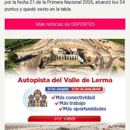
por la fecha 21 de la Primera Nacional 2026, alcanzó los 34
puntos y quedó sexto en la tabla.
Más noticias de DEPORTES