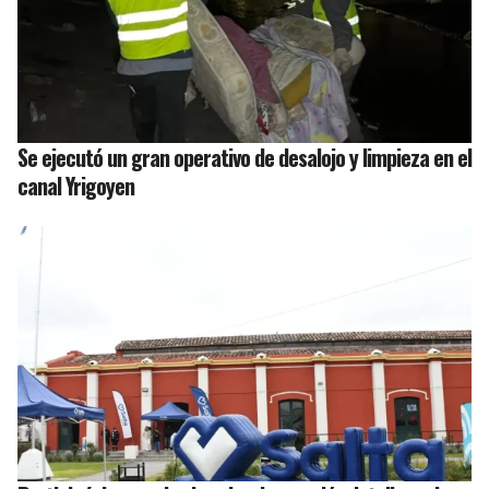
Se ejecutó un gran operativo de desalojo y limpieza en el
canal Yrigoyen