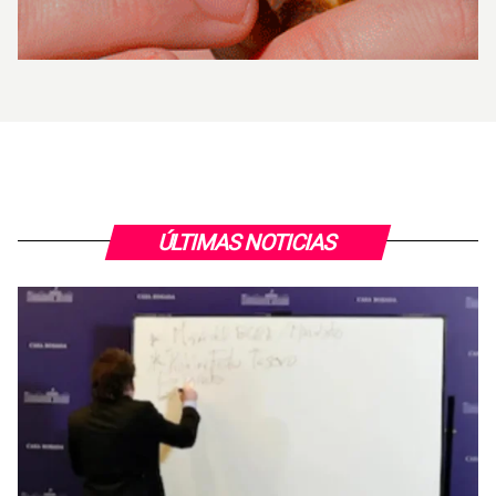
ÚLTIMAS NOTICIAS