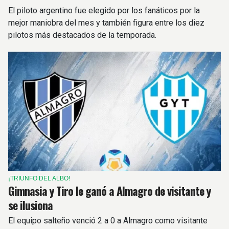
El piloto argentino fue elegido por los fanáticos por la
mejor maniobra del mes y también figura entre los diez
pilotos más destacados de la temporada.
¡TRIUNFO DEL ALBO!
Gimnasia y Tiro le ganó a Almagro de visitante y
se ilusiona
El equipo salteño venció 2 a 0 a Almagro como visitante