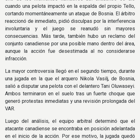
cuando una pelota impactó en la espalda del propio Tello,
cortando momentáneamente un ataque de Bosnia. El árbitro
reaccionó de inmediato, pidió disculpas por la interferencia
involuntaria y el juego se reanudó sin mayores
consecuencias. Más tarde, también hubo un reclamo del
conjunto canadiense por una posible mano dentro del área,
aunque la acción fue desestimada al no considerarse
infracción.
La mayor controversia llegó en el segundo tiempo, durante
una jugada en la que el arquero Nikola Vasilj, de Bosnia,
salió a disputar una pelota con el delantero Tani Oluwaseyi.
Ambos terminaron en el suelo tras un fuerte choque que
generó protestas inmediatas y una revisión prolongada del
VAR.
Luego del análisis, el equipo arbitral determinó que el
atacante canadiense se encontraba en posición adelantada
en el inicio de la acción. Por ese motivo, la jugada quedó