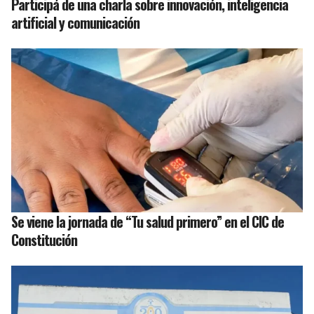
Participá de una charla sobre innovación, inteligencia
artificial y comunicación
Se viene la jornada de “Tu salud primero” en el CIC de
Constitución