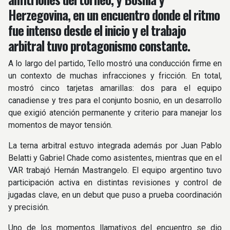
Herzegovina, en un encuentro donde el ritmo
fue intenso desde el inicio y el trabajo
arbitral tuvo protagonismo constante.
A lo largo del partido, Tello mostró una conducción firme en
un contexto de muchas infracciones y fricción. En total,
mostró cinco tarjetas amarillas: dos para el equipo
canadiense y tres para el conjunto bosnio, en un desarrollo
que exigió atención permanente y criterio para manejar los
momentos de mayor tensión.
La terna arbitral estuvo integrada además por Juan Pablo
Belatti y Gabriel Chade como asistentes, mientras que en el
VAR trabajó Hernán Mastrangelo. El equipo argentino tuvo
participación activa en distintas revisiones y control de
jugadas clave, en un debut que puso a prueba coordinación
y precisión.
Uno de los momentos llamativos del encuentro se dio