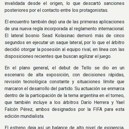
invalidada desde el origen, lo que descartó sanciones
posteriores por el contacto entre los protagonistas.
El encuentro también dejó una de las primeras aplicaciones
de una nueva regla incorporada al reglamento internacional.
El lateral bosnio Sead Kolasinac demoró más de cinco
segundos en ejecutar un saque lateral, por lo que el árbitro
decidió otorgar la posesión al equipo rival, en línea con las
disposiciones recientes que buscan agilizar el juego.
En el plano general, el debut de Tello se dio en un
escenario de alta exposición, con decisiones rápidas,
revisión tecnológica constante y situaciones límite que
marcaron el desarrollo del partido. Su actuación se enmarca
dentro de la participación de la terna argentina en el torneo,
que también incluye a los árbitros Darío Herrera y Yael
Falcón Pérez, ambos designados por la FIFA para esta
edición mundialista.
El estreno deja así un balance de alto nivel de exigencia,