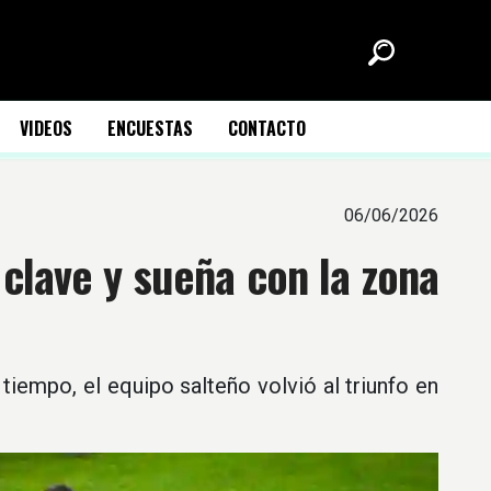
VIDEOS
ENCUESTAS
CONTACTO
06/06/2026
clave y sueña con la zona
tiempo, el equipo salteño volvió al triunfo en