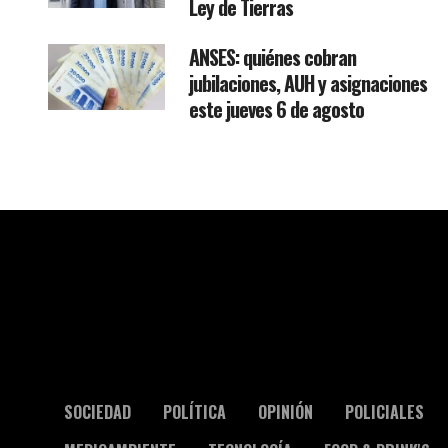
Ley de Tierras
ANSES: quiénes cobran
jubilaciones, AUH y asignaciones
este jueves 6 de agosto
SOCIEDAD
POLÍTICA
OPINIÓN
POLICIALES