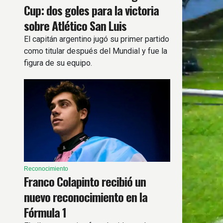
Cup: dos goles para la victoria
sobre Atlético San Luis
El capitán argentino jugó su primer partido
como titular después del Mundial y fue la
figura de su equipo.
Reconocimiento
Franco Colapinto recibió un
nuevo reconocimiento en la
Fórmula 1