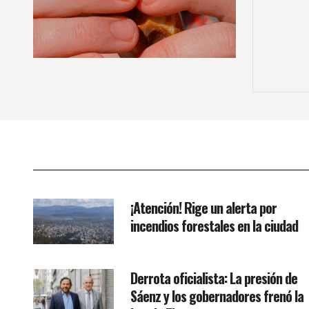
¡Atención! Rige un alerta por
incendios forestales en la ciudad
Derrota oficialista: La presión de
Sáenz y los gobernadores frenó la