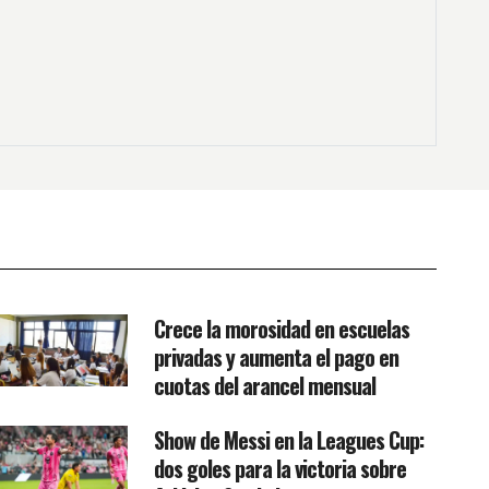
Crece la morosidad en escuelas
privadas y aumenta el pago en
cuotas del arancel mensual
Show de Messi en la Leagues Cup:
dos goles para la victoria sobre