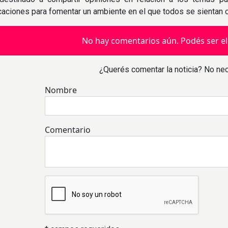
icaciones para fomentar un ambiente en el que todos se sientan
No hay comentarios aún. Podés ser el
¿Querés comentar la noticia? No nec
Nombre
Comentario